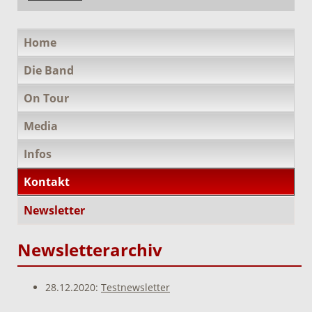
Navigation
Home
überspringen
Die Band
On Tour
Media
Infos
Kontakt
Newsletter
Newsletterarchiv
28.12.2020:
Testnewsletter