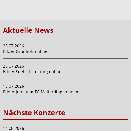
Aktuelle News
26.07.2026
Bilder Grunholz online
25.07.2026
Bilder Seefest Freiburg online
15.07.2026
Bilder Jubiläum TC Malterdingen online
Nächste Konzerte
14.08.2026