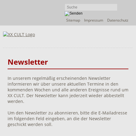
Navigation
Sitemap
Impressum
Datenschutz
überspringen
Newsletter
In unserem regelmäßig erscheinenden Newsletter
informieren wir über unsere aktuellen Termine in den
kommenden Wochen und alle anderen Ereignisse rund um
XX CULT. Der Newsletter kann jederzeit wieder abbestellt
werden.
Um den Newsletter zu abonnieren, bitte die E-Mailadresse
im folgenden Feld eingeben, an die der Newsletter
geschickt werden soll.