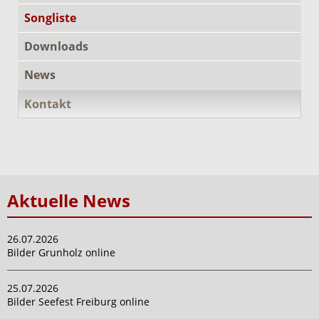
Songliste
Downloads
News
Kontakt
Aktuelle News
26.07.2026
Bilder Grunholz online
25.07.2026
Bilder Seefest Freiburg online