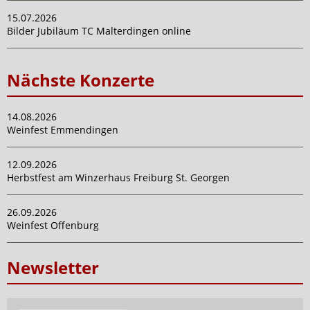
15.07.2026
Bilder Jubiläum TC Malterdingen online
Nächste Konzerte
14.08.2026
Weinfest Emmendingen
12.09.2026
Herbstfest am Winzerhaus Freiburg St. Georgen
26.09.2026
Weinfest Offenburg
Newsletter