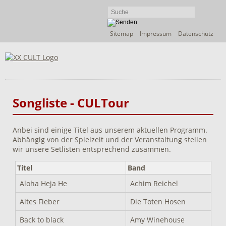
Navigation
Sitemap
Impressum
Datenschutz
überspringen
Songliste - CULTour
Anbei sind einige Titel aus unserem aktuellen Programm.
Abhängig von der Spielzeit und der Veranstaltung stellen
wir unsere Setlisten entsprechend zusammen.
Titel
Band
Aloha Heja He
Achim Reichel
Altes Fieber
Die Toten Hosen
Back to black
Amy Winehouse