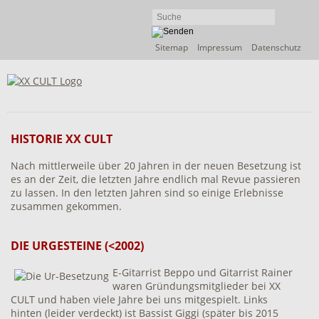
Navigation
Sitemap
Impressum
Datenschutz
überspringen
HISTORIE XX CULT
Nach mittlerweile über 20 Jahren in der neuen Besetzung ist
es an der Zeit, die letzten Jahre endlich mal Revue passieren
zu lassen. In den letzten Jahren sind so einige Erlebnisse
zusammen gekommen.
DIE URGESTEINE (<2002)
E-Gitarrist Beppo und Gitarrist Rainer
waren Gründungsmitglieder bei XX
CULT und haben viele Jahre bei uns mitgespielt. Links
hinten (leider verdeckt) ist Bassist Giggi (später bis 2015