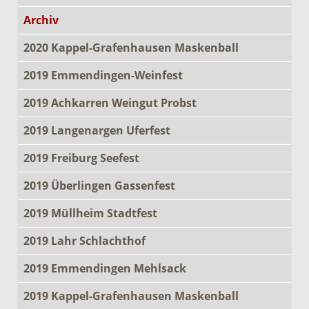
Archiv
2020 Kappel-Grafenhausen Maskenball
2019 Emmendingen-Weinfest
2019 Achkarren Weingut Probst
2019 Langenargen Uferfest
2019 Freiburg Seefest
2019 Überlingen Gassenfest
2019 Müllheim Stadtfest
2019 Lahr Schlachthof
2019 Emmendingen Mehlsack
2019 Kappel-Grafenhausen Maskenball