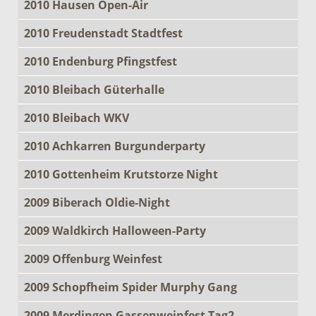
2010 Hausen Open-Air
2010 Freudenstadt Stadtfest
2010 Endenburg Pfingstfest
2010 Bleibach Güterhalle
2010 Bleibach WKV
2010 Achkarren Burgunderparty
2010 Gottenheim Krutstorze Night
2009 Biberach Oldie-Night
2009 Waldkirch Halloween-Party
2009 Offenburg Weinfest
2009 Schopfheim Spider Murphy Gang
2009 Merdingen Gassenweinfest Tag2