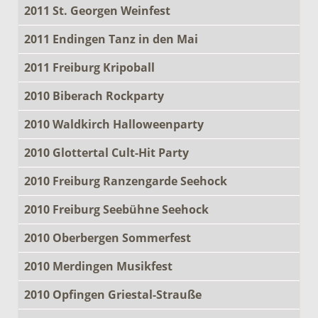
2011 St. Georgen Weinfest
2011 Endingen Tanz in den Mai
2011 Freiburg Kripoball
2010 Biberach Rockparty
2010 Waldkirch Halloweenparty
2010 Glottertal Cult-Hit Party
2010 Freiburg Ranzengarde Seehock
2010 Freiburg Seebühne Seehock
2010 Oberbergen Sommerfest
2010 Merdingen Musikfest
2010 Opfingen Griestal-Strauße