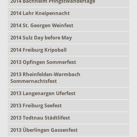
2014 Bachheim Pfingstwandertage
2014 Lahr Kneipennacht
2014 St. Georgen Weinfest
2014 Sulz Day before May
2014 Freiburg Kripoball
2013 Opfingen Sommerfest
2013 Rheinfelden-Warmbach
Sommernachtsfest
2013 Langenargen Uferfest
2013 Freiburg Seefest
2013 Todtnau Städtlifest
2013 Überlingen Gassenfest