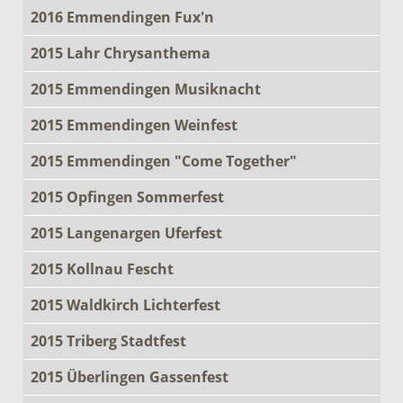
2016 Emmendingen Fux'n
2015 Lahr Chrysanthema
2015 Emmendingen Musiknacht
2015 Emmendingen Weinfest
2015 Emmendingen "Come Together"
2015 Opfingen Sommerfest
2015 Langenargen Uferfest
2015 Kollnau Fescht
2015 Waldkirch Lichterfest
2015 Triberg Stadtfest
2015 Überlingen Gassenfest