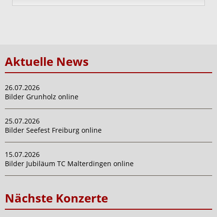
Aktuelle News
26.07.2026
Bilder Grunholz online
25.07.2026
Bilder Seefest Freiburg online
15.07.2026
Bilder Jubiläum TC Malterdingen online
Nächste Konzerte