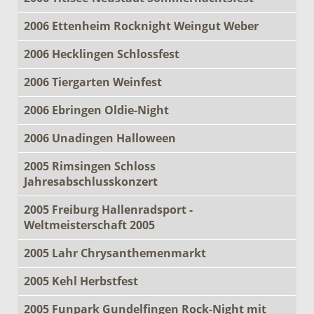
2006 Ettenheim Rocknight Weingut Weber
2006 Hecklingen Schlossfest
2006 Tiergarten Weinfest
2006 Ebringen Oldie-Night
2006 Unadingen Halloween
2005 Rimsingen Schloss
Jahresabschlusskonzert
2005 Freiburg Hallenradsport -
Weltmeisterschaft 2005
2005 Lahr Chrysanthemenmarkt
2005 Kehl Herbstfest
2005 Funpark Gundelfingen Rock-Night mit