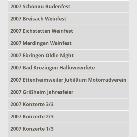
2007 Schönau Budenfest
2007 Breisach Weinfest
2007 Eichstetten Weinfest
2007 Merdingen Weinfest
2007 Ebringen Oldie-Night
2007 Bad Krozingen Halloweenfete
2007 Ettenheimweiler Jubiläum Motorradverein
2007 Grißheim Jahresfeier
2007 Konzerte 3/3
2007 Konzerte 2/3
2007 Konzerte 1/3