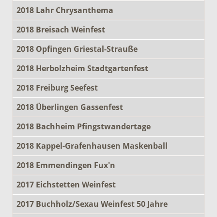
2018 Lahr Chrysanthema
2018 Breisach Weinfest
2018 Opfingen Griestal-Strauße
2018 Herbolzheim Stadtgartenfest
2018 Freiburg Seefest
2018 Überlingen Gassenfest
2018 Bachheim Pfingstwandertage
2018 Kappel-Grafenhausen Maskenball
2018 Emmendingen Fux'n
2017 Eichstetten Weinfest
2017 Buchholz/Sexau Weinfest 50 Jahre