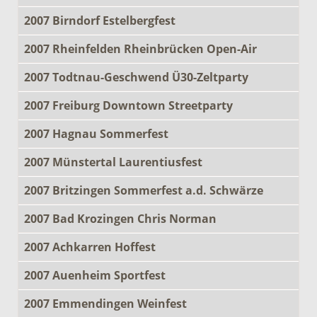
2007 Birndorf Estelbergfest
2007 Rheinfelden Rheinbrücken Open-Air
2007 Todtnau-Geschwend Ü30-Zeltparty
2007 Freiburg Downtown Streetparty
2007 Hagnau Sommerfest
2007 Münstertal Laurentiusfest
2007 Britzingen Sommerfest a.d. Schwärze
2007 Bad Krozingen Chris Norman
2007 Achkarren Hoffest
2007 Auenheim Sportfest
2007 Emmendingen Weinfest