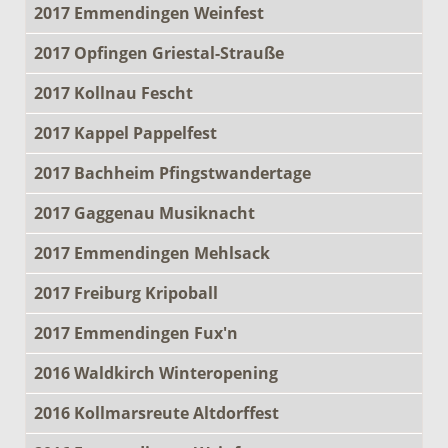
2017 Emmendingen Weinfest
2017 Opfingen Griestal-Strauße
2017 Kollnau Fescht
2017 Kappel Pappelfest
2017 Bachheim Pfingstwandertage
2017 Gaggenau Musiknacht
2017 Emmendingen Mehlsack
2017 Freiburg Kripoball
2017 Emmendingen Fux'n
2016 Waldkirch Winteropening
2016 Kollmarsreute Altdorffest