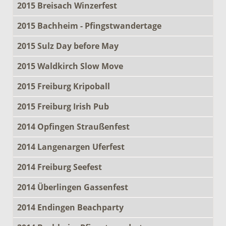
2015 Breisach Winzerfest
2015 Bachheim - Pfingstwandertage
2015 Sulz Day before May
2015 Waldkirch Slow Move
2015 Freiburg Kripoball
2015 Freiburg Irish Pub
2014 Opfingen Straußenfest
2014 Langenargen Uferfest
2014 Freiburg Seefest
2014 Überlingen Gassenfest
2014 Endingen Beachparty