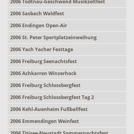
2006 Todtnau-Geschwend Musikzeltfest
2006 Sasbach Waldfest
2006 Endingen Open-Air
2006 St. Peter Sportplatzeinweihung
2006 Yach Yacher Festtage
2006 Freiburg Seenachtsfest
2006 Achkarren Winzerhock
2006 Freiburg Schlossbergfest
2006 Freiburg Schlossbergfest Tag 2
2006 Kehl-Auenheim Fußballfest
2006 Emmendingen Weinfest
2006 Titisee-Neustadt Sommernachtsfest