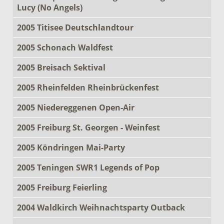
Lucy (No Angels)
2005 Titisee Deutschlandtour
2005 Schonach Waldfest
2005 Breisach Sektival
2005 Rheinfelden Rheinbrückenfest
2005 Niedereggenen Open-Air
2005 Freiburg St. Georgen - Weinfest
2005 Köndringen Mai-Party
2005 Teningen SWR1 Legends of Pop
2005 Freiburg Feierling
2004 Waldkirch Weihnachtsparty Outback