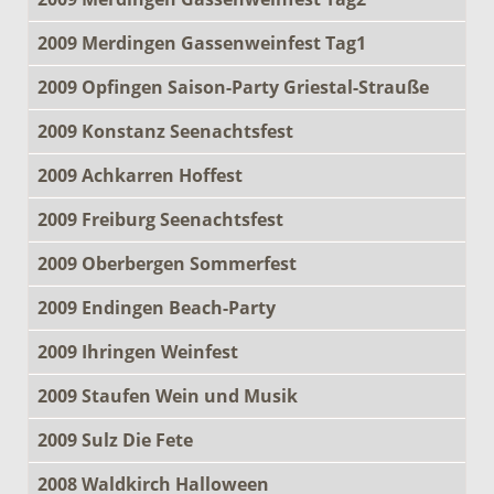
2009 Merdingen Gassenweinfest Tag1
2009 Opfingen Saison-Party Griestal-Strauße
2009 Konstanz Seenachtsfest
2009 Achkarren Hoffest
2009 Freiburg Seenachtsfest
2009 Oberbergen Sommerfest
2009 Endingen Beach-Party
2009 Ihringen Weinfest
2009 Staufen Wein und Musik
2009 Sulz Die Fete
2008 Waldkirch Halloween