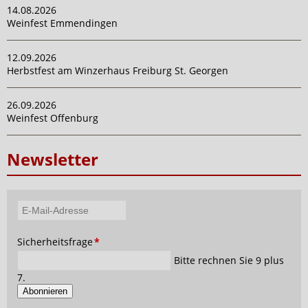
14.08.2026
Weinfest Emmendingen
12.09.2026
Herbstfest am Winzerhaus Freiburg St. Georgen
26.09.2026
Weinfest Offenburg
Newsletter
E-
Mail-
Pflichtfeld
Sicherheitsfrage
*
Adresse
Bitte rechnen Sie 9 plus
7.
Abonnieren