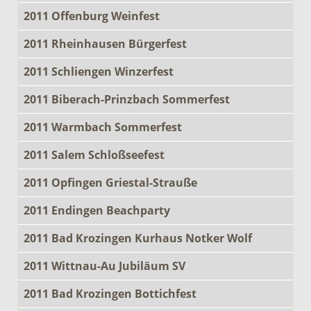
2011 Offenburg Weinfest
2011 Rheinhausen Bürgerfest
2011 Schliengen Winzerfest
2011 Biberach-Prinzbach Sommerfest
2011 Warmbach Sommerfest
2011 Salem Schloßseefest
2011 Opfingen Griestal-Strauße
2011 Endingen Beachparty
2011 Bad Krozingen Kurhaus Notker Wolf
2011 Wittnau-Au Jubiläum SV
2011 Bad Krozingen Bottichfest