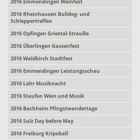
2016 Emmendingen Weinfest
2016 Rheinhausen Bulldog- und
Schleppertreffen
2016 Opfingen Griestal-Strauße
2016 Überlingen Gassenfest
2016 Waldkirch Stadtfest
2016 Emmendingen Leistungsschau
2016 Lahr Musiknacht
2016 Staufen Wein und Musik
2016 Bachheim Pfingstwandertage
2016 Sulz Day before May
2016 Freiburg Kripoball