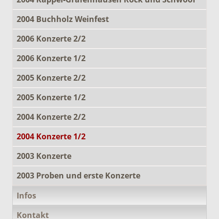
2004 Buchholz Weinfest
2006 Konzerte 2/2
2006 Konzerte 1/2
2005 Konzerte 2/2
2005 Konzerte 1/2
2004 Konzerte 2/2
2004 Konzerte 1/2
2003 Konzerte
2003 Proben und erste Konzerte
Infos
Kontakt