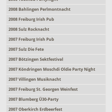
2008 Bahlingen Perlmontnacht
2008 Freiburg Irish Pub
2008 Sulz Rocknacht
2007 Freiburg Irish Pub
2007 Sulz Die Fete
2007 Bötzingen Sektfestival
2007 Köndringen Moschdi Oldie Party Night
2007 Villingen Musiknacht
2007 Freiburg St. Georgen Weinfest
2007 Blumberg Ü30-Party
2007 Oberkirch Erdbeerfest