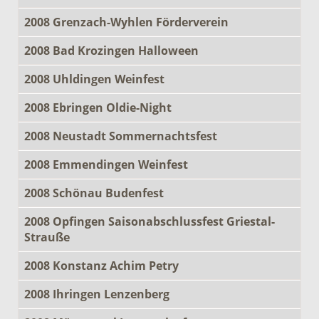
2008 Grenzach-Wyhlen Förderverein
2008 Bad Krozingen Halloween
2008 Uhldingen Weinfest
2008 Ebringen Oldie-Night
2008 Neustadt Sommernachtsfest
2008 Emmendingen Weinfest
2008 Schönau Budenfest
2008 Opfingen Saisonabschlussfest Griestal-
Strauße
2008 Konstanz Achim Petry
2008 Ihringen Lenzenberg