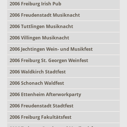
2006 Freiburg Irish Pub
2006 Freudenstadt Musiknacht
2006 Tuttlingen Musiknacht
2006 Villingen Musiknacht
2006 Jechtingen Wein- und Musikfest
2006 Freiburg St. Georgen Weinfest
2006 Waldkirch Stadtfest
2006 Schonach Waldfest
2006 Ettenheim Afterworkparty
2006 Freudenstadt Stadtfest
2006 Freiburg Fakultätsfest