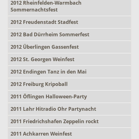
2012 Rheinfelden-Warmbach
Sommernachtsfest
2012 Freudenstadt Stadfest
2012 Bad Dürrheim Sommerfest
2012 Überlingen Gassenfest
2012 St. Georgen Weinfest
2012 Endingen Tanz in den Mai
2012 Freiburg Kripoball
2011 Öflingen Halloween-Party
2011 Lahr Hitradio Ohr Partynacht
2011 Friedrichshafen Zeppelin rockt
2011 Achkarren Weinfest