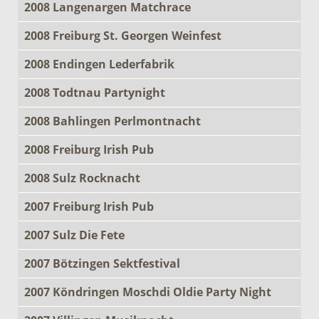
2008 Langenargen Matchrace
2008 Freiburg St. Georgen Weinfest
2008 Endingen Lederfabrik
2008 Todtnau Partynight
2008 Bahlingen Perlmontnacht
2008 Freiburg Irish Pub
2008 Sulz Rocknacht
2007 Freiburg Irish Pub
2007 Sulz Die Fete
2007 Bötzingen Sektfestival
2007 Köndringen Moschdi Oldie Party Night