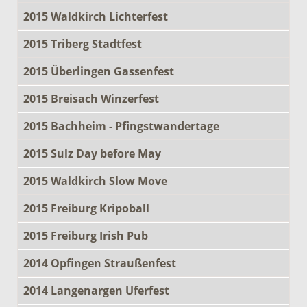
2015 Waldkirch Lichterfest
2015 Triberg Stadtfest
2015 Überlingen Gassenfest
2015 Breisach Winzerfest
2015 Bachheim - Pfingstwandertage
2015 Sulz Day before May
2015 Waldkirch Slow Move
2015 Freiburg Kripoball
2015 Freiburg Irish Pub
2014 Opfingen Straußenfest
2014 Langenargen Uferfest