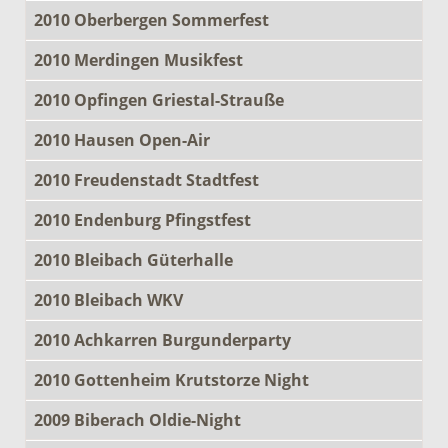
2010 Oberbergen Sommerfest
2010 Merdingen Musikfest
2010 Opfingen Griestal-Strauße
2010 Hausen Open-Air
2010 Freudenstadt Stadtfest
2010 Endenburg Pfingstfest
2010 Bleibach Güterhalle
2010 Bleibach WKV
2010 Achkarren Burgunderparty
2010 Gottenheim Krutstorze Night
2009 Biberach Oldie-Night