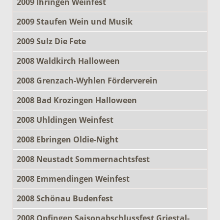
2009 Ihringen Weinfest
2009 Staufen Wein und Musik
2009 Sulz Die Fete
2008 Waldkirch Halloween
2008 Grenzach-Wyhlen Förderverein
2008 Bad Krozingen Halloween
2008 Uhldingen Weinfest
2008 Ebringen Oldie-Night
2008 Neustadt Sommernachtsfest
2008 Emmendingen Weinfest
2008 Schönau Budenfest
2008 Opfingen Saisonabschlussfest Griestal-