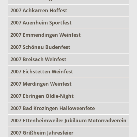
2007 Achkarren Hoffest
2007 Auenheim Sportfest
2007 Emmendingen Weinfest
2007 Schönau Budenfest
2007 Breisach Weinfest
2007 Eichstetten Weinfest
2007 Merdingen Weinfest
2007 Ebringen Oldie-Night
2007 Bad Krozingen Halloweenfete
2007 Ettenheimweiler Jubiläum Motorradverein
2007 Grißheim Jahresfeier