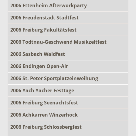
2006 Ettenheim Afterworkparty
2006 Freudenstadt Stadtfest
2006 Freiburg Fakultätsfest
2006 Todtnau-Geschwend Musikzeltfest
2006 Sasbach Waldfest
2006 Endingen Open-Air
2006 St. Peter Sportplatzeinweihung
2006 Yach Yacher Festtage
2006 Freiburg Seenachtsfest
2006 Achkarren Winzerhock
2006 Freiburg Schlossbergfest