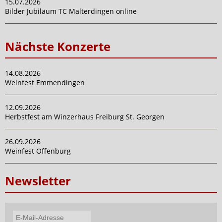
15.07.2026
Bilder Jubiläum TC Malterdingen online
Nächste Konzerte
14.08.2026
Weinfest Emmendingen
12.09.2026
Herbstfest am Winzerhaus Freiburg St. Georgen
26.09.2026
Weinfest Offenburg
Newsletter