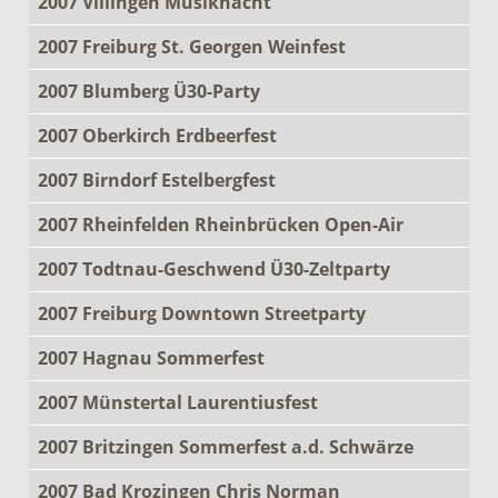
2007 Villingen Musiknacht
2007 Freiburg St. Georgen Weinfest
2007 Blumberg Ü30-Party
2007 Oberkirch Erdbeerfest
2007 Birndorf Estelbergfest
2007 Rheinfelden Rheinbrücken Open-Air
2007 Todtnau-Geschwend Ü30-Zeltparty
2007 Freiburg Downtown Streetparty
2007 Hagnau Sommerfest
2007 Münstertal Laurentiusfest
2007 Britzingen Sommerfest a.d. Schwärze
2007 Bad Krozingen Chris Norman