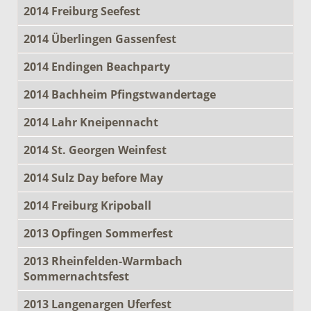
2014 Freiburg Seefest
2014 Überlingen Gassenfest
2014 Endingen Beachparty
2014 Bachheim Pfingstwandertage
2014 Lahr Kneipennacht
2014 St. Georgen Weinfest
2014 Sulz Day before May
2014 Freiburg Kripoball
2013 Opfingen Sommerfest
2013 Rheinfelden-Warmbach
Sommernachtsfest
2013 Langenargen Uferfest