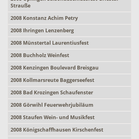
Strauße
2008 Konstanz Achim Petry
2008 Ihringen Lenzenberg
2008 Münstertal Laurentiusfest
2008 Buchholz Weinfest
2008 Kenzingen Boulevard Breisgau
2008 Kollmarsreute Baggerseefest
2008 Bad Krozingen Schaufenster
2008 Görwihl Feuerwehrjubiläum
2008 Staufen Wein- und Musikfest
2008 Königschaffhausen Kirschenfest