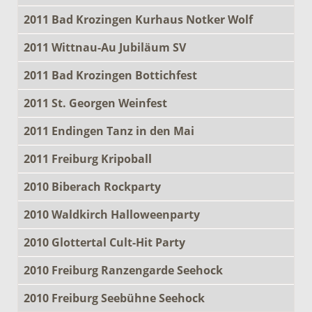
2011 Bad Krozingen Kurhaus Notker Wolf
2011 Wittnau-Au Jubiläum SV
2011 Bad Krozingen Bottichfest
2011 St. Georgen Weinfest
2011 Endingen Tanz in den Mai
2011 Freiburg Kripoball
2010 Biberach Rockparty
2010 Waldkirch Halloweenparty
2010 Glottertal Cult-Hit Party
2010 Freiburg Ranzengarde Seehock
2010 Freiburg Seebühne Seehock