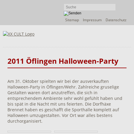
Navigation
Sitemap
Impressum
Datenschutz
überspringen
2011 Öflingen Halloween-Party
Am 31. Oktober spielten wir bei der ausverkauften
Halloween-Party in Öflingen/Wehr. Zahlreiche gruselige
Gestalten waren dort anzutreffen, die sich in
entsprechendem Ambiente sehr wohl gefühlt haben und
bis spät in die Nacht mit uns feierten. Die Dorfhäxe
Brennet haben es geschafft die Sporthalle komplett auf
Halloween umzugestalten. Vor Ort war alles bestens
durchorganisiert.