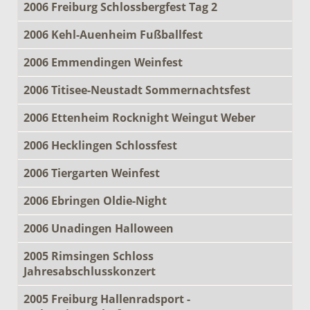
2006 Freiburg Schlossbergfest Tag 2
2006 Kehl-Auenheim Fußballfest
2006 Emmendingen Weinfest
2006 Titisee-Neustadt Sommernachtsfest
2006 Ettenheim Rocknight Weingut Weber
2006 Hecklingen Schlossfest
2006 Tiergarten Weinfest
2006 Ebringen Oldie-Night
2006 Unadingen Halloween
2005 Rimsingen Schloss
Jahresabschlusskonzert
2005 Freiburg Hallenradsport -