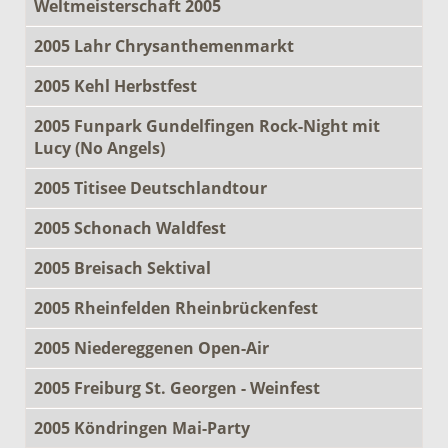
Weltmeisterschaft 2005
2005 Lahr Chrysanthemenmarkt
2005 Kehl Herbstfest
2005 Funpark Gundelfingen Rock-Night mit
Lucy (No Angels)
2005 Titisee Deutschlandtour
2005 Schonach Waldfest
2005 Breisach Sektival
2005 Rheinfelden Rheinbrückenfest
2005 Niedereggenen Open-Air
2005 Freiburg St. Georgen - Weinfest
2005 Köndringen Mai-Party