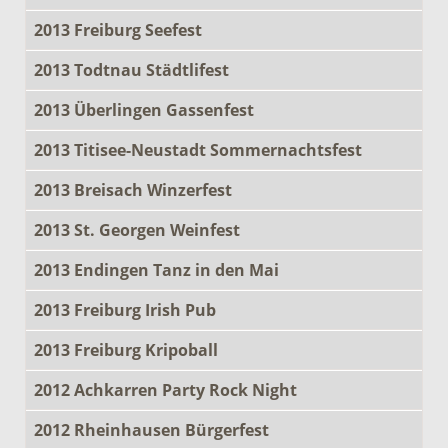
2013 Freiburg Seefest
2013 Todtnau Städtlifest
2013 Überlingen Gassenfest
2013 Titisee-Neustadt Sommernachtsfest
2013 Breisach Winzerfest
2013 St. Georgen Weinfest
2013 Endingen Tanz in den Mai
2013 Freiburg Irish Pub
2013 Freiburg Kripoball
2012 Achkarren Party Rock Night
2012 Rheinhausen Bürgerfest