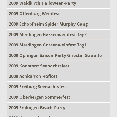
2009 Waldkirch Halloween-Party
2009 Offenburg Weinfest
2009 Schopfheim Spider Murphy Gang
2009 Merdingen Gassenweinfest Tag2
2009 Merdingen Gassenweinfest Tag1
2009 Opfingen Saison-Party Griestal-Strauße
2009 Konstanz Seenachtsfest
2009 Achkarren Hoffest
2009 Freiburg Seenachtsfest
2009 Oberbergen Sommerfest
2009 Endingen Beach-Party