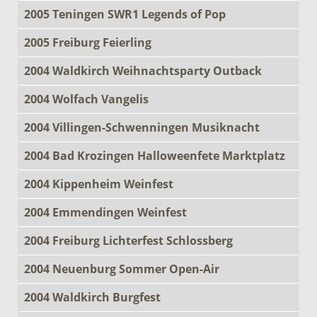
2005 Teningen SWR1 Legends of Pop
2005 Freiburg Feierling
2004 Waldkirch Weihnachtsparty Outback
2004 Wolfach Vangelis
2004 Villingen-Schwenningen Musiknacht
2004 Bad Krozingen Halloweenfete Marktplatz
2004 Kippenheim Weinfest
2004 Emmendingen Weinfest
2004 Freiburg Lichterfest Schlossberg
2004 Neuenburg Sommer Open-Air
2004 Waldkirch Burgfest