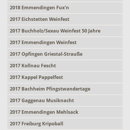
2018 Emmendingen Fux'n
2017 Eichstetten Weinfest
2017 Buchholz/Sexau Weinfest 50 Jahre
2017 Emmendingen Weinfest
2017 Opfingen Griestal-Strauße
2017 Kollnau Fescht
2017 Kappel Pappelfest
2017 Bachheim Pfingstwandertage
2017 Gaggenau Musiknacht
2017 Emmendingen Mehlsack
2017 Freiburg Kripoball