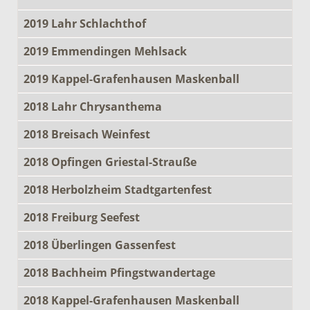
2019 Lahr Schlachthof
2019 Emmendingen Mehlsack
2019 Kappel-Grafenhausen Maskenball
2018 Lahr Chrysanthema
2018 Breisach Weinfest
2018 Opfingen Griestal-Strauße
2018 Herbolzheim Stadtgartenfest
2018 Freiburg Seefest
2018 Überlingen Gassenfest
2018 Bachheim Pfingstwandertage
2018 Kappel-Grafenhausen Maskenball