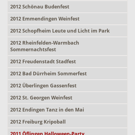
2012 Schönau Budenfest
2012 Emmendingen Weinfest
2012 Schopfheim Leute und Licht im Park
2012 Rheinfelden-Warmbach
Sommernachtsfest
2012 Freudenstadt Stadfest
2012 Bad Dürrheim Sommerfest
2012 Überlingen Gassenfest
2012 St. Georgen Weinfest
2012 Endingen Tanz in den Mai
2012 Freiburg Kripoball
2011 Öflingen Halloween-Party