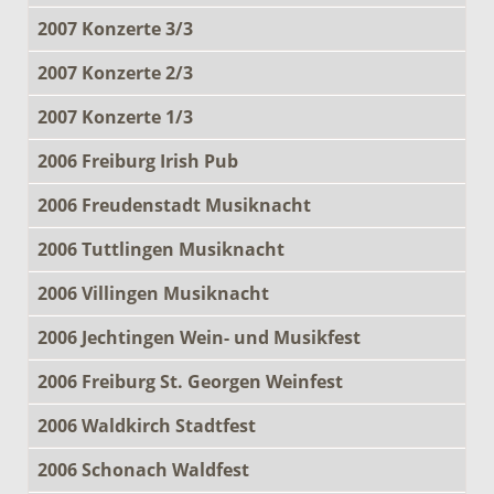
2007 Konzerte 3/3
2007 Konzerte 2/3
2007 Konzerte 1/3
2006 Freiburg Irish Pub
2006 Freudenstadt Musiknacht
2006 Tuttlingen Musiknacht
2006 Villingen Musiknacht
2006 Jechtingen Wein- und Musikfest
2006 Freiburg St. Georgen Weinfest
2006 Waldkirch Stadtfest
2006 Schonach Waldfest