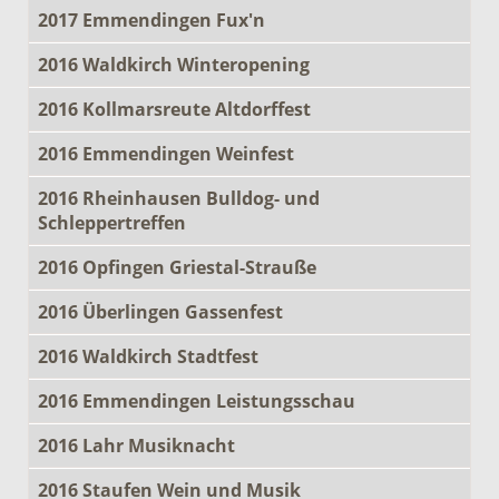
2017 Emmendingen Fux'n
2016 Waldkirch Winteropening
2016 Kollmarsreute Altdorffest
2016 Emmendingen Weinfest
2016 Rheinhausen Bulldog- und
Schleppertreffen
2016 Opfingen Griestal-Strauße
2016 Überlingen Gassenfest
2016 Waldkirch Stadtfest
2016 Emmendingen Leistungsschau
2016 Lahr Musiknacht
2016 Staufen Wein und Musik