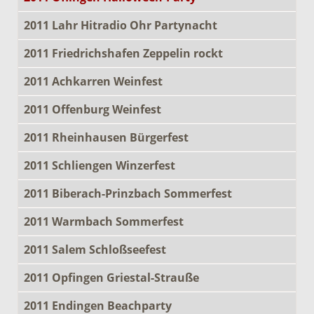
2011 Lahr Hitradio Ohr Partynacht
2011 Friedrichshafen Zeppelin rockt
2011 Achkarren Weinfest
2011 Offenburg Weinfest
2011 Rheinhausen Bürgerfest
2011 Schliengen Winzerfest
2011 Biberach-Prinzbach Sommerfest
2011 Warmbach Sommerfest
2011 Salem Schloßseefest
2011 Opfingen Griestal-Strauße
2011 Endingen Beachparty