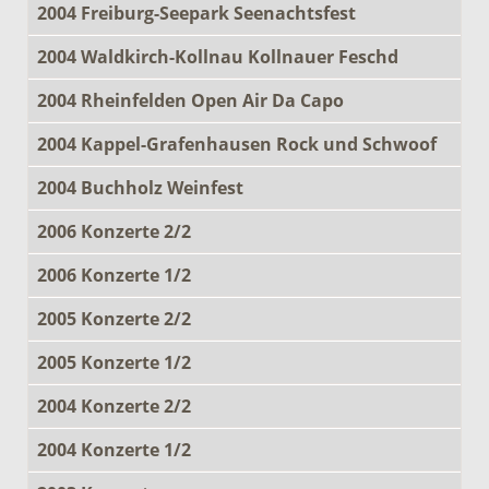
2004 Freiburg-Seepark Seenachtsfest
2004 Waldkirch-Kollnau Kollnauer Feschd
2004 Rheinfelden Open Air Da Capo
2004 Kappel-Grafenhausen Rock und Schwoof
2004 Buchholz Weinfest
2006 Konzerte 2/2
2006 Konzerte 1/2
2005 Konzerte 2/2
2005 Konzerte 1/2
2004 Konzerte 2/2
2004 Konzerte 1/2