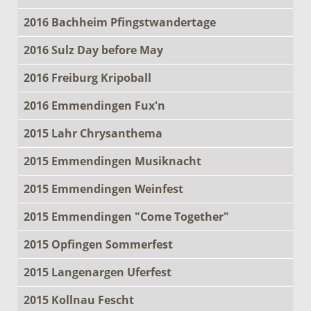
2016 Bachheim Pfingstwandertage
2016 Sulz Day before May
2016 Freiburg Kripoball
2016 Emmendingen Fux'n
2015 Lahr Chrysanthema
2015 Emmendingen Musiknacht
2015 Emmendingen Weinfest
2015 Emmendingen "Come Together"
2015 Opfingen Sommerfest
2015 Langenargen Uferfest
2015 Kollnau Fescht