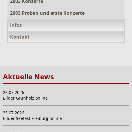
2003 Konzerte
2003 Proben und erste Konzerte
Infos
Kontakt
Aktuelle News
26.07.2026
Bilder Grunholz online
25.07.2026
Bilder Seefest Freiburg online