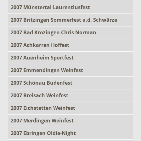
2007 Münstertal Laurentiusfest
2007 Britzingen Sommerfest a.d. Schwärze
2007 Bad Krozingen Chris Norman
2007 Achkarren Hoffest
2007 Auenheim Sportfest
2007 Emmendingen Weinfest
2007 Schönau Budenfest
2007 Breisach Weinfest
2007 Eichstetten Weinfest
2007 Merdingen Weinfest
2007 Ebringen Oldie-Night