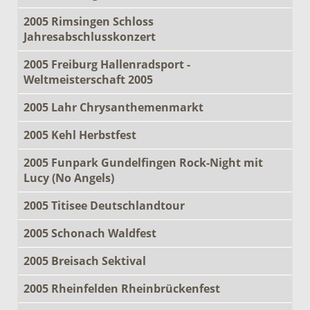
2005 Rimsingen Schloss
Jahresabschlusskonzert
2005 Freiburg Hallenradsport -
Weltmeisterschaft 2005
2005 Lahr Chrysanthemenmarkt
2005 Kehl Herbstfest
2005 Funpark Gundelfingen Rock-Night mit
Lucy (No Angels)
2005 Titisee Deutschlandtour
2005 Schonach Waldfest
2005 Breisach Sektival
2005 Rheinfelden Rheinbrückenfest