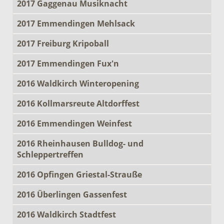
2017 Gaggenau Musiknacht
2017 Emmendingen Mehlsack
2017 Freiburg Kripoball
2017 Emmendingen Fux'n
2016 Waldkirch Winteropening
2016 Kollmarsreute Altdorffest
2016 Emmendingen Weinfest
2016 Rheinhausen Bulldog- und
Schleppertreffen
2016 Opfingen Griestal-Strauße
2016 Überlingen Gassenfest
2016 Waldkirch Stadtfest