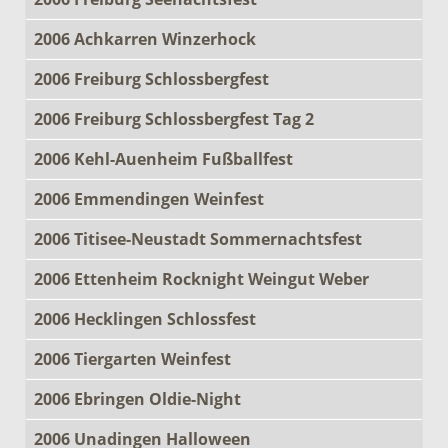
2006 Achkarren Winzerhock
2006 Freiburg Schlossbergfest
2006 Freiburg Schlossbergfest Tag 2
2006 Kehl-Auenheim Fußballfest
2006 Emmendingen Weinfest
2006 Titisee-Neustadt Sommernachtsfest
2006 Ettenheim Rocknight Weingut Weber
2006 Hecklingen Schlossfest
2006 Tiergarten Weinfest
2006 Ebringen Oldie-Night
2006 Unadingen Halloween