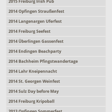
2015 Freiburg Irish Pub
2014 Opfingen Straußenfest
2014 Langenargen Uferfest
2014 Freiburg Seefest
2014 Überlingen Gassenfest
2014 Endingen Beachparty
2014 Bachheim Pfingstwandertage
2014 Lahr Kneipennacht
2014 St. Georgen Weinfest
2014 Sulz Day before May
2014 Freiburg Kripoball
2013 Opfingen Sommerfest