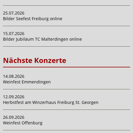
25.07.2026
Bilder Seefest Freiburg online
15.07.2026
Bilder Jubiläum TC Malterdingen online
Nächste Konzerte
14.08.2026
Weinfest Emmendingen
12.09.2026
Herbstfest am Winzerhaus Freiburg St. Georgen
26.09.2026
Weinfest Offenburg