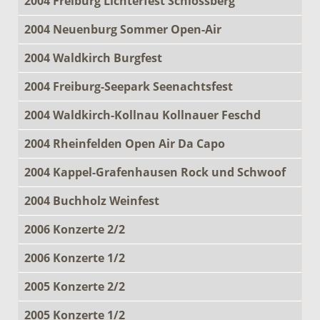
2004 Freiburg Lichterfest Schlossberg
2004 Neuenburg Sommer Open-Air
2004 Waldkirch Burgfest
2004 Freiburg-Seepark Seenachtsfest
2004 Waldkirch-Kollnau Kollnauer Feschd
2004 Rheinfelden Open Air Da Capo
2004 Kappel-Grafenhausen Rock und Schwoof
2004 Buchholz Weinfest
2006 Konzerte 2/2
2006 Konzerte 1/2
2005 Konzerte 2/2
2005 Konzerte 1/2