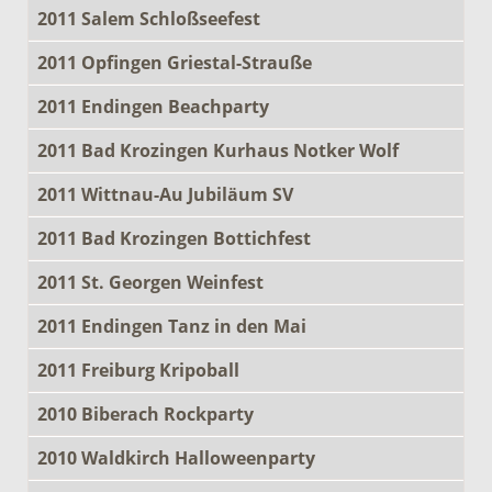
2011 Salem Schloßseefest
2011 Opfingen Griestal-Strauße
2011 Endingen Beachparty
2011 Bad Krozingen Kurhaus Notker Wolf
2011 Wittnau-Au Jubiläum SV
2011 Bad Krozingen Bottichfest
2011 St. Georgen Weinfest
2011 Endingen Tanz in den Mai
2011 Freiburg Kripoball
2010 Biberach Rockparty
2010 Waldkirch Halloweenparty