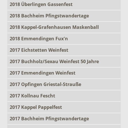
2018 Überlingen Gassenfest
2018 Bachheim Pfingstwandertage
2018 Kappel-Grafenhausen Maskenball
2018 Emmendingen Fux'n
2017 Eichstetten Weinfest
2017 Buchholz/Sexau Weinfest 50 Jahre
2017 Emmendingen Weinfest
2017 Opfingen Griestal-Strauße
2017 Kollnau Fescht
2017 Kappel Pappelfest
2017 Bachheim Pfingstwandertage