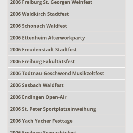
2006 Freiburg St. Georgen Weinfest
2006 Waldkirch Stadtfest
2006 Schonach Waldfest
2006 Ettenheim Afterworkparty
2006 Freudenstadt Stadtfest
2006 Freiburg Fakultätsfest
2006 Todtnau-Geschwend Musikzeltfest
2006 Sasbach Waldfest
2006 Endingen Open-Air
2006 St. Peter Sportplatzeinweihung
2006 Yach Yacher Festtage
2006 Freiburg Seenachtsfest