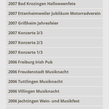
2007 Bad Krozingen Halloweenfete
2007 Ettenheimweiler Jubiläum Motorradverein
2007 Grißheim Jahresfeier
2007 Konzerte 3/3
2007 Konzerte 2/3
2007 Konzerte 1/3
2006 Freiburg Irish Pub
2006 Freudenstadt Musiknacht
2006 Tuttlingen Musiknacht
2006 Villingen Musiknacht
2006 Jechtingen Wein- und Musikfest