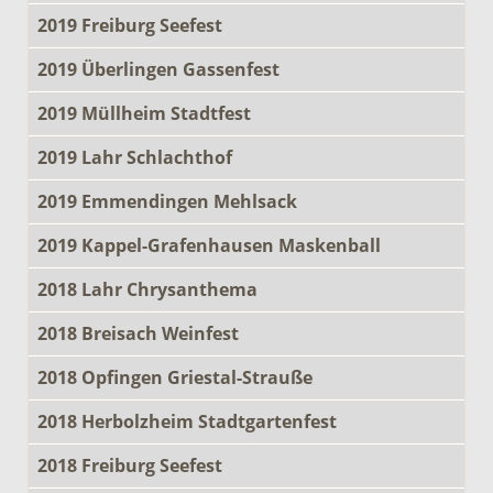
2019 Freiburg Seefest
2019 Überlingen Gassenfest
2019 Müllheim Stadtfest
2019 Lahr Schlachthof
2019 Emmendingen Mehlsack
2019 Kappel-Grafenhausen Maskenball
2018 Lahr Chrysanthema
2018 Breisach Weinfest
2018 Opfingen Griestal-Strauße
2018 Herbolzheim Stadtgartenfest
2018 Freiburg Seefest