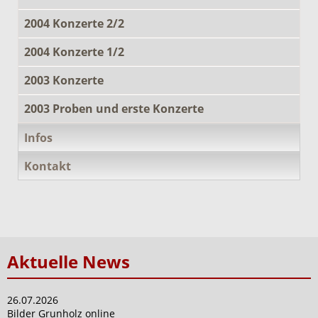
2004 Konzerte 2/2
2004 Konzerte 1/2
2003 Konzerte
2003 Proben und erste Konzerte
Infos
Kontakt
Aktuelle News
26.07.2026
Bilder Grunholz online