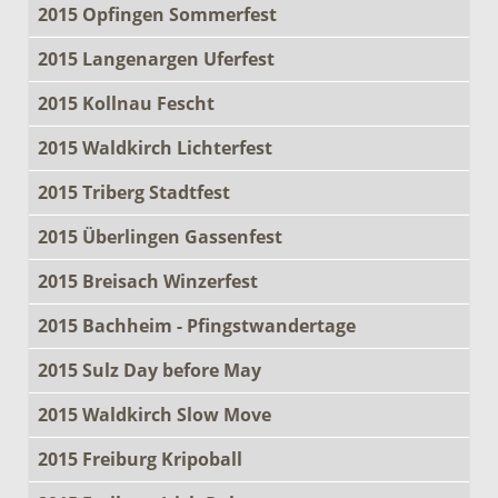
2015 Opfingen Sommerfest
2015 Langenargen Uferfest
2015 Kollnau Fescht
2015 Waldkirch Lichterfest
2015 Triberg Stadtfest
2015 Überlingen Gassenfest
2015 Breisach Winzerfest
2015 Bachheim - Pfingstwandertage
2015 Sulz Day before May
2015 Waldkirch Slow Move
2015 Freiburg Kripoball