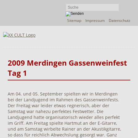
Navigation
Sitemap
Impressum
Datenschutz
überspringen
2009 Merdingen Gassenweinfest
Tag 1
Am 04. und 05. September spielten wir in Merdingen
bei der Landjugend im Rahmen des Gassenweinfests.
Der Freitag war leider etwas regnerisch, aber der
Samstag war nahezu perfektes Festwetter. Die
Landjugend hatte organisatorisch wieder alles perfekt
im Griff. Am Freitag spielte Hartmut an der E-Gitarre,
und am Samstag wirbelte Rainer an der Akustikgitarre,
so dass für reichlich Abwechslung gesorgt war. Ganz