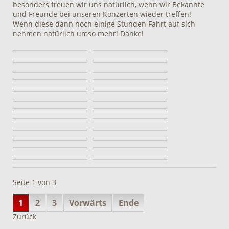
besonders freuen wir uns natürlich, wenn wir Bekannte
und Freunde bei unseren Konzerten wieder treffen!
Wenn diese dann noch einige Stunden Fahrt auf sich
nehmen natürlich umso mehr! Danke!
Seite 1 von 3
1
2
3
Vorwärts
Ende
Zurück