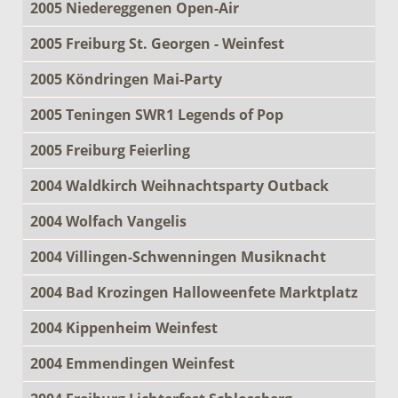
2005 Niedereggenen Open-Air
2005 Freiburg St. Georgen - Weinfest
2005 Köndringen Mai-Party
2005 Teningen SWR1 Legends of Pop
2005 Freiburg Feierling
2004 Waldkirch Weihnachtsparty Outback
2004 Wolfach Vangelis
2004 Villingen-Schwenningen Musiknacht
2004 Bad Krozingen Halloweenfete Marktplatz
2004 Kippenheim Weinfest
2004 Emmendingen Weinfest