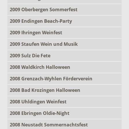
2009 Oberbergen Sommerfest
2009 Endingen Beach-Party
2009 Ihringen Weinfest
2009 Staufen Wein und Musik
2009 Sulz Die Fete
2008 Waldkirch Halloween
2008 Grenzach-Wyhlen Förderverein
2008 Bad Krozingen Halloween
2008 Uhldingen Weinfest
2008 Ebringen Oldie-Night
2008 Neustadt Sommernachtsfest