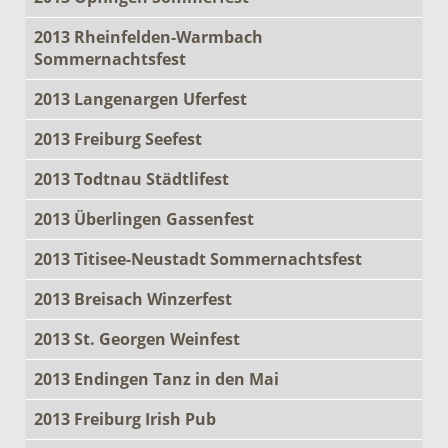
2013 Rheinfelden-Warmbach
Sommernachtsfest
2013 Langenargen Uferfest
2013 Freiburg Seefest
2013 Todtnau Städtlifest
2013 Überlingen Gassenfest
2013 Titisee-Neustadt Sommernachtsfest
2013 Breisach Winzerfest
2013 St. Georgen Weinfest
2013 Endingen Tanz in den Mai
2013 Freiburg Irish Pub