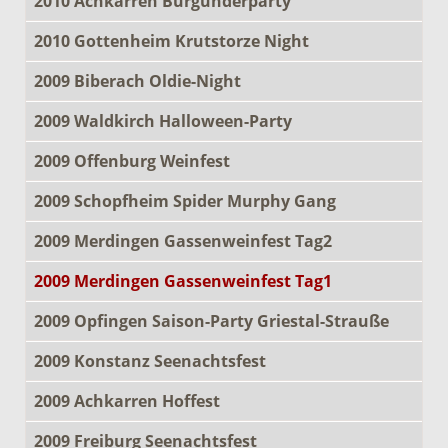
2010 Achkarren Burgunderparty
2010 Gottenheim Krutstorze Night
2009 Biberach Oldie-Night
2009 Waldkirch Halloween-Party
2009 Offenburg Weinfest
2009 Schopfheim Spider Murphy Gang
2009 Merdingen Gassenweinfest Tag2
2009 Merdingen Gassenweinfest Tag1
2009 Opfingen Saison-Party Griestal-Strauße
2009 Konstanz Seenachtsfest
2009 Achkarren Hoffest
2009 Freiburg Seenachtsfest