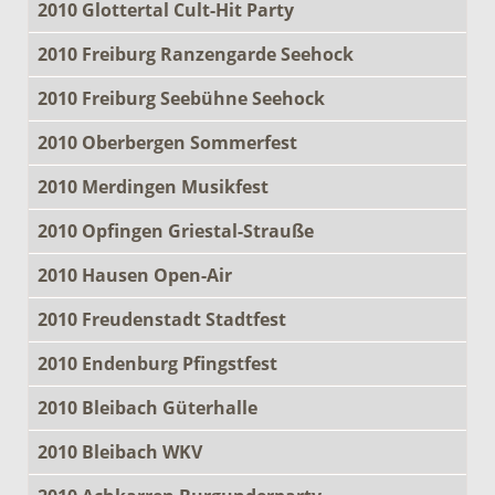
2010 Glottertal Cult-Hit Party
2010 Freiburg Ranzengarde Seehock
2010 Freiburg Seebühne Seehock
2010 Oberbergen Sommerfest
2010 Merdingen Musikfest
2010 Opfingen Griestal-Strauße
2010 Hausen Open-Air
2010 Freudenstadt Stadtfest
2010 Endenburg Pfingstfest
2010 Bleibach Güterhalle
2010 Bleibach WKV