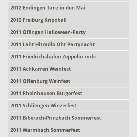
2012 Endingen Tanz in den Mai
2012 Freiburg Kripoball
2011 Öflingen Halloween-Party
2011 Lahr Hitradio Ohr Partynacht
2011 Friedrichshafen Zeppelin rockt
2011 Achkarren Weinfest
2011 Offenburg Weinfest
2011 Rheinhausen Bürgerfest
2011 Schliengen Winzerfest
2011 Biberach-Prinzbach Sommerfest
2011 Warmbach Sommerfest