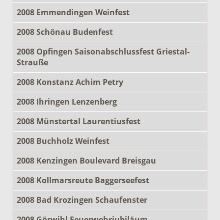
2008 Emmendingen Weinfest
2008 Schönau Budenfest
2008 Opfingen Saisonabschlussfest Griestal-
Strauße
2008 Konstanz Achim Petry
2008 Ihringen Lenzenberg
2008 Münstertal Laurentiusfest
2008 Buchholz Weinfest
2008 Kenzingen Boulevard Breisgau
2008 Kollmarsreute Baggerseefest
2008 Bad Krozingen Schaufenster
2008 Görwihl Feuerwehrjubiläum