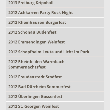
2013 Freiburg Kripoball
2012 Achkarren Party Rock Night
2012 Rheinhausen Bürgerfest
2012 Schönau Budenfest
2012 Emmendingen Weinfest
2012 Schopfheim Leute und Licht im Park
2012 Rheinfelden-Warmbach
Sommernachtsfest
2012 Freudenstadt Stadfest
2012 Bad Dürrheim Sommerfest
2012 Überlingen Gassenfest
2012 St. Georgen Weinfest