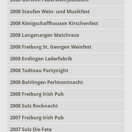
2008 Staufen Wein- und Musikfest
2008 Königschaffhausen Kirschenfest
2008 Langenargen Matchrace
2008 Freiburg St. Georgen Weinfest
2008 Endingen Lederfabrik
2008 Todtnau Partynight
2008 Bahlingen Perlmontnacht
2008 Freiburg Irish Pub
2008 Sulz Rocknacht
2007 Freiburg Irish Pub
2007 Sulz Die Fete