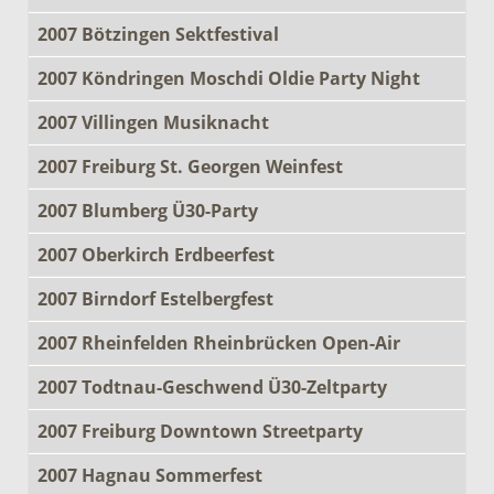
2007 Bötzingen Sektfestival
2007 Köndringen Moschdi Oldie Party Night
2007 Villingen Musiknacht
2007 Freiburg St. Georgen Weinfest
2007 Blumberg Ü30-Party
2007 Oberkirch Erdbeerfest
2007 Birndorf Estelbergfest
2007 Rheinfelden Rheinbrücken Open-Air
2007 Todtnau-Geschwend Ü30-Zeltparty
2007 Freiburg Downtown Streetparty
2007 Hagnau Sommerfest