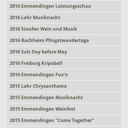
2016 Emmendingen Leistungsschau
2016 Lahr Musiknacht
2016 Staufen Wein und Musik
2016 Bachheim Pfingstwandertage
2016 Sulz Day before May
2016 Freiburg Kripoball
2016 Emmendingen Fux'n
2015 Lahr Chrysanthema
2015 Emmendingen Musiknacht
2015 Emmendingen Weinfest
2015 Emmendingen "Come Together"