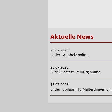
Aktuelle News
26.07.2026
Bilder Grunholz online
25.07.2026
Bilder Seefest Freiburg online
15.07.2026
Bilder Jubiläum TC Malterdingen onl