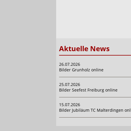
Aktuelle News
26.07.2026
Bilder Grunholz online
25.07.2026
Bilder Seefest Freiburg online
15.07.2026
Bilder Jubiläum TC Malterdingen onl