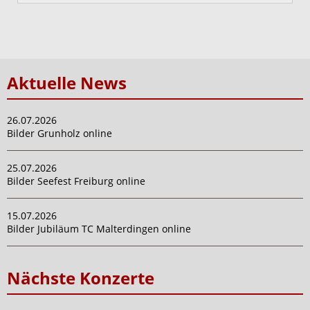
Aktuelle News
26.07.2026
Bilder Grunholz online
25.07.2026
Bilder Seefest Freiburg online
15.07.2026
Bilder Jubiläum TC Malterdingen online
Nächste Konzerte