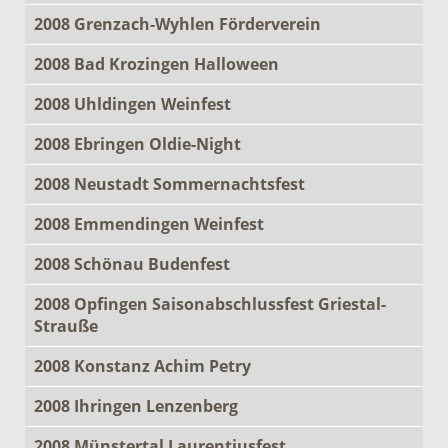
2008 Grenzach-Wyhlen Förderverein
2008 Bad Krozingen Halloween
2008 Uhldingen Weinfest
2008 Ebringen Oldie-Night
2008 Neustadt Sommernachtsfest
2008 Emmendingen Weinfest
2008 Schönau Budenfest
2008 Opfingen Saisonabschlussfest Griestal-
Strauße
2008 Konstanz Achim Petry
2008 Ihringen Lenzenberg
2008 Münstertal Laurentiusfest