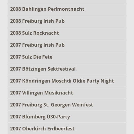
2008 Bahlingen Perlmontnacht
2008 Freiburg Irish Pub
2008 Sulz Rocknacht
2007 Freiburg Irish Pub
2007 Sulz Die Fete
2007 Bötzingen Sektfestival
2007 Köndringen Moschdi Oldie Party Night
2007 Villingen Musiknacht
2007 Freiburg St. Georgen Weinfest
2007 Blumberg Ü30-Party
2007 Oberkirch Erdbeerfest