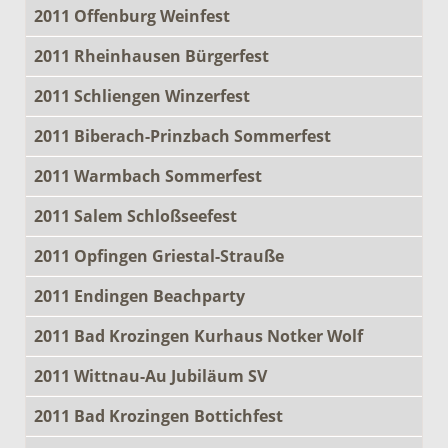
2011 Offenburg Weinfest
2011 Rheinhausen Bürgerfest
2011 Schliengen Winzerfest
2011 Biberach-Prinzbach Sommerfest
2011 Warmbach Sommerfest
2011 Salem Schloßseefest
2011 Opfingen Griestal-Strauße
2011 Endingen Beachparty
2011 Bad Krozingen Kurhaus Notker Wolf
2011 Wittnau-Au Jubiläum SV
2011 Bad Krozingen Bottichfest