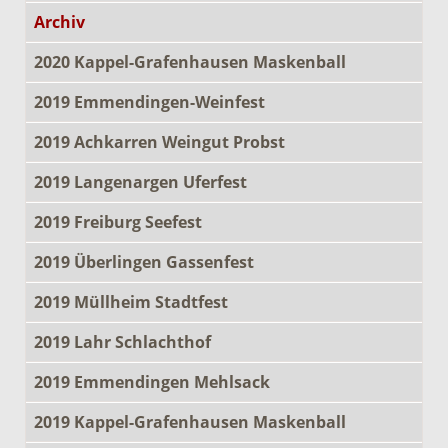
Archiv
2020 Kappel-Grafenhausen Maskenball
2019 Emmendingen-Weinfest
2019 Achkarren Weingut Probst
2019 Langenargen Uferfest
2019 Freiburg Seefest
2019 Überlingen Gassenfest
2019 Müllheim Stadtfest
2019 Lahr Schlachthof
2019 Emmendingen Mehlsack
2019 Kappel-Grafenhausen Maskenball