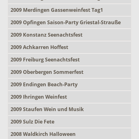
2009 Merdingen Gassenweinfest Tag1
2009 Opfingen Saison-Party Griestal-Strauße
2009 Konstanz Seenachtsfest
2009 Achkarren Hoffest
2009 Freiburg Seenachtsfest
2009 Oberbergen Sommerfest
2009 Endingen Beach-Party
2009 Ihringen Weinfest
2009 Staufen Wein und Musik
2009 Sulz Die Fete
2008 Waldkirch Halloween