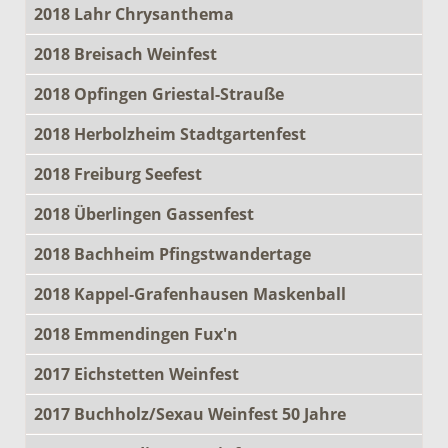
2018 Lahr Chrysanthema
2018 Breisach Weinfest
2018 Opfingen Griestal-Strauße
2018 Herbolzheim Stadtgartenfest
2018 Freiburg Seefest
2018 Überlingen Gassenfest
2018 Bachheim Pfingstwandertage
2018 Kappel-Grafenhausen Maskenball
2018 Emmendingen Fux'n
2017 Eichstetten Weinfest
2017 Buchholz/Sexau Weinfest 50 Jahre