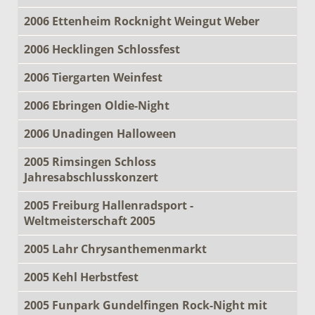
2006 Ettenheim Rocknight Weingut Weber
2006 Hecklingen Schlossfest
2006 Tiergarten Weinfest
2006 Ebringen Oldie-Night
2006 Unadingen Halloween
2005 Rimsingen Schloss
Jahresabschlusskonzert
2005 Freiburg Hallenradsport -
Weltmeisterschaft 2005
2005 Lahr Chrysanthemenmarkt
2005 Kehl Herbstfest
2005 Funpark Gundelfingen Rock-Night mit