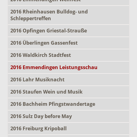
2016 Rheinhausen Bulldog- und
Schleppertreffen
2016 Opfingen Griestal-Strauße
2016 Überlingen Gassenfest
2016 Waldkirch Stadtfest
2016 Emmendingen Leistungsschau
2016 Lahr Musiknacht
2016 Staufen Wein und Musik
2016 Bachheim Pfingstwandertage
2016 Sulz Day before May
2016 Freiburg Kripoball