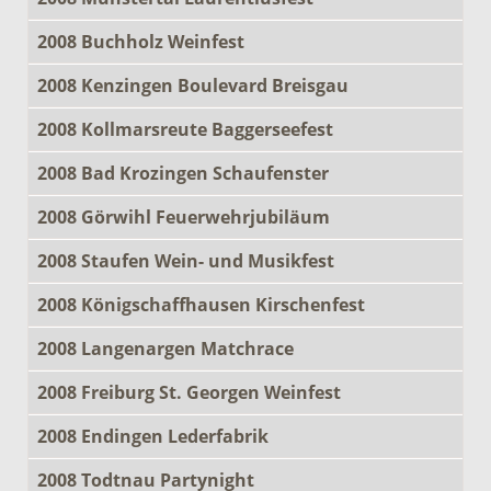
2008 Buchholz Weinfest
2008 Kenzingen Boulevard Breisgau
2008 Kollmarsreute Baggerseefest
2008 Bad Krozingen Schaufenster
2008 Görwihl Feuerwehrjubiläum
2008 Staufen Wein- und Musikfest
2008 Königschaffhausen Kirschenfest
2008 Langenargen Matchrace
2008 Freiburg St. Georgen Weinfest
2008 Endingen Lederfabrik
2008 Todtnau Partynight