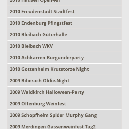
2010 Freudenstadt Stadtfest
2010 Endenburg Pfingstfest
2010 Bleibach Güterhalle
2010 Bleibach WKV
2010 Achkarren Burgunderparty
2010 Gottenheim Krutstorze Night
2009 Biberach Oldie-Night
2009 Waldkirch Halloween-Party
2009 Offenburg Weinfest
2009 Schopfheim Spider Murphy Gang
2009 Merdingen Gassenweinfest Tag2