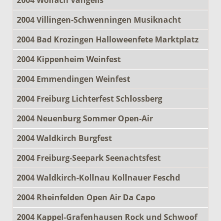
2004 Villingen-Schwenningen Musiknacht
2004 Bad Krozingen Halloweenfete Marktplatz
2004 Kippenheim Weinfest
2004 Emmendingen Weinfest
2004 Freiburg Lichterfest Schlossberg
2004 Neuenburg Sommer Open-Air
2004 Waldkirch Burgfest
2004 Freiburg-Seepark Seenachtsfest
2004 Waldkirch-Kollnau Kollnauer Feschd
2004 Rheinfelden Open Air Da Capo
2004 Kappel-Grafenhausen Rock und Schwoof