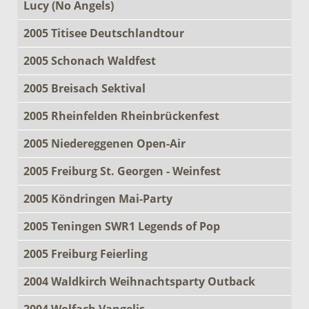
Lucy (No Angels)
2005 Titisee Deutschlandtour
2005 Schonach Waldfest
2005 Breisach Sektival
2005 Rheinfelden Rheinbrückenfest
2005 Niedereggenen Open-Air
2005 Freiburg St. Georgen - Weinfest
2005 Köndringen Mai-Party
2005 Teningen SWR1 Legends of Pop
2005 Freiburg Feierling
2004 Waldkirch Weihnachtsparty Outback
2004 Wolfach Vangelis