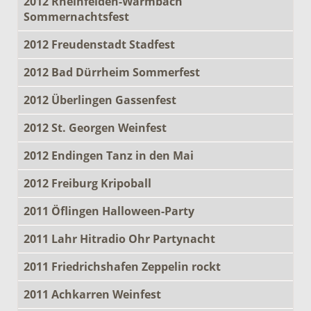
2012 Rheinfelden-Warmbach
Sommernachtsfest
2012 Freudenstadt Stadfest
2012 Bad Dürrheim Sommerfest
2012 Überlingen Gassenfest
2012 St. Georgen Weinfest
2012 Endingen Tanz in den Mai
2012 Freiburg Kripoball
2011 Öflingen Halloween-Party
2011 Lahr Hitradio Ohr Partynacht
2011 Friedrichshafen Zeppelin rockt
2011 Achkarren Weinfest