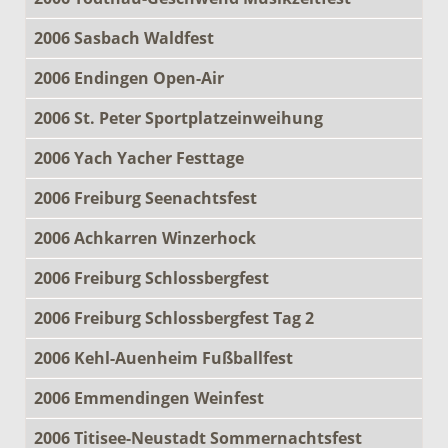
2006 Sasbach Waldfest
2006 Endingen Open-Air
2006 St. Peter Sportplatzeinweihung
2006 Yach Yacher Festtage
2006 Freiburg Seenachtsfest
2006 Achkarren Winzerhock
2006 Freiburg Schlossbergfest
2006 Freiburg Schlossbergfest Tag 2
2006 Kehl-Auenheim Fußballfest
2006 Emmendingen Weinfest
2006 Titisee-Neustadt Sommernachtsfest