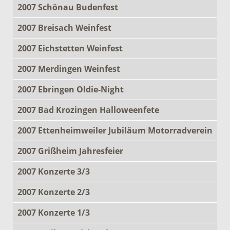
2007 Schönau Budenfest
2007 Breisach Weinfest
2007 Eichstetten Weinfest
2007 Merdingen Weinfest
2007 Ebringen Oldie-Night
2007 Bad Krozingen Halloweenfete
2007 Ettenheimweiler Jubiläum Motorradverein
2007 Grißheim Jahresfeier
2007 Konzerte 3/3
2007 Konzerte 2/3
2007 Konzerte 1/3