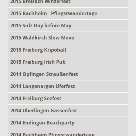
2015 Breisach Winzerfest
2015 Bachheim - Pfingstwandertage
2015 Sulz Day before May
2015 Waldkirch Slow Move
2015 Freiburg Kripoball
2015 Freiburg Irish Pub
2014 Opfingen Straußenfest
2014 Langenargen Uferfest
2014 Freiburg Seefest
2014 Überlingen Gassenfest
2014 Endingen Beachparty
2014 Bachheim Pfingstwandertage