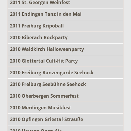
2011 St. Georgen Weinfest
2011 Endingen Tanz in den Mai
2011 Freiburg Kripoball
2010 Biberach Rockparty
2010 Waldkirch Halloweenparty
2010 Glottertal Cult-Hit Party
2010 Freiburg Ranzengarde Seehock
2010 Freiburg Seebühne Seehock
2010 Oberbergen Sommerfest
2010 Merdingen Musikfest
2010 Opfingen Griestal-Strauße
2010 Hausen Open-Air