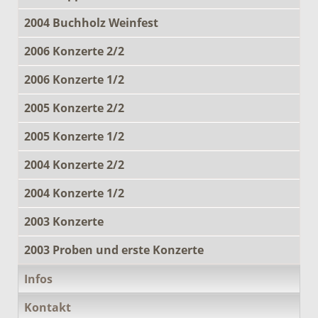
2004 Buchholz Weinfest
2006 Konzerte 2/2
2006 Konzerte 1/2
2005 Konzerte 2/2
2005 Konzerte 1/2
2004 Konzerte 2/2
2004 Konzerte 1/2
2003 Konzerte
2003 Proben und erste Konzerte
Infos
Kontakt