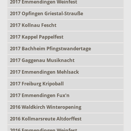
2017 Emmendingen Weinfest
2017 Opfingen Griestal-Strauße
2017 Kollnau Fescht
2017 Kappel Pappelfest
2017 Bachheim Pfingstwandertage
2017 Gaggenau Musiknacht
2017 Emmendingen Mehlsack
2017 Freiburg Kripoball
2017 Emmendingen Fux'n
2016 Waldkirch Winteropening
2016 Kollmarsreute Altdorffest
2016 Emmendingen Weinfest