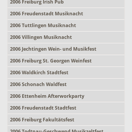
2006 Freiburg Irish Pub
2006 Freudenstadt Musiknacht
2006 Tuttlingen Musiknacht
2006 Villingen Musiknacht
2006 Jechtingen Wein- und Musikfest
2006 Freiburg St. Georgen Weinfest
2006 Waldkirch Stadtfest
2006 Schonach Waldfest
2006 Ettenheim Afterworkparty
2006 Freudenstadt Stadtfest
2006 Freiburg Fakultätsfest
2006 Todtnau-Geschwend Musikzeltfest