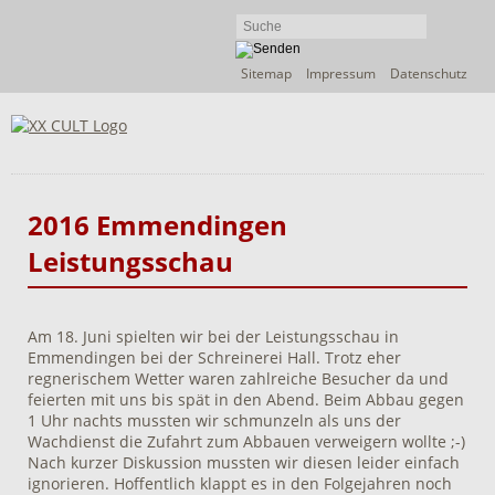
Navigation
Sitemap
Impressum
Datenschutz
überspringen
2016 Emmendingen
Leistungsschau
Am 18. Juni spielten wir bei der Leistungsschau in
Emmendingen bei der Schreinerei Hall. Trotz eher
regnerischem Wetter waren zahlreiche Besucher da und
feierten mit uns bis spät in den Abend. Beim Abbau gegen
1 Uhr nachts mussten wir schmunzeln als uns der
Wachdienst die Zufahrt zum Abbauen verweigern wollte ;-)
Nach kurzer Diskussion mussten wir diesen leider einfach
ignorieren. Hoffentlich klappt es in den Folgejahren noch