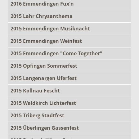
2016 Emmendingen Fux'n
2015 Lahr Chrysanthema
2015 Emmendingen Musiknacht
2015 Emmendingen Weinfest
2015 Emmendingen "Come Together"
2015 Opfingen Sommerfest
2015 Langenargen Uferfest
2015 Kollnau Fescht
2015 Waldkirch Lichterfest
2015 Triberg Stadtfest
2015 Überlingen Gassenfest