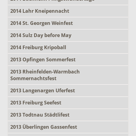
2014 Lahr Kneipennacht
2014 St. Georgen Weinfest
2014 Sulz Day before May
2014 Freiburg Kripoball
2013 Opfingen Sommerfest
2013 Rheinfelden-Warmbach
Sommernachtsfest
2013 Langenargen Uferfest
2013 Freiburg Seefest
2013 Todtnau Städtlifest
2013 Überlingen Gassenfest