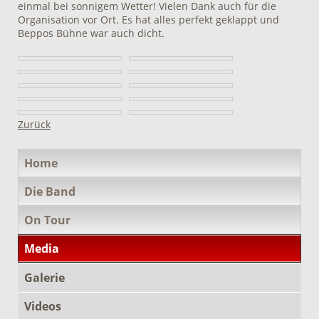
einmal bei sonnigem Wetter! Vielen Dank auch für die
Organisation vor Ort. Es hat alles perfekt geklappt und
Beppos Bühne war auch dicht.
Zurück
Navigation
Home
überspringen
Die Band
On Tour
Media
Galerie
Videos