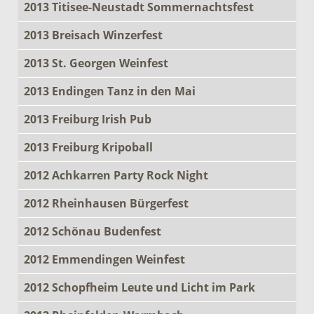
2013 Titisee-Neustadt Sommernachtsfest
2013 Breisach Winzerfest
2013 St. Georgen Weinfest
2013 Endingen Tanz in den Mai
2013 Freiburg Irish Pub
2013 Freiburg Kripoball
2012 Achkarren Party Rock Night
2012 Rheinhausen Bürgerfest
2012 Schönau Budenfest
2012 Emmendingen Weinfest
2012 Schopfheim Leute und Licht im Park