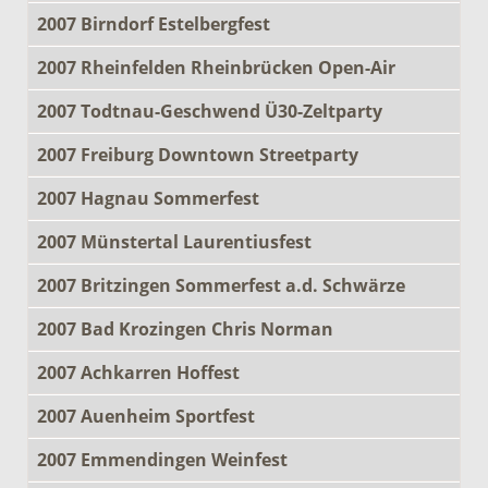
2007 Birndorf Estelbergfest
2007 Rheinfelden Rheinbrücken Open-Air
2007 Todtnau-Geschwend Ü30-Zeltparty
2007 Freiburg Downtown Streetparty
2007 Hagnau Sommerfest
2007 Münstertal Laurentiusfest
2007 Britzingen Sommerfest a.d. Schwärze
2007 Bad Krozingen Chris Norman
2007 Achkarren Hoffest
2007 Auenheim Sportfest
2007 Emmendingen Weinfest