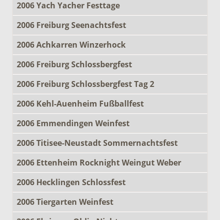
2006 Yach Yacher Festtage
2006 Freiburg Seenachtsfest
2006 Achkarren Winzerhock
2006 Freiburg Schlossbergfest
2006 Freiburg Schlossbergfest Tag 2
2006 Kehl-Auenheim Fußballfest
2006 Emmendingen Weinfest
2006 Titisee-Neustadt Sommernachtsfest
2006 Ettenheim Rocknight Weingut Weber
2006 Hecklingen Schlossfest
2006 Tiergarten Weinfest