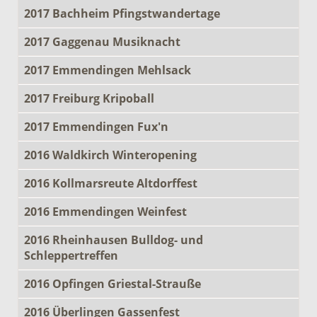
2017 Bachheim Pfingstwandertage
2017 Gaggenau Musiknacht
2017 Emmendingen Mehlsack
2017 Freiburg Kripoball
2017 Emmendingen Fux'n
2016 Waldkirch Winteropening
2016 Kollmarsreute Altdorffest
2016 Emmendingen Weinfest
2016 Rheinhausen Bulldog- und
Schleppertreffen
2016 Opfingen Griestal-Strauße
2016 Überlingen Gassenfest