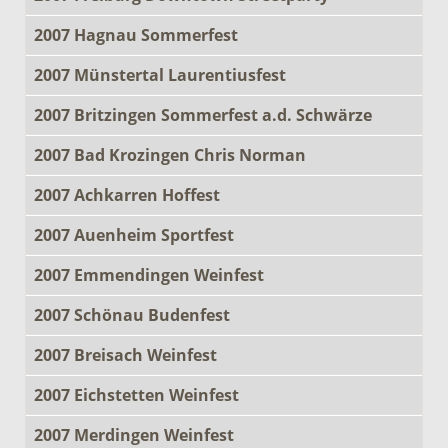
2007 Hagnau Sommerfest
2007 Münstertal Laurentiusfest
2007 Britzingen Sommerfest a.d. Schwärze
2007 Bad Krozingen Chris Norman
2007 Achkarren Hoffest
2007 Auenheim Sportfest
2007 Emmendingen Weinfest
2007 Schönau Budenfest
2007 Breisach Weinfest
2007 Eichstetten Weinfest
2007 Merdingen Weinfest