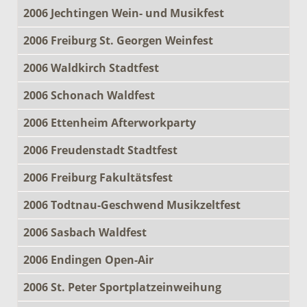
2006 Jechtingen Wein- und Musikfest
2006 Freiburg St. Georgen Weinfest
2006 Waldkirch Stadtfest
2006 Schonach Waldfest
2006 Ettenheim Afterworkparty
2006 Freudenstadt Stadtfest
2006 Freiburg Fakultätsfest
2006 Todtnau-Geschwend Musikzeltfest
2006 Sasbach Waldfest
2006 Endingen Open-Air
2006 St. Peter Sportplatzeinweihung