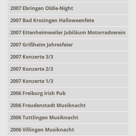
2007 Ebringen Oldie-Night
2007 Bad Krozingen Halloweenfete
2007 Ettenheimweiler Jubiläum Motorradverein
2007 Grißheim Jahresfeier
2007 Konzerte 3/3
2007 Konzerte 2/3
2007 Konzerte 1/3
2006 Freiburg Irish Pub
2006 Freudenstadt Musiknacht
2006 Tuttlingen Musiknacht
2006 Villingen Musiknacht