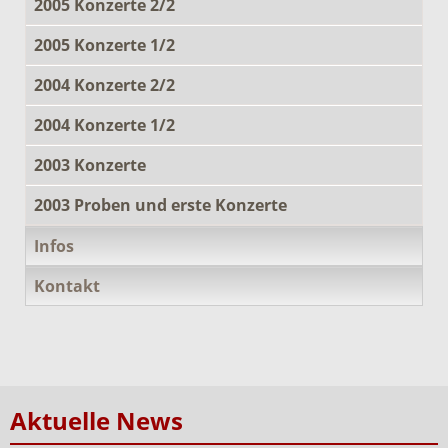
2005 Konzerte 2/2
2005 Konzerte 1/2
2004 Konzerte 2/2
2004 Konzerte 1/2
2003 Konzerte
2003 Proben und erste Konzerte
Infos
Kontakt
Aktuelle News