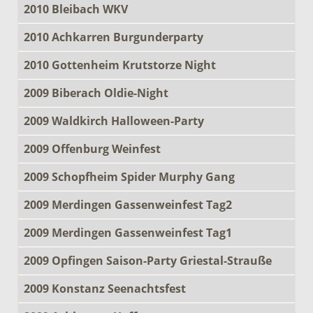
2010 Bleibach WKV
2010 Achkarren Burgunderparty
2010 Gottenheim Krutstorze Night
2009 Biberach Oldie-Night
2009 Waldkirch Halloween-Party
2009 Offenburg Weinfest
2009 Schopfheim Spider Murphy Gang
2009 Merdingen Gassenweinfest Tag2
2009 Merdingen Gassenweinfest Tag1
2009 Opfingen Saison-Party Griestal-Strauße
2009 Konstanz Seenachtsfest