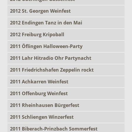
2012 St. Georgen Weinfest
2012 Endingen Tanz in den Mai
2012 Freiburg Kripoball
2011 Öflingen Halloween-Party
2011 Lahr Hitradio Ohr Partynacht
2011 Friedrichshafen Zeppelin rockt
2011 Achkarren Weinfest
2011 Offenburg Weinfest
2011 Rheinhausen Bürgerfest
2011 Schliengen Winzerfest
2011 Biberach-Prinzbach Sommerfest