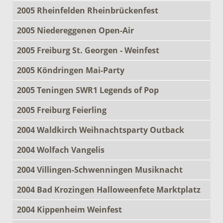
2005 Rheinfelden Rheinbrückenfest
2005 Niedereggenen Open-Air
2005 Freiburg St. Georgen - Weinfest
2005 Köndringen Mai-Party
2005 Teningen SWR1 Legends of Pop
2005 Freiburg Feierling
2004 Waldkirch Weihnachtsparty Outback
2004 Wolfach Vangelis
2004 Villingen-Schwenningen Musiknacht
2004 Bad Krozingen Halloweenfete Marktplatz
2004 Kippenheim Weinfest