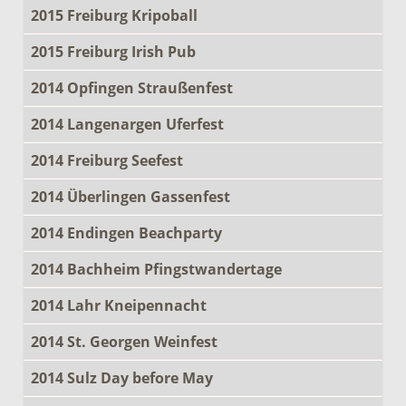
2015 Freiburg Kripoball
2015 Freiburg Irish Pub
2014 Opfingen Straußenfest
2014 Langenargen Uferfest
2014 Freiburg Seefest
2014 Überlingen Gassenfest
2014 Endingen Beachparty
2014 Bachheim Pfingstwandertage
2014 Lahr Kneipennacht
2014 St. Georgen Weinfest
2014 Sulz Day before May