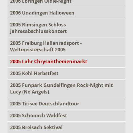
2006 Ebringen Oldie-Night
2006 Unadingen Halloween
2005 Rimsingen Schloss
Jahresabschlusskonzert
2005 Freiburg Hallenradsport -
Weltmeisterschaft 2005
2005 Lahr Chrysanthemenmarkt
2005 Kehl Herbstfest
2005 Funpark Gundelfingen Rock-Night mit
Lucy (No Angels)
2005 Titisee Deutschlandtour
2005 Schonach Waldfest
2005 Breisach Sektival