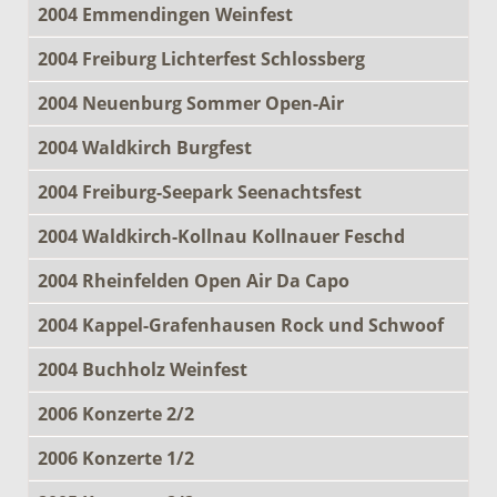
2004 Emmendingen Weinfest
2004 Freiburg Lichterfest Schlossberg
2004 Neuenburg Sommer Open-Air
2004 Waldkirch Burgfest
2004 Freiburg-Seepark Seenachtsfest
2004 Waldkirch-Kollnau Kollnauer Feschd
2004 Rheinfelden Open Air Da Capo
2004 Kappel-Grafenhausen Rock und Schwoof
2004 Buchholz Weinfest
2006 Konzerte 2/2
2006 Konzerte 1/2