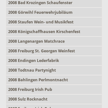
2008 Bad Krozingen Schaufenster
2008 Görwihl Feuerwehrjubiläum
2008 Staufen Wein- und Musikfest
2008 Königschaffhausen Kirschenfest
2008 Langenargen Matchrace
2008 Freiburg St. Georgen Weinfest
2008 Endingen Lederfabrik
2008 Todtnau Partynight
2008 Bahlingen Perlmontnacht
2008 Freiburg Irish Pub
2008 Sulz Rocknacht