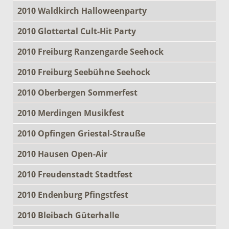
2010 Waldkirch Halloweenparty
2010 Glottertal Cult-Hit Party
2010 Freiburg Ranzengarde Seehock
2010 Freiburg Seebühne Seehock
2010 Oberbergen Sommerfest
2010 Merdingen Musikfest
2010 Opfingen Griestal-Strauße
2010 Hausen Open-Air
2010 Freudenstadt Stadtfest
2010 Endenburg Pfingstfest
2010 Bleibach Güterhalle