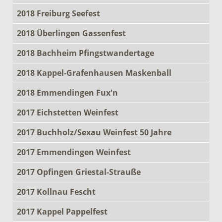
2018 Freiburg Seefest
2018 Überlingen Gassenfest
2018 Bachheim Pfingstwandertage
2018 Kappel-Grafenhausen Maskenball
2018 Emmendingen Fux'n
2017 Eichstetten Weinfest
2017 Buchholz/Sexau Weinfest 50 Jahre
2017 Emmendingen Weinfest
2017 Opfingen Griestal-Strauße
2017 Kollnau Fescht
2017 Kappel Pappelfest