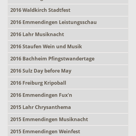
2016 Waldkirch Stadtfest
2016 Emmendingen Leistungsschau
2016 Lahr Musiknacht
2016 Staufen Wein und Musik
2016 Bachheim Pfingstwandertage
2016 Sulz Day before May
2016 Freiburg Kripoball
2016 Emmendingen Fux'n
2015 Lahr Chrysanthema
2015 Emmendingen Musiknacht
2015 Emmendingen Weinfest