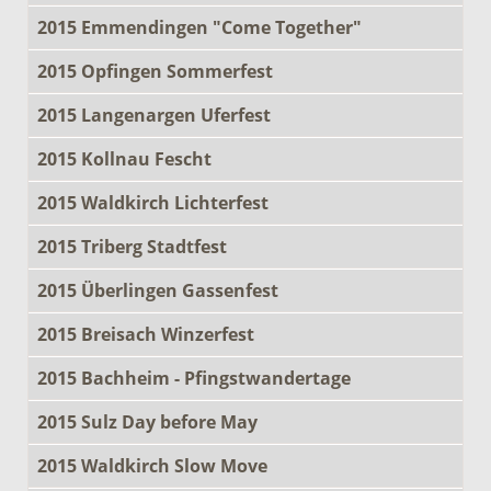
2015 Emmendingen "Come Together"
2015 Opfingen Sommerfest
2015 Langenargen Uferfest
2015 Kollnau Fescht
2015 Waldkirch Lichterfest
2015 Triberg Stadtfest
2015 Überlingen Gassenfest
2015 Breisach Winzerfest
2015 Bachheim - Pfingstwandertage
2015 Sulz Day before May
2015 Waldkirch Slow Move