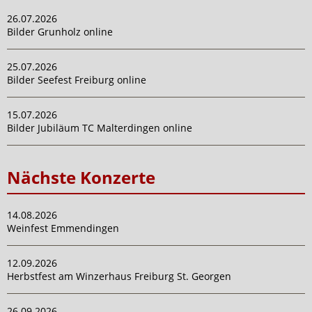
26.07.2026
Bilder Grunholz online
25.07.2026
Bilder Seefest Freiburg online
15.07.2026
Bilder Jubiläum TC Malterdingen online
Nächste Konzerte
14.08.2026
Weinfest Emmendingen
12.09.2026
Herbstfest am Winzerhaus Freiburg St. Georgen
26.09.2026