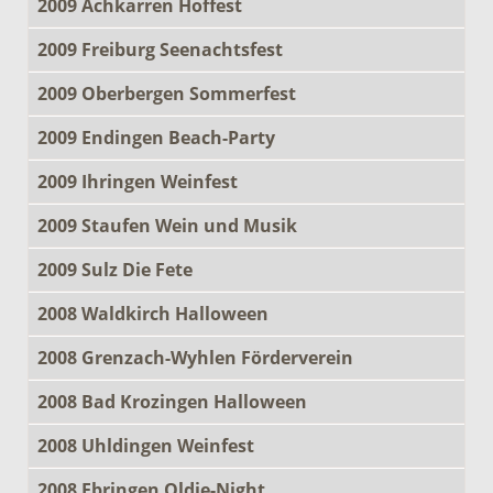
2009 Achkarren Hoffest
2009 Freiburg Seenachtsfest
2009 Oberbergen Sommerfest
2009 Endingen Beach-Party
2009 Ihringen Weinfest
2009 Staufen Wein und Musik
2009 Sulz Die Fete
2008 Waldkirch Halloween
2008 Grenzach-Wyhlen Förderverein
2008 Bad Krozingen Halloween
2008 Uhldingen Weinfest
2008 Ebringen Oldie-Night