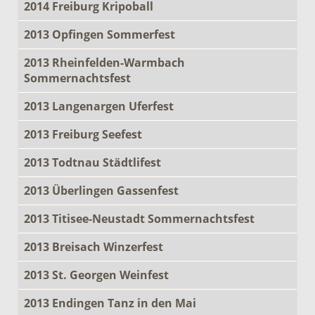
2014 Freiburg Kripoball
2013 Opfingen Sommerfest
2013 Rheinfelden-Warmbach
Sommernachtsfest
2013 Langenargen Uferfest
2013 Freiburg Seefest
2013 Todtnau Städtlifest
2013 Überlingen Gassenfest
2013 Titisee-Neustadt Sommernachtsfest
2013 Breisach Winzerfest
2013 St. Georgen Weinfest
2013 Endingen Tanz in den Mai