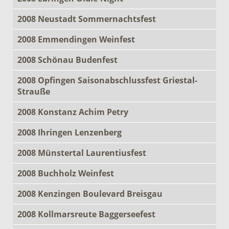
2008 Neustadt Sommernachtsfest
2008 Emmendingen Weinfest
2008 Schönau Budenfest
2008 Opfingen Saisonabschlussfest Griestal-
Strauße
2008 Konstanz Achim Petry
2008 Ihringen Lenzenberg
2008 Münstertal Laurentiusfest
2008 Buchholz Weinfest
2008 Kenzingen Boulevard Breisgau
2008 Kollmarsreute Baggerseefest