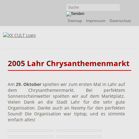
Navigation
Sitemap
Impressum
Datenschutz
überspringen
2005 Lahr Chrysanthemenmarkt
Am
29. Oktober
spielten wir zum ersten Mal in Lahr auf
dem Chrysanthemenmarkt. Bei perfektem
Sonnenscheinwetter spielten wir auf dem Marktplatz.
Vielen Dank an die Stadt Lahr für die sehr gute
Organisation. Danke auch an Neomy für den perfekten
Sound! Die Organisation war tiptop, und es stimmte
einfach alles!