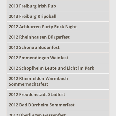
2013 Freiburg Irish Pub
2013 Freiburg Kripoball
2012 Achkarren Party Rock Night
2012 Rheinhausen Bürgerfest
2012 Schönau Budenfest
2012 Emmendingen Weinfest
2012 Schopfheim Leute und Licht im Park
2012 Rheinfelden-Warmbach
Sommernachtsfest
2012 Freudenstadt Stadfest
2012 Bad Dürrheim Sommerfest
2012 Überlingen Gassenfest