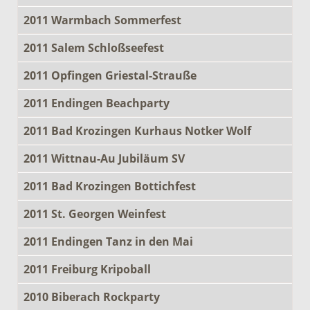
2011 Warmbach Sommerfest
2011 Salem Schloßseefest
2011 Opfingen Griestal-Strauße
2011 Endingen Beachparty
2011 Bad Krozingen Kurhaus Notker Wolf
2011 Wittnau-Au Jubiläum SV
2011 Bad Krozingen Bottichfest
2011 St. Georgen Weinfest
2011 Endingen Tanz in den Mai
2011 Freiburg Kripoball
2010 Biberach Rockparty