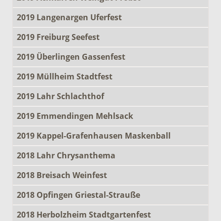
2019 Langenargen Uferfest
2019 Freiburg Seefest
2019 Überlingen Gassenfest
2019 Müllheim Stadtfest
2019 Lahr Schlachthof
2019 Emmendingen Mehlsack
2019 Kappel-Grafenhausen Maskenball
2018 Lahr Chrysanthema
2018 Breisach Weinfest
2018 Opfingen Griestal-Strauße
2018 Herbolzheim Stadtgartenfest