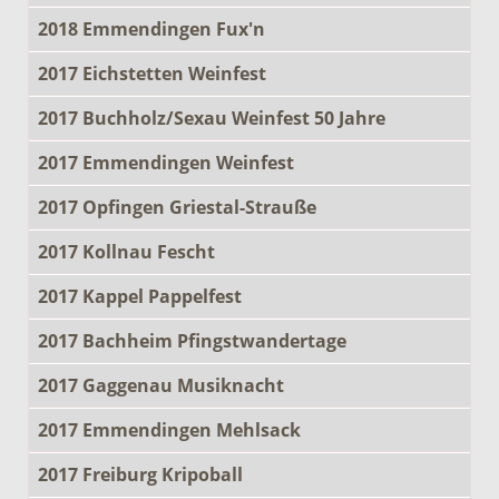
2018 Emmendingen Fux'n
2017 Eichstetten Weinfest
2017 Buchholz/Sexau Weinfest 50 Jahre
2017 Emmendingen Weinfest
2017 Opfingen Griestal-Strauße
2017 Kollnau Fescht
2017 Kappel Pappelfest
2017 Bachheim Pfingstwandertage
2017 Gaggenau Musiknacht
2017 Emmendingen Mehlsack
2017 Freiburg Kripoball