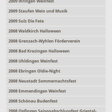
2009 Ihringen Weinfest
2009 Staufen Wein und Musik
2009 Sulz Die Fete
2008 Waldkirch Halloween
2008 Grenzach-Wyhlen Förderverein
2008 Bad Krozingen Halloween
2008 Uhldingen Weinfest
2008 Ebringen Oldie-Night
2008 Neustadt Sommernachtsfest
2008 Emmendingen Weinfest
2008 Schönau Budenfest
2008 Opfingen Saisonabschlussfest Griestal-