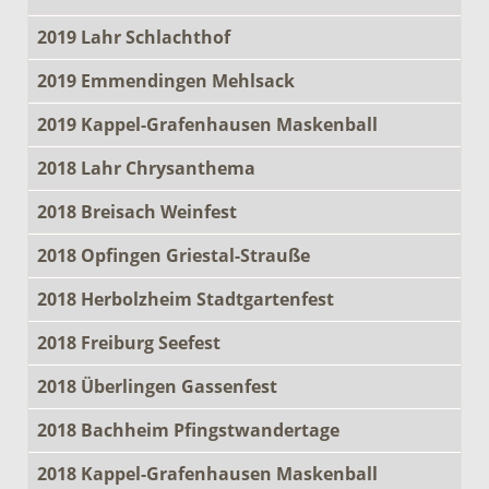
2019 Lahr Schlachthof
2019 Emmendingen Mehlsack
2019 Kappel-Grafenhausen Maskenball
2018 Lahr Chrysanthema
2018 Breisach Weinfest
2018 Opfingen Griestal-Strauße
2018 Herbolzheim Stadtgartenfest
2018 Freiburg Seefest
2018 Überlingen Gassenfest
2018 Bachheim Pfingstwandertage
2018 Kappel-Grafenhausen Maskenball