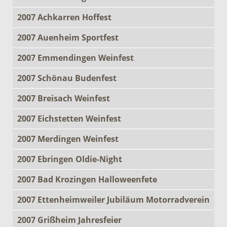
2007 Achkarren Hoffest
2007 Auenheim Sportfest
2007 Emmendingen Weinfest
2007 Schönau Budenfest
2007 Breisach Weinfest
2007 Eichstetten Weinfest
2007 Merdingen Weinfest
2007 Ebringen Oldie-Night
2007 Bad Krozingen Halloweenfete
2007 Ettenheimweiler Jubiläum Motorradverein
2007 Grißheim Jahresfeier