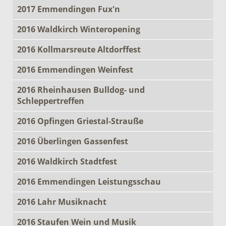
2017 Emmendingen Fux'n
2016 Waldkirch Winteropening
2016 Kollmarsreute Altdorffest
2016 Emmendingen Weinfest
2016 Rheinhausen Bulldog- und
Schleppertreffen
2016 Opfingen Griestal-Strauße
2016 Überlingen Gassenfest
2016 Waldkirch Stadtfest
2016 Emmendingen Leistungsschau
2016 Lahr Musiknacht
2016 Staufen Wein und Musik