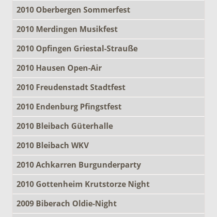
2010 Oberbergen Sommerfest
2010 Merdingen Musikfest
2010 Opfingen Griestal-Strauße
2010 Hausen Open-Air
2010 Freudenstadt Stadtfest
2010 Endenburg Pfingstfest
2010 Bleibach Güterhalle
2010 Bleibach WKV
2010 Achkarren Burgunderparty
2010 Gottenheim Krutstorze Night
2009 Biberach Oldie-Night