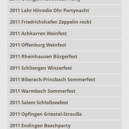
2011 Lahr Hitradio Ohr Partynacht
2011 Friedrichshafen Zeppelin rockt
2011 Achkarren Weinfest
2011 Offenburg Weinfest
2011 Rheinhausen Bürgerfest
2011 Schliengen Winzerfest
2011 Biberach-Prinzbach Sommerfest
2011 Warmbach Sommerfest
2011 Salem Schloßseefest
2011 Opfingen Griestal-Strauße
2011 Endingen Beachparty