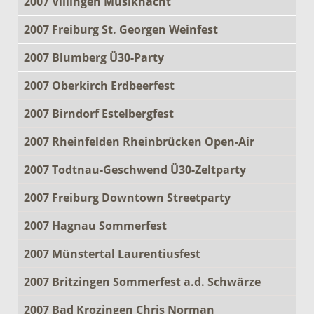
2007 Villingen Musiknacht
2007 Freiburg St. Georgen Weinfest
2007 Blumberg Ü30-Party
2007 Oberkirch Erdbeerfest
2007 Birndorf Estelbergfest
2007 Rheinfelden Rheinbrücken Open-Air
2007 Todtnau-Geschwend Ü30-Zeltparty
2007 Freiburg Downtown Streetparty
2007 Hagnau Sommerfest
2007 Münstertal Laurentiusfest
2007 Britzingen Sommerfest a.d. Schwärze
2007 Bad Krozingen Chris Norman