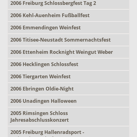
2006 Freiburg Schlossbergfest Tag 2
2006 Kehl-Auenheim Fußballfest
2006 Emmendingen Weinfest
2006 Titisee-Neustadt Sommernachtsfest
2006 Ettenheim Rocknight Weingut Weber
2006 Hecklingen Schlossfest
2006 Tiergarten Weinfest
2006 Ebringen Oldie-Night
2006 Unadingen Halloween
2005 Rimsingen Schloss
Jahresabschlusskonzert
2005 Freiburg Hallenradsport -