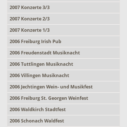
2007 Konzerte 3/3
2007 Konzerte 2/3
2007 Konzerte 1/3
2006 Freiburg Irish Pub
2006 Freudenstadt Musiknacht
2006 Tuttlingen Musiknacht
2006 Villingen Musiknacht
2006 Jechtingen Wein- und Musikfest
2006 Freiburg St. Georgen Weinfest
2006 Waldkirch Stadtfest
2006 Schonach Waldfest