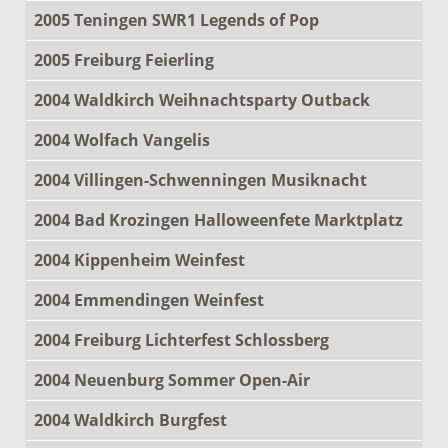
2005 Teningen SWR1 Legends of Pop
2005 Freiburg Feierling
2004 Waldkirch Weihnachtsparty Outback
2004 Wolfach Vangelis
2004 Villingen-Schwenningen Musiknacht
2004 Bad Krozingen Halloweenfete Marktplatz
2004 Kippenheim Weinfest
2004 Emmendingen Weinfest
2004 Freiburg Lichterfest Schlossberg
2004 Neuenburg Sommer Open-Air
2004 Waldkirch Burgfest