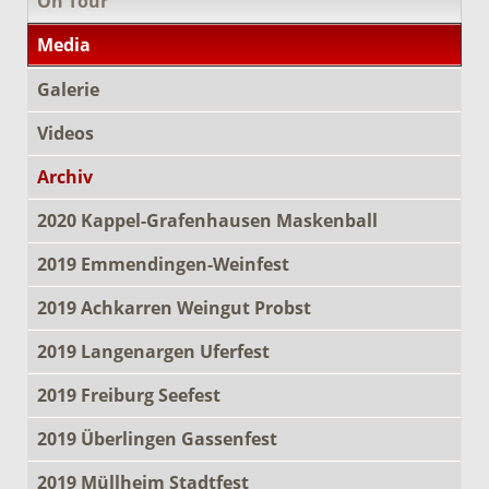
On Tour
Media
Galerie
Videos
Archiv
2020 Kappel-Grafenhausen Maskenball
2019 Emmendingen-Weinfest
2019 Achkarren Weingut Probst
2019 Langenargen Uferfest
2019 Freiburg Seefest
2019 Überlingen Gassenfest
2019 Müllheim Stadtfest