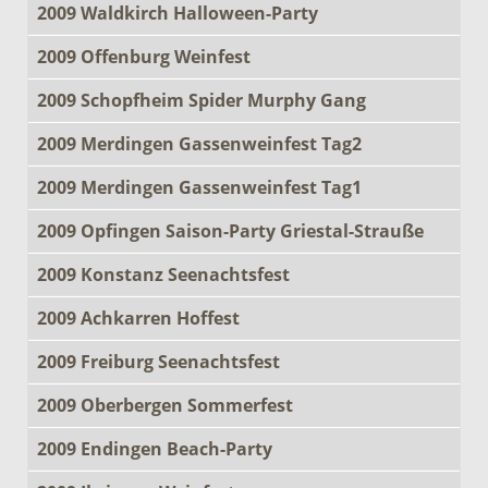
2009 Waldkirch Halloween-Party
2009 Offenburg Weinfest
2009 Schopfheim Spider Murphy Gang
2009 Merdingen Gassenweinfest Tag2
2009 Merdingen Gassenweinfest Tag1
2009 Opfingen Saison-Party Griestal-Strauße
2009 Konstanz Seenachtsfest
2009 Achkarren Hoffest
2009 Freiburg Seenachtsfest
2009 Oberbergen Sommerfest
2009 Endingen Beach-Party