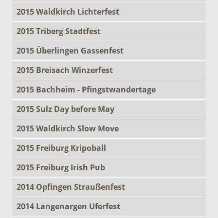
2015 Waldkirch Lichterfest
2015 Triberg Stadtfest
2015 Überlingen Gassenfest
2015 Breisach Winzerfest
2015 Bachheim - Pfingstwandertage
2015 Sulz Day before May
2015 Waldkirch Slow Move
2015 Freiburg Kripoball
2015 Freiburg Irish Pub
2014 Opfingen Straußenfest
2014 Langenargen Uferfest