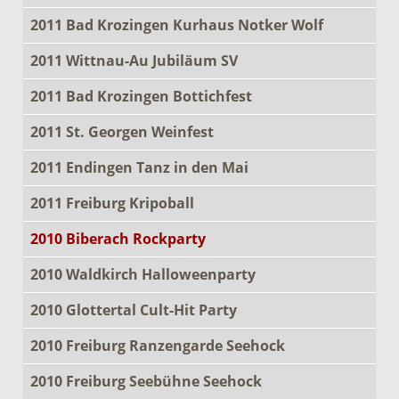
2011 Bad Krozingen Kurhaus Notker Wolf
2011 Wittnau-Au Jubiläum SV
2011 Bad Krozingen Bottichfest
2011 St. Georgen Weinfest
2011 Endingen Tanz in den Mai
2011 Freiburg Kripoball
2010 Biberach Rockparty
2010 Waldkirch Halloweenparty
2010 Glottertal Cult-Hit Party
2010 Freiburg Ranzengarde Seehock
2010 Freiburg Seebühne Seehock