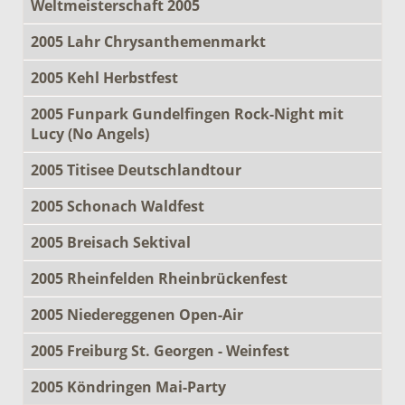
Weltmeisterschaft 2005
2005 Lahr Chrysanthemenmarkt
2005 Kehl Herbstfest
2005 Funpark Gundelfingen Rock-Night mit
Lucy (No Angels)
2005 Titisee Deutschlandtour
2005 Schonach Waldfest
2005 Breisach Sektival
2005 Rheinfelden Rheinbrückenfest
2005 Niedereggenen Open-Air
2005 Freiburg St. Georgen - Weinfest
2005 Köndringen Mai-Party