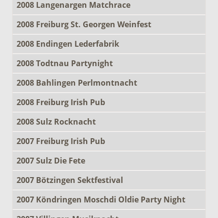
2008 Langenargen Matchrace
2008 Freiburg St. Georgen Weinfest
2008 Endingen Lederfabrik
2008 Todtnau Partynight
2008 Bahlingen Perlmontnacht
2008 Freiburg Irish Pub
2008 Sulz Rocknacht
2007 Freiburg Irish Pub
2007 Sulz Die Fete
2007 Bötzingen Sektfestival
2007 Köndringen Moschdi Oldie Party Night