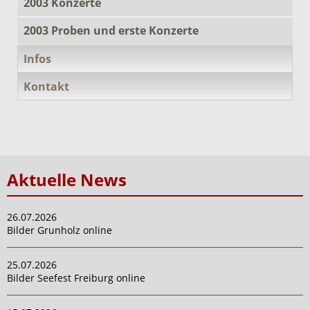
2003 Konzerte
2003 Proben und erste Konzerte
Infos
Kontakt
Aktuelle News
26.07.2026
Bilder Grunholz online
25.07.2026
Bilder Seefest Freiburg online