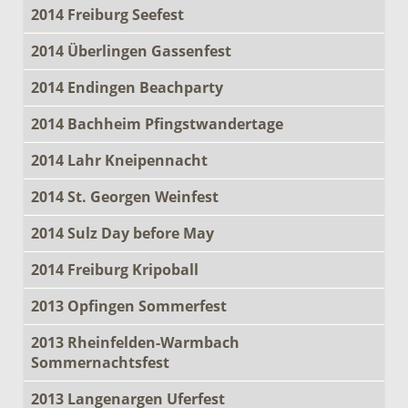
2014 Freiburg Seefest
2014 Überlingen Gassenfest
2014 Endingen Beachparty
2014 Bachheim Pfingstwandertage
2014 Lahr Kneipennacht
2014 St. Georgen Weinfest
2014 Sulz Day before May
2014 Freiburg Kripoball
2013 Opfingen Sommerfest
2013 Rheinfelden-Warmbach
Sommernachtsfest
2013 Langenargen Uferfest