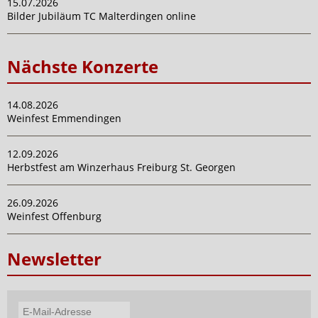
15.07.2026
Bilder Jubiläum TC Malterdingen online
Nächste Konzerte
14.08.2026
Weinfest Emmendingen
12.09.2026
Herbstfest am Winzerhaus Freiburg St. Georgen
26.09.2026
Weinfest Offenburg
Newsletter