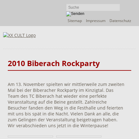
Navigation
Sitemap
Impressum
Datenschutz
überspringen
2010 Biberach Rockparty
Am 13. November spielten wir mittlerweile zum zweiten
Mal bei der Biberacher Rockparty im Kinzigtal. Das
Team des TC Biberach hat wieder eine perfekte
Veranstaltung auf die Beine gestellt. Zahlreiche
Besucher fanden den Weg in die Festhalle und feierten
mit uns bis spät in die Nacht. Vielen Dank an alle, die
zum Gelingen der Veranstaltung beigetragen haben.
Wir verabschieden uns jetzt in die Winterpause!