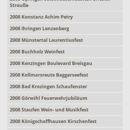
Strauße
2008 Konstanz Achim Petry
2008 Ihringen Lenzenberg
2008 Münstertal Laurentiusfest
2008 Buchholz Weinfest
2008 Kenzingen Boulevard Breisgau
2008 Kollmarsreute Baggerseefest
2008 Bad Krozingen Schaufenster
2008 Görwihl Feuerwehrjubiläum
2008 Staufen Wein- und Musikfest
2008 Königschaffhausen Kirschenfest