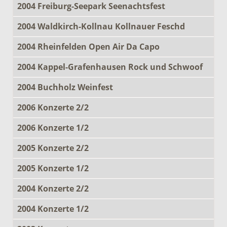
2004 Freiburg-Seepark Seenachtsfest
2004 Waldkirch-Kollnau Kollnauer Feschd
2004 Rheinfelden Open Air Da Capo
2004 Kappel-Grafenhausen Rock und Schwoof
2004 Buchholz Weinfest
2006 Konzerte 2/2
2006 Konzerte 1/2
2005 Konzerte 2/2
2005 Konzerte 1/2
2004 Konzerte 2/2
2004 Konzerte 1/2