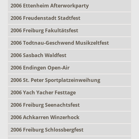
2006 Ettenheim Afterworkparty
2006 Freudenstadt Stadtfest
2006 Freiburg Fakultätsfest
2006 Todtnau-Geschwend Musikzeltfest
2006 Sasbach Waldfest
2006 Endingen Open-Air
2006 St. Peter Sportplatzeinweihung
2006 Yach Yacher Festtage
2006 Freiburg Seenachtsfest
2006 Achkarren Winzerhock
2006 Freiburg Schlossbergfest