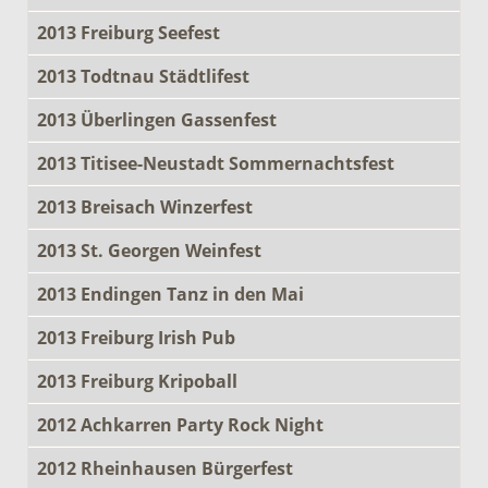
2013 Freiburg Seefest
2013 Todtnau Städtlifest
2013 Überlingen Gassenfest
2013 Titisee-Neustadt Sommernachtsfest
2013 Breisach Winzerfest
2013 St. Georgen Weinfest
2013 Endingen Tanz in den Mai
2013 Freiburg Irish Pub
2013 Freiburg Kripoball
2012 Achkarren Party Rock Night
2012 Rheinhausen Bürgerfest