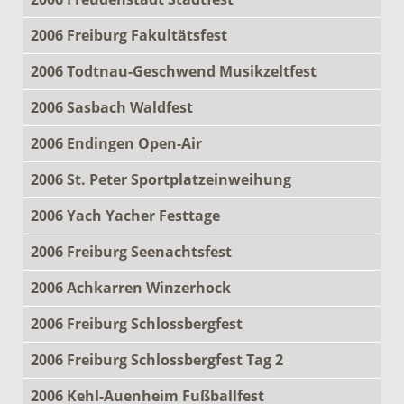
2006 Freiburg Fakultätsfest
2006 Todtnau-Geschwend Musikzeltfest
2006 Sasbach Waldfest
2006 Endingen Open-Air
2006 St. Peter Sportplatzeinweihung
2006 Yach Yacher Festtage
2006 Freiburg Seenachtsfest
2006 Achkarren Winzerhock
2006 Freiburg Schlossbergfest
2006 Freiburg Schlossbergfest Tag 2
2006 Kehl-Auenheim Fußballfest