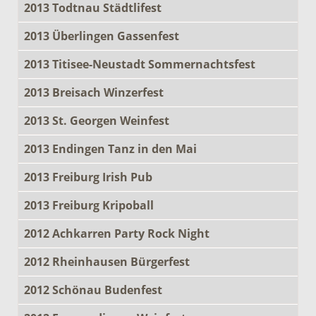
2013 Todtnau Städtlifest
2013 Überlingen Gassenfest
2013 Titisee-Neustadt Sommernachtsfest
2013 Breisach Winzerfest
2013 St. Georgen Weinfest
2013 Endingen Tanz in den Mai
2013 Freiburg Irish Pub
2013 Freiburg Kripoball
2012 Achkarren Party Rock Night
2012 Rheinhausen Bürgerfest
2012 Schönau Budenfest