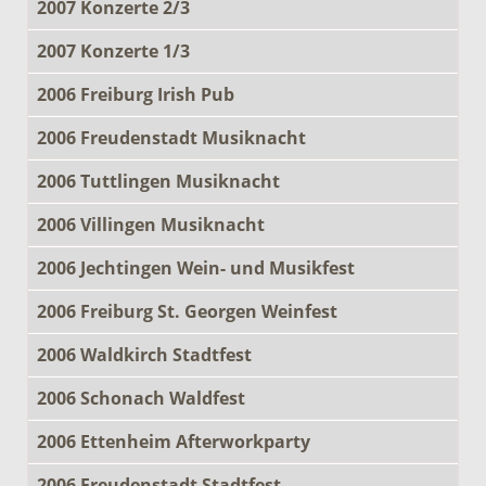
2007 Konzerte 2/3
2007 Konzerte 1/3
2006 Freiburg Irish Pub
2006 Freudenstadt Musiknacht
2006 Tuttlingen Musiknacht
2006 Villingen Musiknacht
2006 Jechtingen Wein- und Musikfest
2006 Freiburg St. Georgen Weinfest
2006 Waldkirch Stadtfest
2006 Schonach Waldfest
2006 Ettenheim Afterworkparty
2006 Freudenstadt Stadtfest