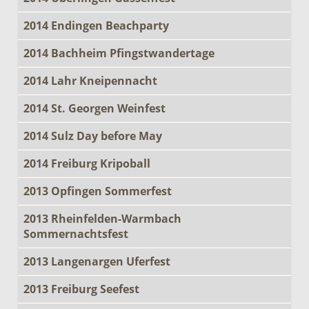
2014 Endingen Beachparty
2014 Bachheim Pfingstwandertage
2014 Lahr Kneipennacht
2014 St. Georgen Weinfest
2014 Sulz Day before May
2014 Freiburg Kripoball
2013 Opfingen Sommerfest
2013 Rheinfelden-Warmbach
Sommernachtsfest
2013 Langenargen Uferfest
2013 Freiburg Seefest