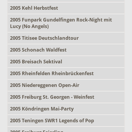
2005 Kehl Herbstfest
2005 Funpark Gundelfingen Rock-Night mit
Lucy (No Angels)
2005 Titisee Deutschlandtour
2005 Schonach Waldfest
2005 Breisach Sektival
2005 Rheinfelden Rheinbrückenfest
2005 Niedereggenen Open-Air
2005 Freiburg St. Georgen - Weinfest
2005 Köndringen Mai-Party
2005 Teningen SWR1 Legends of Pop