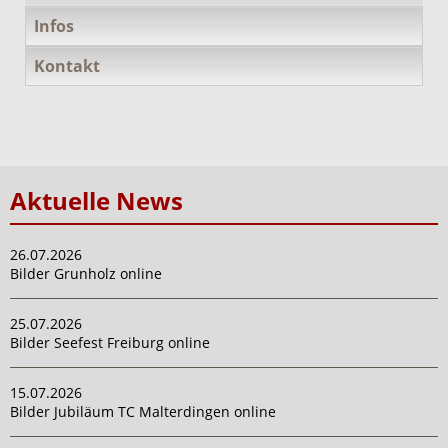
Infos
Kontakt
Aktuelle News
26.07.2026
Bilder Grunholz online
25.07.2026
Bilder Seefest Freiburg online
15.07.2026
Bilder Jubiläum TC Malterdingen online