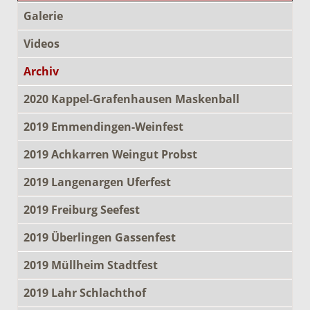
Galerie
Videos
Archiv
2020 Kappel-Grafenhausen Maskenball
2019 Emmendingen-Weinfest
2019 Achkarren Weingut Probst
2019 Langenargen Uferfest
2019 Freiburg Seefest
2019 Überlingen Gassenfest
2019 Müllheim Stadtfest
2019 Lahr Schlachthof