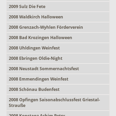
2009 Sulz Die Fete
2008 Waldkirch Halloween
2008 Grenzach-Wyhlen Förderverein
2008 Bad Krozingen Halloween
2008 Uhldingen Weinfest
2008 Ebringen Oldie-Night
2008 Neustadt Sommernachtsfest
2008 Emmendingen Weinfest
2008 Schönau Budenfest
2008 Opfingen Saisonabschlussfest Griestal-
Strauße
2008 Konstanz Achim Petry