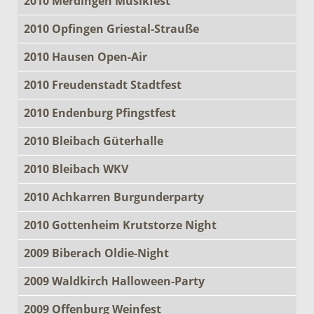
2010 Merdingen Musikfest
2010 Opfingen Griestal-Strauße
2010 Hausen Open-Air
2010 Freudenstadt Stadtfest
2010 Endenburg Pfingstfest
2010 Bleibach Güterhalle
2010 Bleibach WKV
2010 Achkarren Burgunderparty
2010 Gottenheim Krutstorze Night
2009 Biberach Oldie-Night
2009 Waldkirch Halloween-Party
2009 Offenburg Weinfest