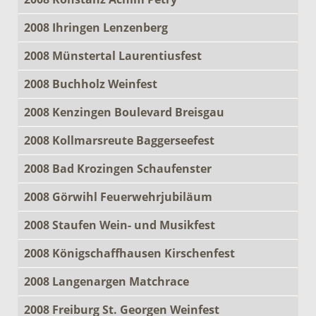
2008 Ihringen Lenzenberg
2008 Münstertal Laurentiusfest
2008 Buchholz Weinfest
2008 Kenzingen Boulevard Breisgau
2008 Kollmarsreute Baggerseefest
2008 Bad Krozingen Schaufenster
2008 Görwihl Feuerwehrjubiläum
2008 Staufen Wein- und Musikfest
2008 Königschaffhausen Kirschenfest
2008 Langenargen Matchrace
2008 Freiburg St. Georgen Weinfest