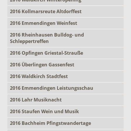
2016 Kollmarsreute Altdorffest
2016 Emmendingen Weinfest
2016 Rheinhausen Bulldog- und
Schleppertreffen
2016 Opfingen Griestal-Strauße
2016 Überlingen Gassenfest
2016 Waldkirch Stadtfest
2016 Emmendingen Leistungsschau
2016 Lahr Musiknacht
2016 Staufen Wein und Musik
2016 Bachheim Pfingstwandertage