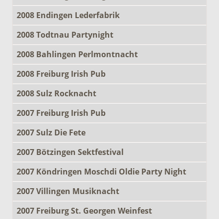
2008 Endingen Lederfabrik
2008 Todtnau Partynight
2008 Bahlingen Perlmontnacht
2008 Freiburg Irish Pub
2008 Sulz Rocknacht
2007 Freiburg Irish Pub
2007 Sulz Die Fete
2007 Bötzingen Sektfestival
2007 Köndringen Moschdi Oldie Party Night
2007 Villingen Musiknacht
2007 Freiburg St. Georgen Weinfest