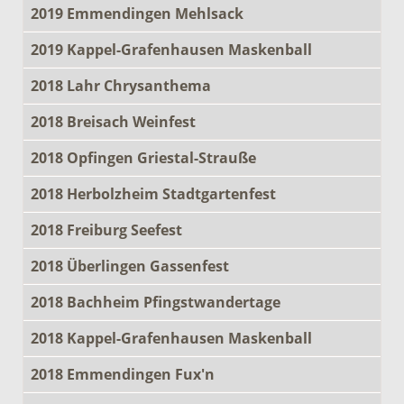
2019 Emmendingen Mehlsack
2019 Kappel-Grafenhausen Maskenball
2018 Lahr Chrysanthema
2018 Breisach Weinfest
2018 Opfingen Griestal-Strauße
2018 Herbolzheim Stadtgartenfest
2018 Freiburg Seefest
2018 Überlingen Gassenfest
2018 Bachheim Pfingstwandertage
2018 Kappel-Grafenhausen Maskenball
2018 Emmendingen Fux'n