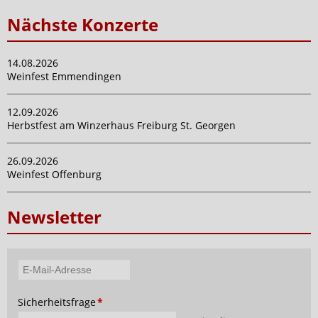
Nächste Konzerte
14.08.2026
Weinfest Emmendingen
12.09.2026
Herbstfest am Winzerhaus Freiburg St. Georgen
26.09.2026
Weinfest Offenburg
Newsletter
E-
Mail-
Pflichtfeld
Sicherheitsfrage
*
Adresse