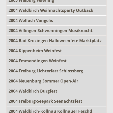
2005 Freiburg Feierling
2004 Waldkirch Weihnachtsparty Outback
2004 Wolfach Vangelis
2004 Villingen-Schwenningen Musiknacht
2004 Bad Krozingen Halloweenfete Marktplatz
2004 Kippenheim Weinfest
2004 Emmendingen Weinfest
2004 Freiburg Lichterfest Schlossberg
2004 Neuenburg Sommer Open-Air
2004 Waldkirch Burgfest
2004 Freiburg-Seepark Seenachtsfest
2004 Waldkirch-Kollnau Kollnauer Feschd