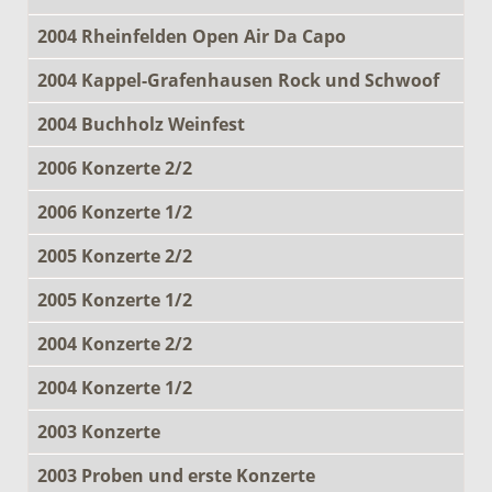
2004 Rheinfelden Open Air Da Capo
2004 Kappel-Grafenhausen Rock und Schwoof
2004 Buchholz Weinfest
2006 Konzerte 2/2
2006 Konzerte 1/2
2005 Konzerte 2/2
2005 Konzerte 1/2
2004 Konzerte 2/2
2004 Konzerte 1/2
2003 Konzerte
2003 Proben und erste Konzerte