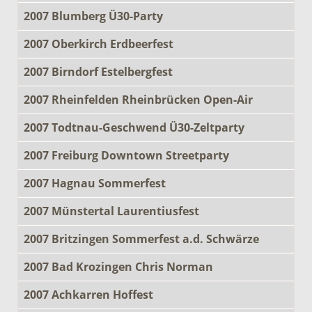
2007 Blumberg Ü30-Party
2007 Oberkirch Erdbeerfest
2007 Birndorf Estelbergfest
2007 Rheinfelden Rheinbrücken Open-Air
2007 Todtnau-Geschwend Ü30-Zeltparty
2007 Freiburg Downtown Streetparty
2007 Hagnau Sommerfest
2007 Münstertal Laurentiusfest
2007 Britzingen Sommerfest a.d. Schwärze
2007 Bad Krozingen Chris Norman
2007 Achkarren Hoffest