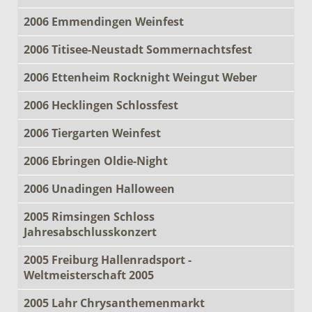
2006 Emmendingen Weinfest
2006 Titisee-Neustadt Sommernachtsfest
2006 Ettenheim Rocknight Weingut Weber
2006 Hecklingen Schlossfest
2006 Tiergarten Weinfest
2006 Ebringen Oldie-Night
2006 Unadingen Halloween
2005 Rimsingen Schloss
Jahresabschlusskonzert
2005 Freiburg Hallenradsport -
Weltmeisterschaft 2005
2005 Lahr Chrysanthemenmarkt