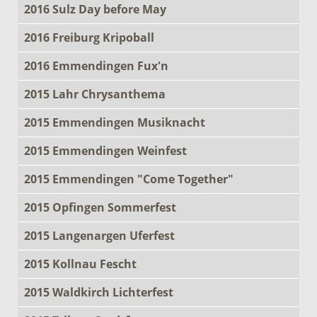
2016 Sulz Day before May
2016 Freiburg Kripoball
2016 Emmendingen Fux'n
2015 Lahr Chrysanthema
2015 Emmendingen Musiknacht
2015 Emmendingen Weinfest
2015 Emmendingen "Come Together"
2015 Opfingen Sommerfest
2015 Langenargen Uferfest
2015 Kollnau Fescht
2015 Waldkirch Lichterfest