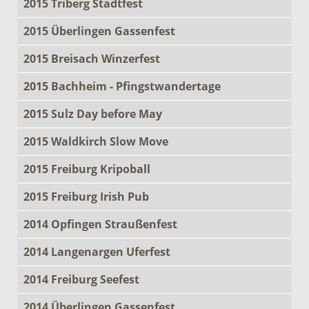
2015 Triberg Stadtfest
2015 Überlingen Gassenfest
2015 Breisach Winzerfest
2015 Bachheim - Pfingstwandertage
2015 Sulz Day before May
2015 Waldkirch Slow Move
2015 Freiburg Kripoball
2015 Freiburg Irish Pub
2014 Opfingen Straußenfest
2014 Langenargen Uferfest
2014 Freiburg Seefest
2014 Überlingen Gassenfest