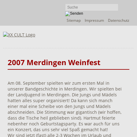
Navigation
Sitemap
Impressum
Datenschutz
überspringen
2007 Merdingen Weinfest
Am 08. September spielten wir zum ersten Mal in
unserer Bandgeschichte in Merdingen. Wir spielten bei
der Landjugend in Merdingen. Die Jungs und Mädels
hatten alles super organisiert! Da kann sich manch
einer mal eine Scheibe von den Jungs und Mädels
abschneiden. Die Stimmung war gigantisch (wir hoffen,
dass die Tische heil geblieben sind). Hartmut feierte
nebenher noch Geburtstagsparty. Es war auch für uns
ein Konzert, das uns sehr viel Spaß gemacht hat!
Wir sind jetzt (fast) alle 2-3 Wochen im Urlaub und