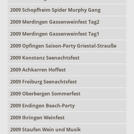
2009 Schopfheim Spider Murphy Gang
2009 Merdingen Gassenweinfest Tag2
2009 Merdingen Gassenweinfest Tag1
2009 Opfingen Saison-Party Griestal-Strauße
2009 Konstanz Seenachtsfest
2009 Achkarren Hoffest
2009 Freiburg Seenachtsfest
2009 Oberbergen Sommerfest
2009 Endingen Beach-Party
2009 Ihringen Weinfest
2009 Staufen Wein und Musik