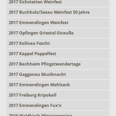
2017 Eichstetten Weinfest
2017 Buchholz/Sexau Weinfest 50 Jahre
2017 Emmendingen Weinfest
2017 Opfingen Griestal-Strauße
2017 Kollnau Fescht
2017 Kappel Pappelfest
2017 Bachheim Pfingstwandertage
2017 Gaggenau Musiknacht
2017 Emmendingen Mehlsack
2017 Freiburg Kripoball
2017 Emmendingen Fux'n
2016 Waldkirch Winteropening