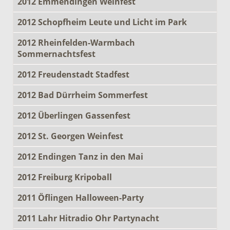
2012 Emmendingen Weinfest
2012 Schopfheim Leute und Licht im Park
2012 Rheinfelden-Warmbach
Sommernachtsfest
2012 Freudenstadt Stadfest
2012 Bad Dürrheim Sommerfest
2012 Überlingen Gassenfest
2012 St. Georgen Weinfest
2012 Endingen Tanz in den Mai
2012 Freiburg Kripoball
2011 Öflingen Halloween-Party
2011 Lahr Hitradio Ohr Partynacht