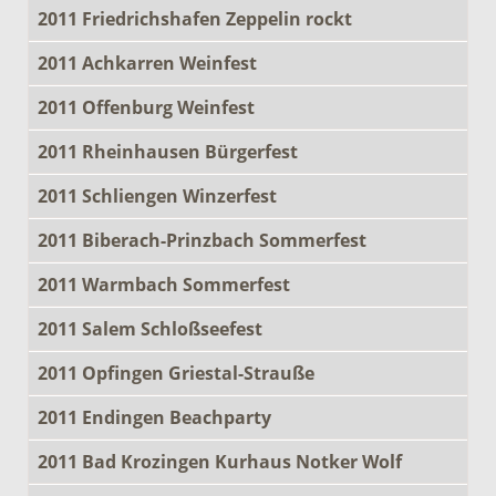
2011 Friedrichshafen Zeppelin rockt
2011 Achkarren Weinfest
2011 Offenburg Weinfest
2011 Rheinhausen Bürgerfest
2011 Schliengen Winzerfest
2011 Biberach-Prinzbach Sommerfest
2011 Warmbach Sommerfest
2011 Salem Schloßseefest
2011 Opfingen Griestal-Strauße
2011 Endingen Beachparty
2011 Bad Krozingen Kurhaus Notker Wolf