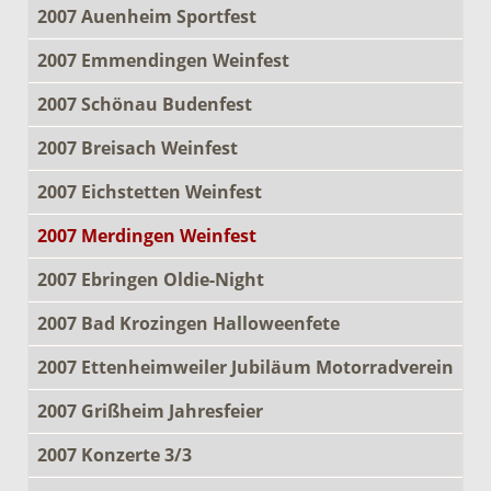
2007 Auenheim Sportfest
2007 Emmendingen Weinfest
2007 Schönau Budenfest
2007 Breisach Weinfest
2007 Eichstetten Weinfest
2007 Merdingen Weinfest
2007 Ebringen Oldie-Night
2007 Bad Krozingen Halloweenfete
2007 Ettenheimweiler Jubiläum Motorradverein
2007 Grißheim Jahresfeier
2007 Konzerte 3/3