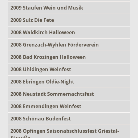
2009 Staufen Wein und Musik
2009 Sulz Die Fete
2008 Waldkirch Halloween
2008 Grenzach-Wyhlen Förderverein
2008 Bad Krozingen Halloween
2008 Uhldingen Weinfest
2008 Ebringen Oldie-Night
2008 Neustadt Sommernachtsfest
2008 Emmendingen Weinfest
2008 Schönau Budenfest
2008 Opfingen Saisonabschlussfest Griestal-
Strauße