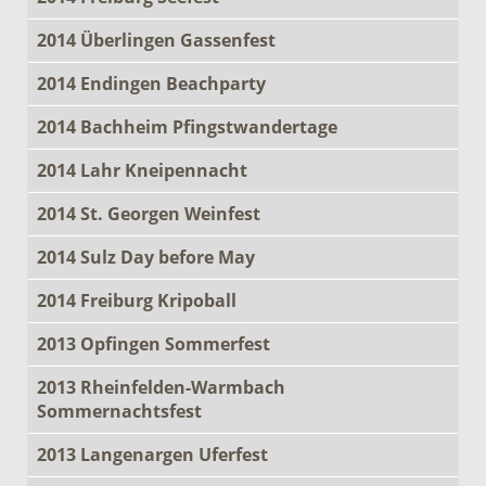
2014 Überlingen Gassenfest
2014 Endingen Beachparty
2014 Bachheim Pfingstwandertage
2014 Lahr Kneipennacht
2014 St. Georgen Weinfest
2014 Sulz Day before May
2014 Freiburg Kripoball
2013 Opfingen Sommerfest
2013 Rheinfelden-Warmbach
Sommernachtsfest
2013 Langenargen Uferfest