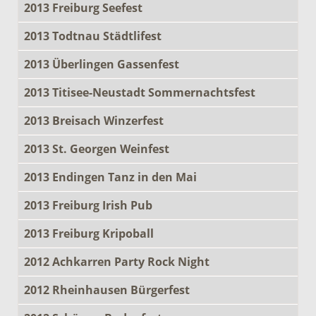
2013 Freiburg Seefest
2013 Todtnau Städtlifest
2013 Überlingen Gassenfest
2013 Titisee-Neustadt Sommernachtsfest
2013 Breisach Winzerfest
2013 St. Georgen Weinfest
2013 Endingen Tanz in den Mai
2013 Freiburg Irish Pub
2013 Freiburg Kripoball
2012 Achkarren Party Rock Night
2012 Rheinhausen Bürgerfest