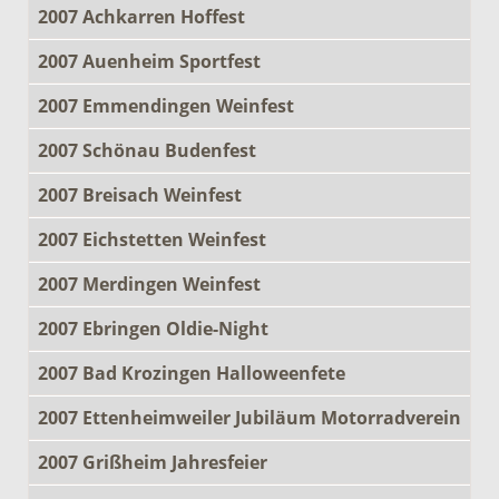
2007 Achkarren Hoffest
2007 Auenheim Sportfest
2007 Emmendingen Weinfest
2007 Schönau Budenfest
2007 Breisach Weinfest
2007 Eichstetten Weinfest
2007 Merdingen Weinfest
2007 Ebringen Oldie-Night
2007 Bad Krozingen Halloweenfete
2007 Ettenheimweiler Jubiläum Motorradverein
2007 Grißheim Jahresfeier