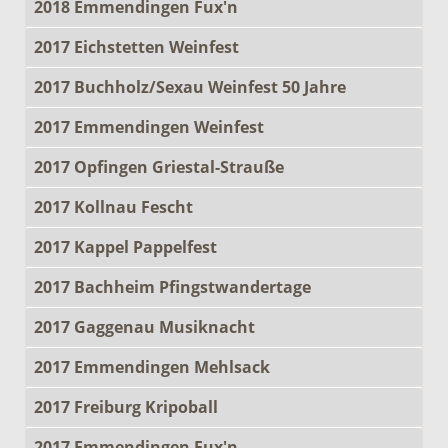
2018 Emmendingen Fux'n
2017 Eichstetten Weinfest
2017 Buchholz/Sexau Weinfest 50 Jahre
2017 Emmendingen Weinfest
2017 Opfingen Griestal-Strauße
2017 Kollnau Fescht
2017 Kappel Pappelfest
2017 Bachheim Pfingstwandertage
2017 Gaggenau Musiknacht
2017 Emmendingen Mehlsack
2017 Freiburg Kripoball
2017 Emmendingen Fux'n