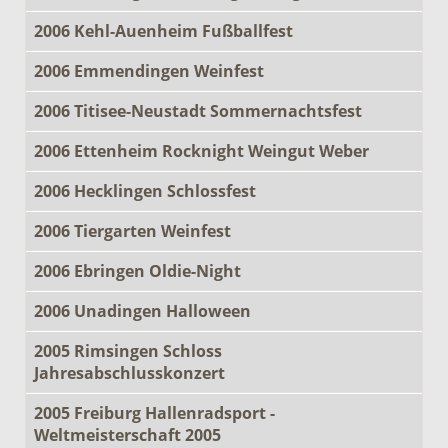
2006 Kehl-Auenheim Fußballfest
2006 Emmendingen Weinfest
2006 Titisee-Neustadt Sommernachtsfest
2006 Ettenheim Rocknight Weingut Weber
2006 Hecklingen Schlossfest
2006 Tiergarten Weinfest
2006 Ebringen Oldie-Night
2006 Unadingen Halloween
2005 Rimsingen Schloss
Jahresabschlusskonzert
2005 Freiburg Hallenradsport -
Weltmeisterschaft 2005