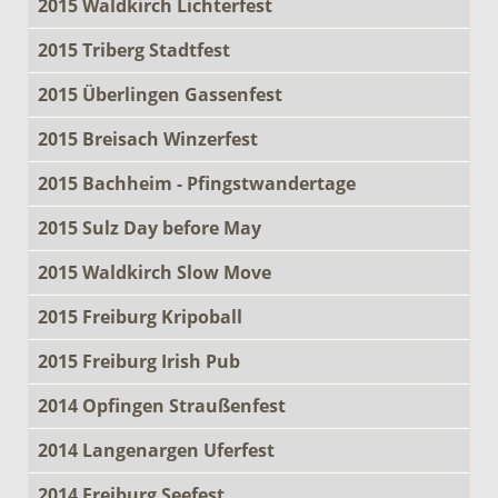
2015 Waldkirch Lichterfest
2015 Triberg Stadtfest
2015 Überlingen Gassenfest
2015 Breisach Winzerfest
2015 Bachheim - Pfingstwandertage
2015 Sulz Day before May
2015 Waldkirch Slow Move
2015 Freiburg Kripoball
2015 Freiburg Irish Pub
2014 Opfingen Straußenfest
2014 Langenargen Uferfest
2014 Freiburg Seefest