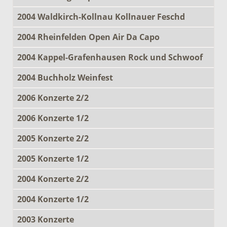
2004 Waldkirch-Kollnau Kollnauer Feschd
2004 Rheinfelden Open Air Da Capo
2004 Kappel-Grafenhausen Rock und Schwoof
2004 Buchholz Weinfest
2006 Konzerte 2/2
2006 Konzerte 1/2
2005 Konzerte 2/2
2005 Konzerte 1/2
2004 Konzerte 2/2
2004 Konzerte 1/2
2003 Konzerte