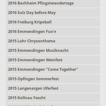
2016 Bachheim Pfingstwandertage
2016 Sulz Day before May
2016 Freiburg Kripoball
2016 Emmendingen Fux'n
2015 Lahr Chrysanthema
2015 Emmendingen Musiknacht
2015 Emmendingen Weinfest
2015 Emmendingen "Come Together"
2015 Opfingen Sommerfest
2015 Langenargen Uferfest
2015 Kollnau Fescht