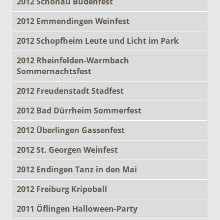
2012 Schönau Budenfest
2012 Emmendingen Weinfest
2012 Schopfheim Leute und Licht im Park
2012 Rheinfelden-Warmbach
Sommernachtsfest
2012 Freudenstadt Stadfest
2012 Bad Dürrheim Sommerfest
2012 Überlingen Gassenfest
2012 St. Georgen Weinfest
2012 Endingen Tanz in den Mai
2012 Freiburg Kripoball
2011 Öflingen Halloween-Party