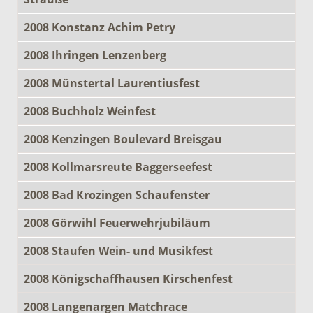
2008 Konstanz Achim Petry
2008 Ihringen Lenzenberg
2008 Münstertal Laurentiusfest
2008 Buchholz Weinfest
2008 Kenzingen Boulevard Breisgau
2008 Kollmarsreute Baggerseefest
2008 Bad Krozingen Schaufenster
2008 Görwihl Feuerwehrjubiläum
2008 Staufen Wein- und Musikfest
2008 Königschaffhausen Kirschenfest
2008 Langenargen Matchrace