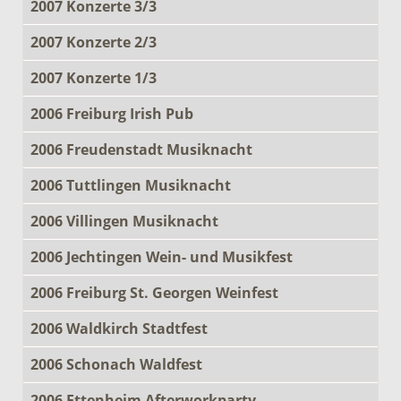
2007 Konzerte 3/3
2007 Konzerte 2/3
2007 Konzerte 1/3
2006 Freiburg Irish Pub
2006 Freudenstadt Musiknacht
2006 Tuttlingen Musiknacht
2006 Villingen Musiknacht
2006 Jechtingen Wein- und Musikfest
2006 Freiburg St. Georgen Weinfest
2006 Waldkirch Stadtfest
2006 Schonach Waldfest
2006 Ettenheim Afterworkparty