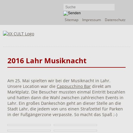
Navigation
Sitemap
Impressum
Datenschutz
überspringen
2016 Lahr Musiknacht
Am 25. Mai spielten wir bei der Musiknacht in Lahr.
Unsere Location war die
Cappucchino Bar
direkt am
Marktplatz. Die Besucher mussten einmal Eintritt bezahlen
und hatten dann die Wahl zwischen zahlreichen Events in
Lahr. Ein großes Dankeschön geht an dieser Stelle an die
Stadt Lahr, die jedem von uns einen Strafzettel für Parken
in der Fußgängerzone verpasste. So macht das Spaß ;-)