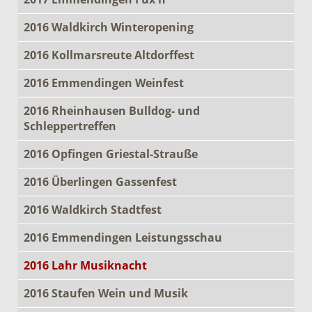
2016 Waldkirch Winteropening
2016 Kollmarsreute Altdorffest
2016 Emmendingen Weinfest
2016 Rheinhausen Bulldog- und
Schleppertreffen
2016 Opfingen Griestal-Strauße
2016 Überlingen Gassenfest
2016 Waldkirch Stadtfest
2016 Emmendingen Leistungsschau
2016 Lahr Musiknacht
2016 Staufen Wein und Musik