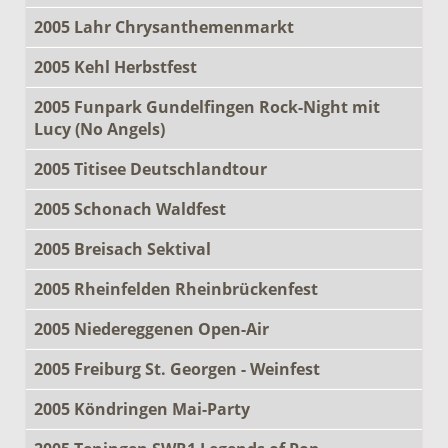
2005 Lahr Chrysanthemenmarkt
2005 Kehl Herbstfest
2005 Funpark Gundelfingen Rock-Night mit
Lucy (No Angels)
2005 Titisee Deutschlandtour
2005 Schonach Waldfest
2005 Breisach Sektival
2005 Rheinfelden Rheinbrückenfest
2005 Niedereggenen Open-Air
2005 Freiburg St. Georgen - Weinfest
2005 Köndringen Mai-Party