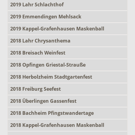
2019 Lahr Schlachthof
2019 Emmendingen Mehlsack
2019 Kappel-Grafenhausen Maskenball
2018 Lahr Chrysanthema
2018 Breisach Weinfest
2018 Opfingen Griestal-Strauße
2018 Herbolzheim Stadtgartenfest
2018 Freiburg Seefest
2018 Überlingen Gassenfest
2018 Bachheim Pfingstwandertage
2018 Kappel-Grafenhausen Maskenball