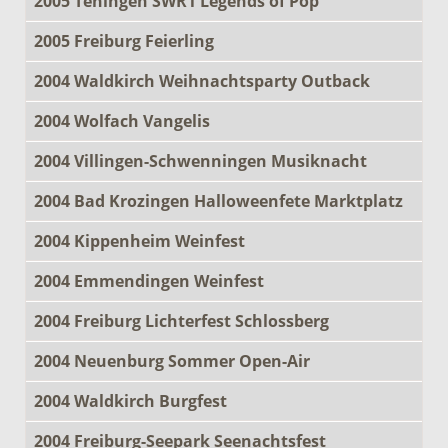
2005 Teningen SWR1 Legends of Pop
2005 Freiburg Feierling
2004 Waldkirch Weihnachtsparty Outback
2004 Wolfach Vangelis
2004 Villingen-Schwenningen Musiknacht
2004 Bad Krozingen Halloweenfete Marktplatz
2004 Kippenheim Weinfest
2004 Emmendingen Weinfest
2004 Freiburg Lichterfest Schlossberg
2004 Neuenburg Sommer Open-Air
2004 Waldkirch Burgfest
2004 Freiburg-Seepark Seenachtsfest