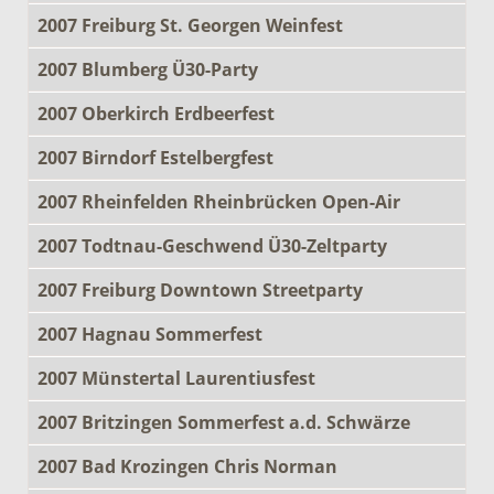
2007 Freiburg St. Georgen Weinfest
2007 Blumberg Ü30-Party
2007 Oberkirch Erdbeerfest
2007 Birndorf Estelbergfest
2007 Rheinfelden Rheinbrücken Open-Air
2007 Todtnau-Geschwend Ü30-Zeltparty
2007 Freiburg Downtown Streetparty
2007 Hagnau Sommerfest
2007 Münstertal Laurentiusfest
2007 Britzingen Sommerfest a.d. Schwärze
2007 Bad Krozingen Chris Norman