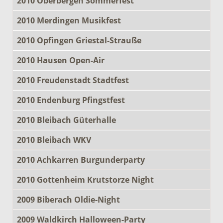
2010 Oberbergen Sommerfest
2010 Merdingen Musikfest
2010 Opfingen Griestal-Strauße
2010 Hausen Open-Air
2010 Freudenstadt Stadtfest
2010 Endenburg Pfingstfest
2010 Bleibach Güterhalle
2010 Bleibach WKV
2010 Achkarren Burgunderparty
2010 Gottenheim Krutstorze Night
2009 Biberach Oldie-Night
2009 Waldkirch Halloween-Party