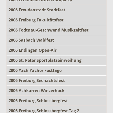
2006 Freudenstadt Stadtfest
2006 Freiburg Fakultätsfest
2006 Todtnau-Geschwend Musikzeltfest
2006 Sasbach Waldfest
2006 Endingen Open-Air
2006 St. Peter Sportplatzeinweihung
2006 Yach Yacher Festtage
2006 Freiburg Seenachtsfest
2006 Achkarren Winzerhock
2006 Freiburg Schlossbergfest
2006 Freiburg Schlossbergfest Tag 2