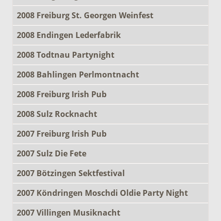
2008 Freiburg St. Georgen Weinfest
2008 Endingen Lederfabrik
2008 Todtnau Partynight
2008 Bahlingen Perlmontnacht
2008 Freiburg Irish Pub
2008 Sulz Rocknacht
2007 Freiburg Irish Pub
2007 Sulz Die Fete
2007 Bötzingen Sektfestival
2007 Köndringen Moschdi Oldie Party Night
2007 Villingen Musiknacht