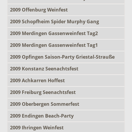
2009 Offenburg Weinfest
2009 Schopfheim Spider Murphy Gang
2009 Merdingen Gassenweinfest Tag2
2009 Merdingen Gassenweinfest Tag1
2009 Opfingen Saison-Party Griestal-Strauße
2009 Konstanz Seenachtsfest
2009 Achkarren Hoffest
2009 Freiburg Seenachtsfest
2009 Oberbergen Sommerfest
2009 Endingen Beach-Party
2009 Ihringen Weinfest