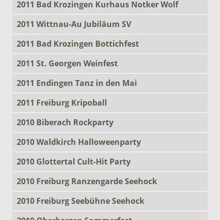
2011 Bad Krozingen Kurhaus Notker Wolf
2011 Wittnau-Au Jubiläum SV
2011 Bad Krozingen Bottichfest
2011 St. Georgen Weinfest
2011 Endingen Tanz in den Mai
2011 Freiburg Kripoball
2010 Biberach Rockparty
2010 Waldkirch Halloweenparty
2010 Glottertal Cult-Hit Party
2010 Freiburg Ranzengarde Seehock
2010 Freiburg Seebühne Seehock