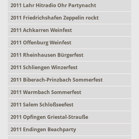
2011 Lahr Hitradio Ohr Partynacht
2011 Friedrichshafen Zeppelin rockt
2011 Achkarren Weinfest
2011 Offenburg Weinfest
2011 Rheinhausen Bürgerfest
2011 Schliengen Winzerfest
2011 Biberach-Prinzbach Sommerfest
2011 Warmbach Sommerfest
2011 Salem Schloßseefest
2011 Opfingen Griestal-Strauße
2011 Endingen Beachparty