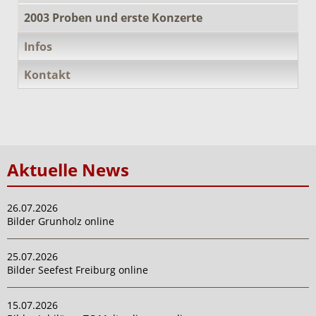
2003 Proben und erste Konzerte
Infos
Kontakt
Aktuelle News
26.07.2026
Bilder Grunholz online
25.07.2026
Bilder Seefest Freiburg online
15.07.2026