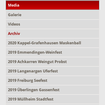
Media
Galerie
Videos
Archiv
2020 Kappel-Grafenhausen Maskenball
2019 Emmendingen-Weinfest
2019 Achkarren Weingut Probst
2019 Langenargen Uferfest
2019 Freiburg Seefest
2019 Überlingen Gassenfest
2019 Müllheim Stadtfest