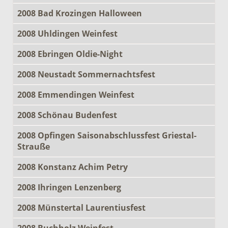
2008 Bad Krozingen Halloween
2008 Uhldingen Weinfest
2008 Ebringen Oldie-Night
2008 Neustadt Sommernachtsfest
2008 Emmendingen Weinfest
2008 Schönau Budenfest
2008 Opfingen Saisonabschlussfest Griestal-
Strauße
2008 Konstanz Achim Petry
2008 Ihringen Lenzenberg
2008 Münstertal Laurentiusfest
2008 Buchholz Weinfest