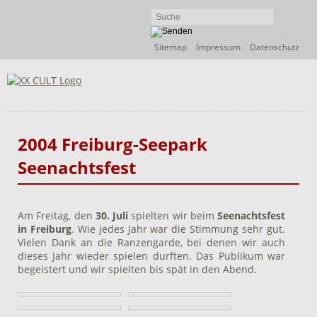
Navigation
Sitemap
Impressum
Datenschutz
überspringen
2004 Freiburg-Seepark
Seenachtsfest
Am Freitag, den
30. Juli
spielten wir beim
Seenachtsfest
in Freiburg
. Wie jedes Jahr war die Stimmung sehr gut.
Vielen Dank an die Ranzengarde, bei denen wir auch
dieses Jahr wieder spielen durften. Das Publikum war
begeistert und wir spielten bis spät in den Abend.