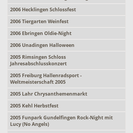
2006 Hecklingen Schlossfest
2006 Tiergarten Weinfest
2006 Ebringen Oldie-Night
2006 Unadingen Halloween
2005 Rimsingen Schloss
Jahresabschlusskonzert
2005 Freiburg Hallenradsport -
Weltmeisterschaft 2005
2005 Lahr Chrysanthemenmarkt
2005 Kehl Herbstfest
2005 Funpark Gundelfingen Rock-Night mit
Lucy (No Angels)