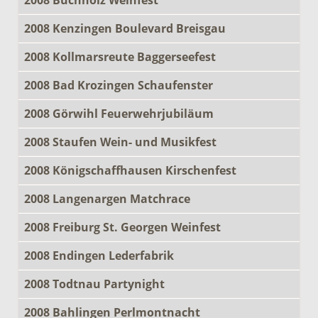
2008 Kenzingen Boulevard Breisgau
2008 Kollmarsreute Baggerseefest
2008 Bad Krozingen Schaufenster
2008 Görwihl Feuerwehrjubiläum
2008 Staufen Wein- und Musikfest
2008 Königschaffhausen Kirschenfest
2008 Langenargen Matchrace
2008 Freiburg St. Georgen Weinfest
2008 Endingen Lederfabrik
2008 Todtnau Partynight
2008 Bahlingen Perlmontnacht