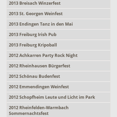
2013 Breisach Winzerfest
2013 St. Georgen Weinfest
2013 Endingen Tanz in den Mai
2013 Freiburg Irish Pub
2013 Freiburg Kripoball
2012 Achkarren Party Rock Night
2012 Rheinhausen Bürgerfest
2012 Schönau Budenfest
2012 Emmendingen Weinfest
2012 Schopfheim Leute und Licht im Park
2012 Rheinfelden-Warmbach
Sommernachtsfest