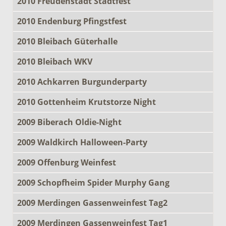
2010 Freudenstadt Stadtfest
2010 Endenburg Pfingstfest
2010 Bleibach Güterhalle
2010 Bleibach WKV
2010 Achkarren Burgunderparty
2010 Gottenheim Krutstorze Night
2009 Biberach Oldie-Night
2009 Waldkirch Halloween-Party
2009 Offenburg Weinfest
2009 Schopfheim Spider Murphy Gang
2009 Merdingen Gassenweinfest Tag2
2009 Merdingen Gassenweinfest Tag1