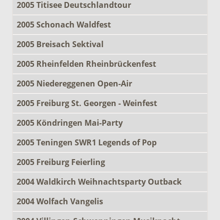
2005 Titisee Deutschlandtour
2005 Schonach Waldfest
2005 Breisach Sektival
2005 Rheinfelden Rheinbrückenfest
2005 Niedereggenen Open-Air
2005 Freiburg St. Georgen - Weinfest
2005 Köndringen Mai-Party
2005 Teningen SWR1 Legends of Pop
2005 Freiburg Feierling
2004 Waldkirch Weihnachtsparty Outback
2004 Wolfach Vangelis