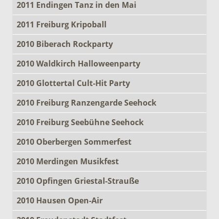
2011 Endingen Tanz in den Mai
2011 Freiburg Kripoball
2010 Biberach Rockparty
2010 Waldkirch Halloweenparty
2010 Glottertal Cult-Hit Party
2010 Freiburg Ranzengarde Seehock
2010 Freiburg Seebühne Seehock
2010 Oberbergen Sommerfest
2010 Merdingen Musikfest
2010 Opfingen Griestal-Strauße
2010 Hausen Open-Air