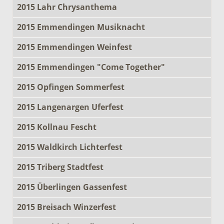
2015 Lahr Chrysanthema
2015 Emmendingen Musiknacht
2015 Emmendingen Weinfest
2015 Emmendingen "Come Together"
2015 Opfingen Sommerfest
2015 Langenargen Uferfest
2015 Kollnau Fescht
2015 Waldkirch Lichterfest
2015 Triberg Stadtfest
2015 Überlingen Gassenfest
2015 Breisach Winzerfest