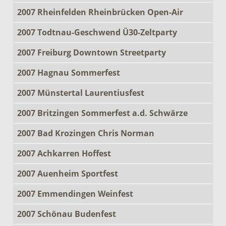
2007 Rheinfelden Rheinbrücken Open-Air
2007 Todtnau-Geschwend Ü30-Zeltparty
2007 Freiburg Downtown Streetparty
2007 Hagnau Sommerfest
2007 Münstertal Laurentiusfest
2007 Britzingen Sommerfest a.d. Schwärze
2007 Bad Krozingen Chris Norman
2007 Achkarren Hoffest
2007 Auenheim Sportfest
2007 Emmendingen Weinfest
2007 Schönau Budenfest