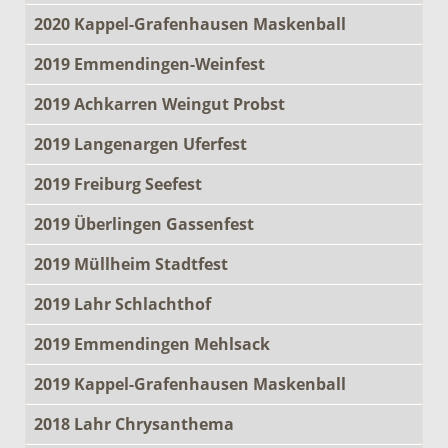
2020 Kappel-Grafenhausen Maskenball
2019 Emmendingen-Weinfest
2019 Achkarren Weingut Probst
2019 Langenargen Uferfest
2019 Freiburg Seefest
2019 Überlingen Gassenfest
2019 Müllheim Stadtfest
2019 Lahr Schlachthof
2019 Emmendingen Mehlsack
2019 Kappel-Grafenhausen Maskenball
2018 Lahr Chrysanthema