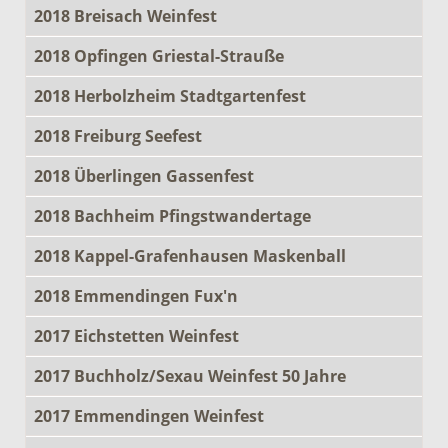
2018 Breisach Weinfest
2018 Opfingen Griestal-Strauße
2018 Herbolzheim Stadtgartenfest
2018 Freiburg Seefest
2018 Überlingen Gassenfest
2018 Bachheim Pfingstwandertage
2018 Kappel-Grafenhausen Maskenball
2018 Emmendingen Fux'n
2017 Eichstetten Weinfest
2017 Buchholz/Sexau Weinfest 50 Jahre
2017 Emmendingen Weinfest