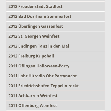
2012 Freudenstadt Stadfest
2012 Bad Dürrheim Sommerfest
2012 Überlingen Gassenfest
2012 St. Georgen Weinfest
2012 Endingen Tanz in den Mai
2012 Freiburg Kripoball
2011 Öflingen Halloween-Party
2011 Lahr Hitradio Ohr Partynacht
2011 Friedrichshafen Zeppelin rockt
2011 Achkarren Weinfest
2011 Offenburg Weinfest