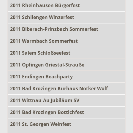
2011 Rheinhausen Bürgerfest
2011 Schliengen Winzerfest
2011 Biberach-Prinzbach Sommerfest
2011 Warmbach Sommerfest
2011 Salem Schloßseefest
2011 Opfingen Griestal-Strauße
2011 Endingen Beachparty
2011 Bad Krozingen Kurhaus Notker Wolf
2011 Wittnau-Au Jubiläum SV
2011 Bad Krozingen Bottichfest
2011 St. Georgen Weinfest