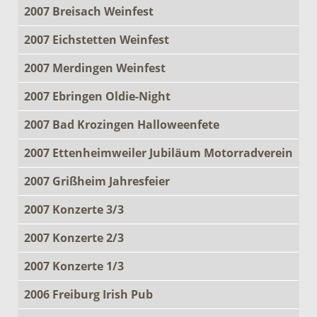
2007 Breisach Weinfest
2007 Eichstetten Weinfest
2007 Merdingen Weinfest
2007 Ebringen Oldie-Night
2007 Bad Krozingen Halloweenfete
2007 Ettenheimweiler Jubiläum Motorradverein
2007 Grißheim Jahresfeier
2007 Konzerte 3/3
2007 Konzerte 2/3
2007 Konzerte 1/3
2006 Freiburg Irish Pub