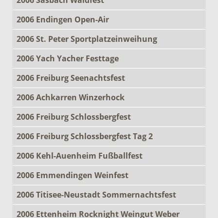
2006 Endingen Open-Air
2006 St. Peter Sportplatzeinweihung
2006 Yach Yacher Festtage
2006 Freiburg Seenachtsfest
2006 Achkarren Winzerhock
2006 Freiburg Schlossbergfest
2006 Freiburg Schlossbergfest Tag 2
2006 Kehl-Auenheim Fußballfest
2006 Emmendingen Weinfest
2006 Titisee-Neustadt Sommernachtsfest
2006 Ettenheim Rocknight Weingut Weber