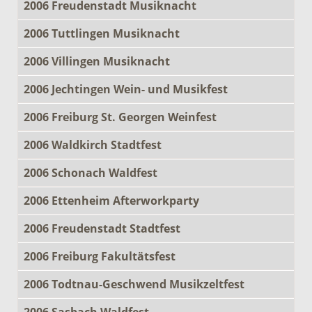
2006 Freudenstadt Musiknacht
2006 Tuttlingen Musiknacht
2006 Villingen Musiknacht
2006 Jechtingen Wein- und Musikfest
2006 Freiburg St. Georgen Weinfest
2006 Waldkirch Stadtfest
2006 Schonach Waldfest
2006 Ettenheim Afterworkparty
2006 Freudenstadt Stadtfest
2006 Freiburg Fakultätsfest
2006 Todtnau-Geschwend Musikzeltfest
2006 Sasbach Waldfest