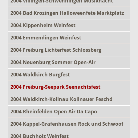
2004 Villingen-Schwenningen Musiknacht
2004 Bad Krozingen Halloweenfete Marktplatz
2004 Kippenheim Weinfest
2004 Emmendingen Weinfest
2004 Freiburg Lichterfest Schlossberg
2004 Neuenburg Sommer Open-Air
2004 Waldkirch Burgfest
2004 Freiburg-Seepark Seenachtsfest
2004 Waldkirch-Kollnau Kollnauer Feschd
2004 Rheinfelden Open Air Da Capo
2004 Kappel-Grafenhausen Rock und Schwoof
2004 Buchholz Weinfest