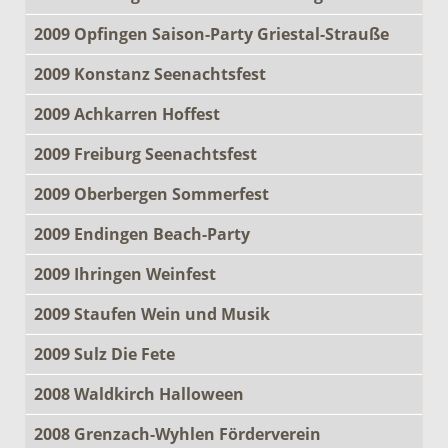
2009 Opfingen Saison-Party Griestal-Strauße
2009 Konstanz Seenachtsfest
2009 Achkarren Hoffest
2009 Freiburg Seenachtsfest
2009 Oberbergen Sommerfest
2009 Endingen Beach-Party
2009 Ihringen Weinfest
2009 Staufen Wein und Musik
2009 Sulz Die Fete
2008 Waldkirch Halloween
2008 Grenzach-Wyhlen Förderverein