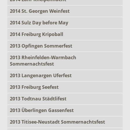
2014 St. Georgen Weinfest
2014 Sulz Day before May
2014 Freiburg Kripoball
2013 Opfingen Sommerfest
2013 Rheinfelden-Warmbach
Sommernachtsfest
2013 Langenargen Uferfest
2013 Freiburg Seefest
2013 Todtnau Städtlifest
2013 Überlingen Gassenfest
2013 Titisee-Neustadt Sommernachtsfest