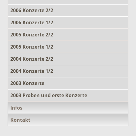
2006 Konzerte 2/2
2006 Konzerte 1/2
2005 Konzerte 2/2
2005 Konzerte 1/2
2004 Konzerte 2/2
2004 Konzerte 1/2
2003 Konzerte
2003 Proben und erste Konzerte
Infos
Kontakt