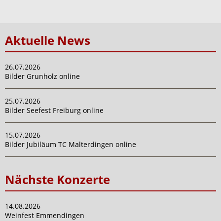
Aktuelle News
26.07.2026
Bilder Grunholz online
25.07.2026
Bilder Seefest Freiburg online
15.07.2026
Bilder Jubiläum TC Malterdingen online
Nächste Konzerte
14.08.2026
Weinfest Emmendingen