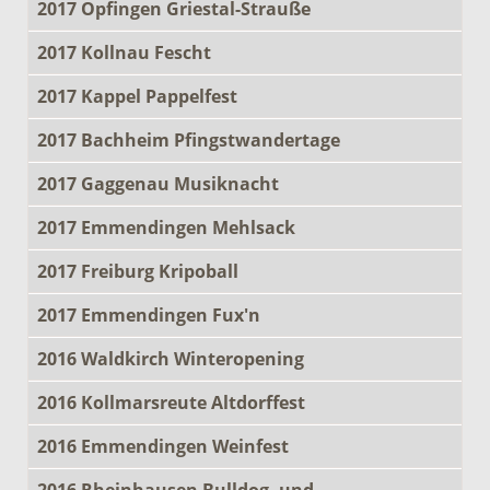
2017 Opfingen Griestal-Strauße
2017 Kollnau Fescht
2017 Kappel Pappelfest
2017 Bachheim Pfingstwandertage
2017 Gaggenau Musiknacht
2017 Emmendingen Mehlsack
2017 Freiburg Kripoball
2017 Emmendingen Fux'n
2016 Waldkirch Winteropening
2016 Kollmarsreute Altdorffest
2016 Emmendingen Weinfest
2016 Rheinhausen Bulldog- und