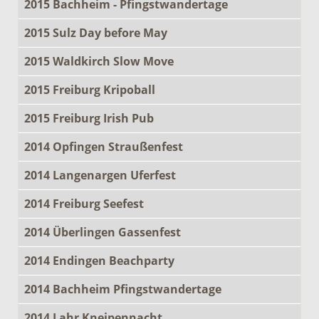
2015 Bachheim - Pfingstwandertage
2015 Sulz Day before May
2015 Waldkirch Slow Move
2015 Freiburg Kripoball
2015 Freiburg Irish Pub
2014 Opfingen Straußenfest
2014 Langenargen Uferfest
2014 Freiburg Seefest
2014 Überlingen Gassenfest
2014 Endingen Beachparty
2014 Bachheim Pfingstwandertage
2014 Lahr Kneipennacht