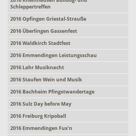
Schleppertreffen
2016 Opfingen Griestal-Strauße
2016 Überlingen Gassenfest
2016 Waldkirch Stadtfest
2016 Emmendingen Leistungsschau
2016 Lahr Musiknacht
2016 Staufen Wein und Musik
2016 Bachheim Pfingstwandertage
2016 Sulz Day before May
2016 Freiburg Kripoball
2016 Emmendingen Fux'n