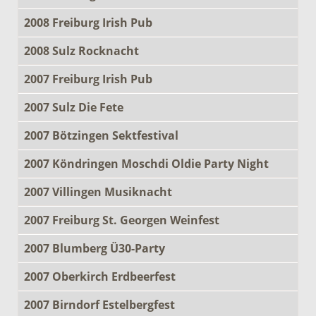
2008 Freiburg Irish Pub
2008 Sulz Rocknacht
2007 Freiburg Irish Pub
2007 Sulz Die Fete
2007 Bötzingen Sektfestival
2007 Köndringen Moschdi Oldie Party Night
2007 Villingen Musiknacht
2007 Freiburg St. Georgen Weinfest
2007 Blumberg Ü30-Party
2007 Oberkirch Erdbeerfest
2007 Birndorf Estelbergfest