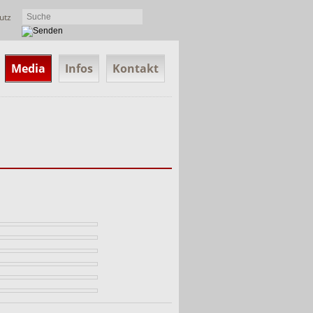
utz
Media
Infos
Kontakt