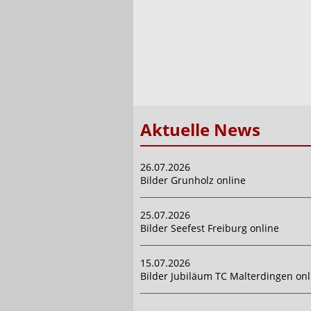
Aktuelle News
26.07.2026
Bilder Grunholz online
25.07.2026
Bilder Seefest Freiburg online
15.07.2026
Bilder Jubiläum TC Malterdingen onl