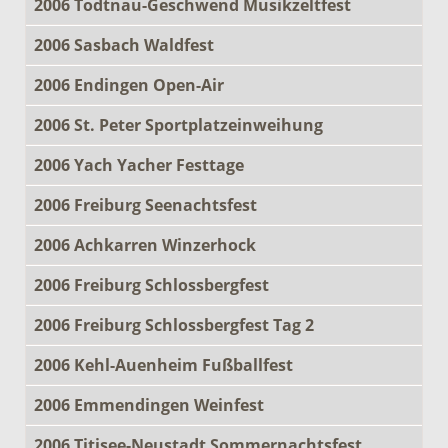
2006 Todtnau-Geschwend Musikzeltfest
2006 Sasbach Waldfest
2006 Endingen Open-Air
2006 St. Peter Sportplatzeinweihung
2006 Yach Yacher Festtage
2006 Freiburg Seenachtsfest
2006 Achkarren Winzerhock
2006 Freiburg Schlossbergfest
2006 Freiburg Schlossbergfest Tag 2
2006 Kehl-Auenheim Fußballfest
2006 Emmendingen Weinfest
2006 Titisee-Neustadt Sommernachtsfest