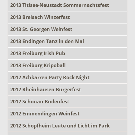
2013 Titisee-Neustadt Sommernachtsfest
2013 Breisach Winzerfest
2013 St. Georgen Weinfest
2013 Endingen Tanz in den Mai
2013 Freiburg Irish Pub
2013 Freiburg Kripoball
2012 Achkarren Party Rock Night
2012 Rheinhausen Bürgerfest
2012 Schönau Budenfest
2012 Emmendingen Weinfest
2012 Schopfheim Leute und Licht im Park