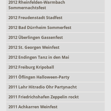
2012 Rheinfelden-Warmbach
Sommernachtsfest
2012 Freudenstadt Stadfest
2012 Bad Dürrheim Sommerfest
2012 Überlingen Gassenfest
2012 St. Georgen Weinfest
2012 Endingen Tanz in den Mai
2012 Freiburg Kripoball
2011 Öflingen Halloween-Party
2011 Lahr Hitradio Ohr Partynacht
2011 Friedrichshafen Zeppelin rockt
2011 Achkarren Weinfest