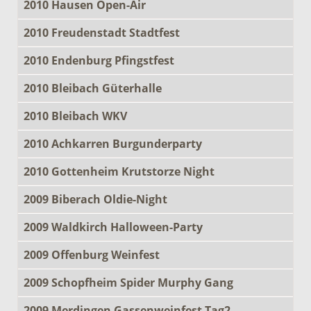
2010 Hausen Open-Air
2010 Freudenstadt Stadtfest
2010 Endenburg Pfingstfest
2010 Bleibach Güterhalle
2010 Bleibach WKV
2010 Achkarren Burgunderparty
2010 Gottenheim Krutstorze Night
2009 Biberach Oldie-Night
2009 Waldkirch Halloween-Party
2009 Offenburg Weinfest
2009 Schopfheim Spider Murphy Gang
2009 Merdingen Gassenweinfest Tag2