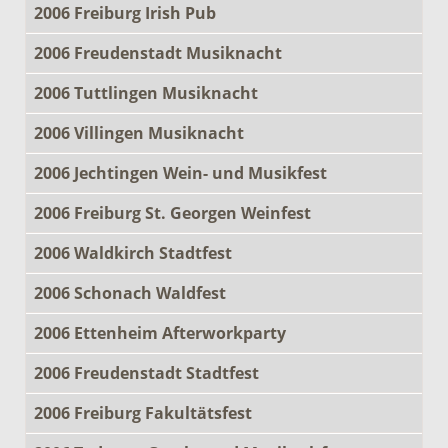
2006 Freiburg Irish Pub
2006 Freudenstadt Musiknacht
2006 Tuttlingen Musiknacht
2006 Villingen Musiknacht
2006 Jechtingen Wein- und Musikfest
2006 Freiburg St. Georgen Weinfest
2006 Waldkirch Stadtfest
2006 Schonach Waldfest
2006 Ettenheim Afterworkparty
2006 Freudenstadt Stadtfest
2006 Freiburg Fakultätsfest