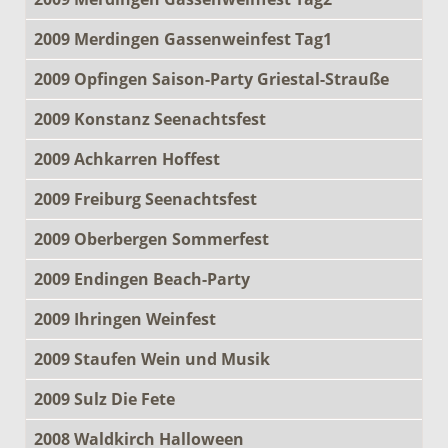
2009 Merdingen Gassenweinfest Tag1
2009 Opfingen Saison-Party Griestal-Strauße
2009 Konstanz Seenachtsfest
2009 Achkarren Hoffest
2009 Freiburg Seenachtsfest
2009 Oberbergen Sommerfest
2009 Endingen Beach-Party
2009 Ihringen Weinfest
2009 Staufen Wein und Musik
2009 Sulz Die Fete
2008 Waldkirch Halloween