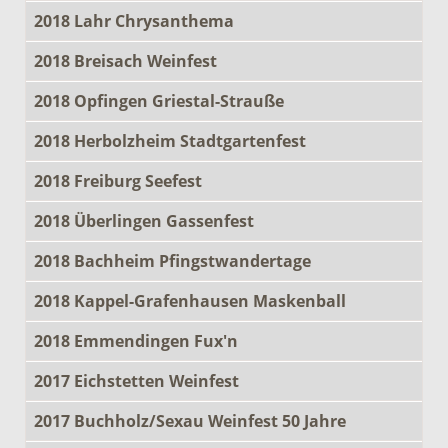
2018 Lahr Chrysanthema
2018 Breisach Weinfest
2018 Opfingen Griestal-Strauße
2018 Herbolzheim Stadtgartenfest
2018 Freiburg Seefest
2018 Überlingen Gassenfest
2018 Bachheim Pfingstwandertage
2018 Kappel-Grafenhausen Maskenball
2018 Emmendingen Fux'n
2017 Eichstetten Weinfest
2017 Buchholz/Sexau Weinfest 50 Jahre