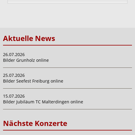
Aktuelle News
26.07.2026
Bilder Grunholz online
25.07.2026
Bilder Seefest Freiburg online
15.07.2026
Bilder Jubiläum TC Malterdingen online
Nächste Konzerte