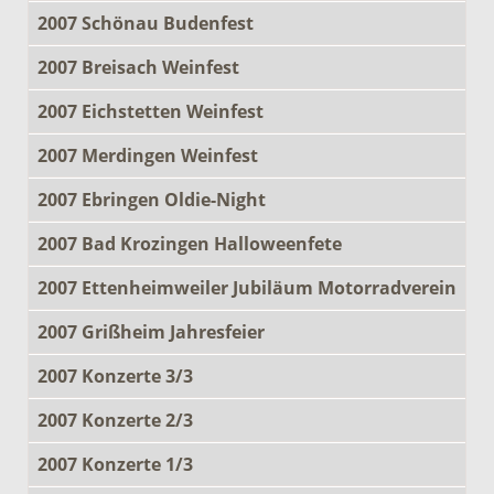
2007 Schönau Budenfest
2007 Breisach Weinfest
2007 Eichstetten Weinfest
2007 Merdingen Weinfest
2007 Ebringen Oldie-Night
2007 Bad Krozingen Halloweenfete
2007 Ettenheimweiler Jubiläum Motorradverein
2007 Grißheim Jahresfeier
2007 Konzerte 3/3
2007 Konzerte 2/3
2007 Konzerte 1/3