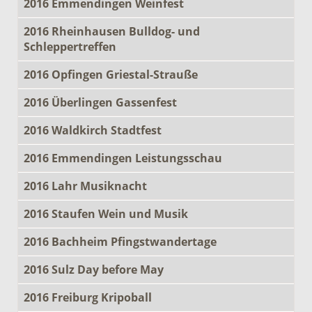
2016 Emmendingen Weinfest
2016 Rheinhausen Bulldog- und
Schleppertreffen
2016 Opfingen Griestal-Strauße
2016 Überlingen Gassenfest
2016 Waldkirch Stadtfest
2016 Emmendingen Leistungsschau
2016 Lahr Musiknacht
2016 Staufen Wein und Musik
2016 Bachheim Pfingstwandertage
2016 Sulz Day before May
2016 Freiburg Kripoball