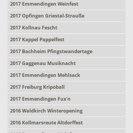
2017 Emmendingen Weinfest
2017 Opfingen Griestal-Strauße
2017 Kollnau Fescht
2017 Kappel Pappelfest
2017 Bachheim Pfingstwandertage
2017 Gaggenau Musiknacht
2017 Emmendingen Mehlsack
2017 Freiburg Kripoball
2017 Emmendingen Fux'n
2016 Waldkirch Winteropening
2016 Kollmarsreute Altdorffest