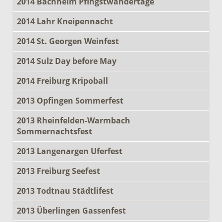
2014 Bachheim Pfingstwandertage
2014 Lahr Kneipennacht
2014 St. Georgen Weinfest
2014 Sulz Day before May
2014 Freiburg Kripoball
2013 Opfingen Sommerfest
2013 Rheinfelden-Warmbach
Sommernachtsfest
2013 Langenargen Uferfest
2013 Freiburg Seefest
2013 Todtnau Städtlifest
2013 Überlingen Gassenfest