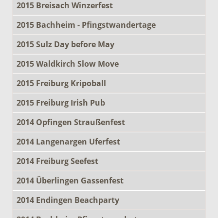
2015 Breisach Winzerfest
2015 Bachheim - Pfingstwandertage
2015 Sulz Day before May
2015 Waldkirch Slow Move
2015 Freiburg Kripoball
2015 Freiburg Irish Pub
2014 Opfingen Straußenfest
2014 Langenargen Uferfest
2014 Freiburg Seefest
2014 Überlingen Gassenfest
2014 Endingen Beachparty