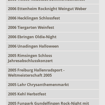
2006 Ettenheim Rocknight Weingut Weber
2006 Hecklingen Schlossfest
2006 Tiergarten Weinfest
2006 Ebringen Oldie-Night
2006 Unadingen Halloween
2005 Rimsingen Schloss
Jahresabschlusskonzert
2005 Freiburg Hallenradsport -
Weltmeisterschaft 2005
2005 Lahr Chrysanthemenmarkt
2005 Kehl Herbstfest
2005 Funpark Gundelfingen Rock-Night mit