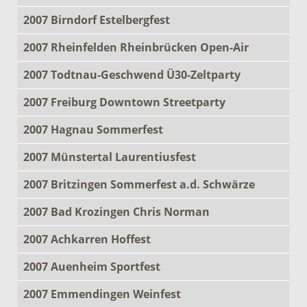
2007 Birndorf Estelbergfest
2007 Rheinfelden Rheinbrücken Open-Air
2007 Todtnau-Geschwend Ü30-Zeltparty
2007 Freiburg Downtown Streetparty
2007 Hagnau Sommerfest
2007 Münstertal Laurentiusfest
2007 Britzingen Sommerfest a.d. Schwärze
2007 Bad Krozingen Chris Norman
2007 Achkarren Hoffest
2007 Auenheim Sportfest
2007 Emmendingen Weinfest