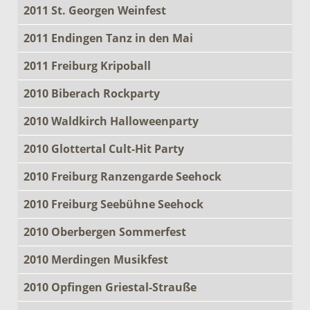
2011 St. Georgen Weinfest
2011 Endingen Tanz in den Mai
2011 Freiburg Kripoball
2010 Biberach Rockparty
2010 Waldkirch Halloweenparty
2010 Glottertal Cult-Hit Party
2010 Freiburg Ranzengarde Seehock
2010 Freiburg Seebühne Seehock
2010 Oberbergen Sommerfest
2010 Merdingen Musikfest
2010 Opfingen Griestal-Strauße