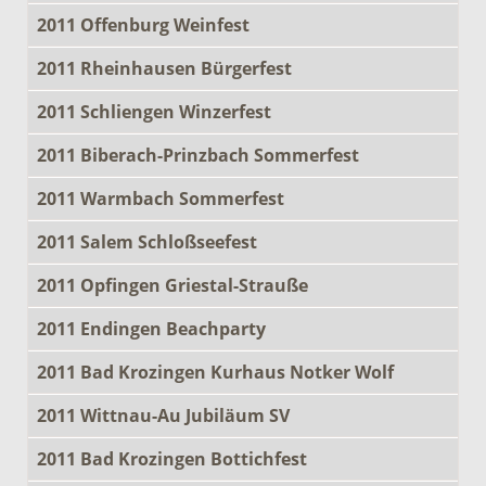
2011 Offenburg Weinfest
2011 Rheinhausen Bürgerfest
2011 Schliengen Winzerfest
2011 Biberach-Prinzbach Sommerfest
2011 Warmbach Sommerfest
2011 Salem Schloßseefest
2011 Opfingen Griestal-Strauße
2011 Endingen Beachparty
2011 Bad Krozingen Kurhaus Notker Wolf
2011 Wittnau-Au Jubiläum SV
2011 Bad Krozingen Bottichfest