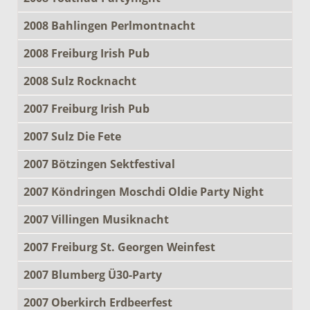
2008 Bahlingen Perlmontnacht
2008 Freiburg Irish Pub
2008 Sulz Rocknacht
2007 Freiburg Irish Pub
2007 Sulz Die Fete
2007 Bötzingen Sektfestival
2007 Köndringen Moschdi Oldie Party Night
2007 Villingen Musiknacht
2007 Freiburg St. Georgen Weinfest
2007 Blumberg Ü30-Party
2007 Oberkirch Erdbeerfest