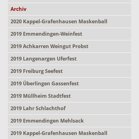
Archiv
2020 Kappel-Grafenhausen Maskenball
2019 Emmendingen-Weinfest
2019 Achkarren Weingut Probst
2019 Langenargen Uferfest
2019 Freiburg Seefest
2019 Überlingen Gassenfest
2019 Müllheim Stadtfest
2019 Lahr Schlachthof
2019 Emmendingen Mehlsack
2019 Kappel-Grafenhausen Maskenball