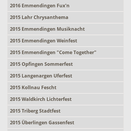
2016 Emmendingen Fux'n
2015 Lahr Chrysanthema
2015 Emmendingen Musiknacht
2015 Emmendingen Weinfest
2015 Emmendingen "Come Together"
2015 Opfingen Sommerfest
2015 Langenargen Uferfest
2015 Kollnau Fescht
2015 Waldkirch Lichterfest
2015 Triberg Stadtfest
2015 Überlingen Gassenfest