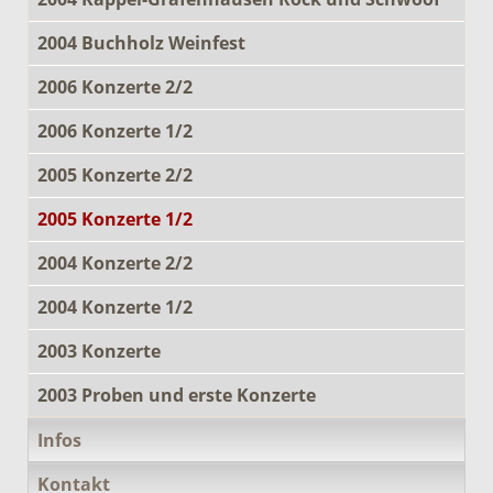
2004 Buchholz Weinfest
2006 Konzerte 2/2
2006 Konzerte 1/2
2005 Konzerte 2/2
2005 Konzerte 1/2
2004 Konzerte 2/2
2004 Konzerte 1/2
2003 Konzerte
2003 Proben und erste Konzerte
Infos
Kontakt