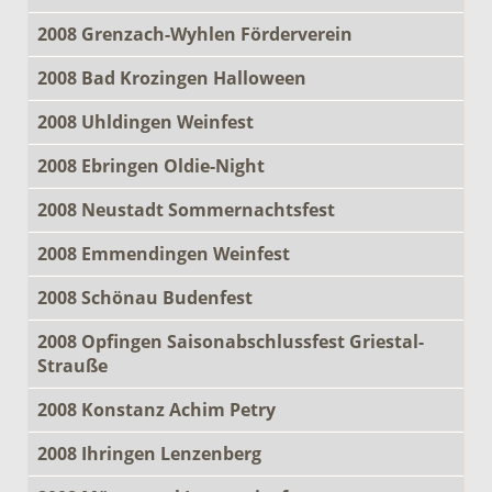
2008 Grenzach-Wyhlen Förderverein
2008 Bad Krozingen Halloween
2008 Uhldingen Weinfest
2008 Ebringen Oldie-Night
2008 Neustadt Sommernachtsfest
2008 Emmendingen Weinfest
2008 Schönau Budenfest
2008 Opfingen Saisonabschlussfest Griestal-
Strauße
2008 Konstanz Achim Petry
2008 Ihringen Lenzenberg