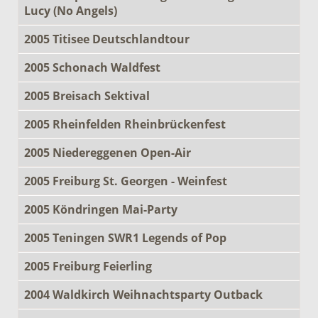
Lucy (No Angels)
2005 Titisee Deutschlandtour
2005 Schonach Waldfest
2005 Breisach Sektival
2005 Rheinfelden Rheinbrückenfest
2005 Niedereggenen Open-Air
2005 Freiburg St. Georgen - Weinfest
2005 Köndringen Mai-Party
2005 Teningen SWR1 Legends of Pop
2005 Freiburg Feierling
2004 Waldkirch Weihnachtsparty Outback