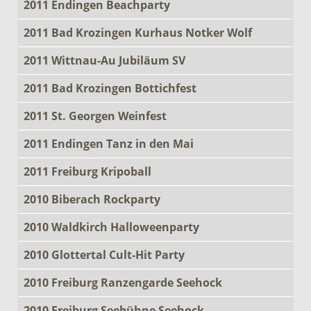
2011 Endingen Beachparty
2011 Bad Krozingen Kurhaus Notker Wolf
2011 Wittnau-Au Jubiläum SV
2011 Bad Krozingen Bottichfest
2011 St. Georgen Weinfest
2011 Endingen Tanz in den Mai
2011 Freiburg Kripoball
2010 Biberach Rockparty
2010 Waldkirch Halloweenparty
2010 Glottertal Cult-Hit Party
2010 Freiburg Ranzengarde Seehock
2010 Freiburg Seebühne Seehock