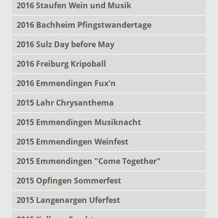
2016 Staufen Wein und Musik
2016 Bachheim Pfingstwandertage
2016 Sulz Day before May
2016 Freiburg Kripoball
2016 Emmendingen Fux'n
2015 Lahr Chrysanthema
2015 Emmendingen Musiknacht
2015 Emmendingen Weinfest
2015 Emmendingen "Come Together"
2015 Opfingen Sommerfest
2015 Langenargen Uferfest