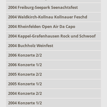
2004 Freiburg-Seepark Seenachtsfest
2004 Waldkirch-Kollnau Kollnauer Feschd
2004 Rheinfelden Open Air Da Capo
2004 Kappel-Grafenhausen Rock und Schwoof
2004 Buchholz Weinfest
2006 Konzerte 2/2
2006 Konzerte 1/2
2005 Konzerte 2/2
2005 Konzerte 1/2
2004 Konzerte 2/2
2004 Konzerte 1/2