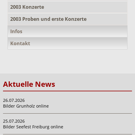
2003 Konzerte
2003 Proben und erste Konzerte
Infos
Kontakt
Aktuelle News
26.07.2026
Bilder Grunholz online
25.07.2026
Bilder Seefest Freiburg online