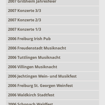
2007 Grißheim Jahresfeier
2007 Konzerte 3/3
2007 Konzerte 2/3
2007 Konzerte 1/3
2006 Freiburg Irish Pub
2006 Freudenstadt Musiknacht
2006 Tuttlingen Musiknacht
2006 Villingen Musiknacht
2006 Jechtingen Wein- und Musikfest
2006 Freiburg St. Georgen Weinfest
2006 Waldkirch Stadtfest
2006 Schonach Waldfest