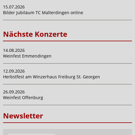
15.07.2026
Bilder Jubiläum TC Malterdingen online
Nächste Konzerte
14.08.2026
Weinfest Emmendingen
12.09.2026
Herbstfest am Winzerhaus Freiburg St. Georgen
26.09.2026
Weinfest Offenburg
Newsletter