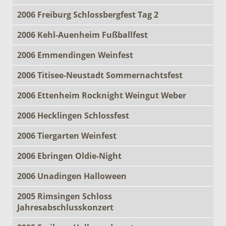
2006 Freiburg Schlossbergfest Tag 2
2006 Kehl-Auenheim Fußballfest
2006 Emmendingen Weinfest
2006 Titisee-Neustadt Sommernachtsfest
2006 Ettenheim Rocknight Weingut Weber
2006 Hecklingen Schlossfest
2006 Tiergarten Weinfest
2006 Ebringen Oldie-Night
2006 Unadingen Halloween
2005 Rimsingen Schloss
Jahresabschlusskonzert