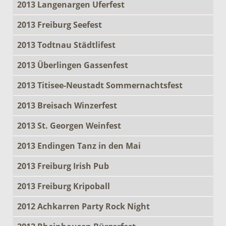
2013 Langenargen Uferfest
2013 Freiburg Seefest
2013 Todtnau Städtlifest
2013 Überlingen Gassenfest
2013 Titisee-Neustadt Sommernachtsfest
2013 Breisach Winzerfest
2013 St. Georgen Weinfest
2013 Endingen Tanz in den Mai
2013 Freiburg Irish Pub
2013 Freiburg Kripoball
2012 Achkarren Party Rock Night