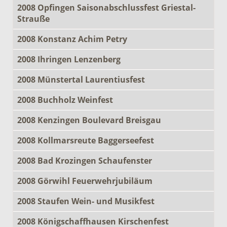
2008 Opfingen Saisonabschlussfest Griestal-
Strauße
2008 Konstanz Achim Petry
2008 Ihringen Lenzenberg
2008 Münstertal Laurentiusfest
2008 Buchholz Weinfest
2008 Kenzingen Boulevard Breisgau
2008 Kollmarsreute Baggerseefest
2008 Bad Krozingen Schaufenster
2008 Görwihl Feuerwehrjubiläum
2008 Staufen Wein- und Musikfest
2008 Königschaffhausen Kirschenfest