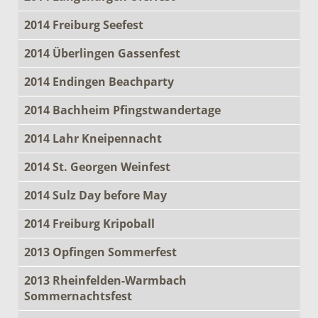
2014 Freiburg Seefest
2014 Überlingen Gassenfest
2014 Endingen Beachparty
2014 Bachheim Pfingstwandertage
2014 Lahr Kneipennacht
2014 St. Georgen Weinfest
2014 Sulz Day before May
2014 Freiburg Kripoball
2013 Opfingen Sommerfest
2013 Rheinfelden-Warmbach
Sommernachtsfest