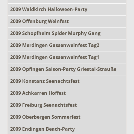
2009 Waldkirch Halloween-Party
2009 Offenburg Weinfest
2009 Schopfheim Spider Murphy Gang
2009 Merdingen Gassenweinfest Tag2
2009 Merdingen Gassenweinfest Tag1
2009 Opfingen Saison-Party Griestal-Strauße
2009 Konstanz Seenachtsfest
2009 Achkarren Hoffest
2009 Freiburg Seenachtsfest
2009 Oberbergen Sommerfest
2009 Endingen Beach-Party