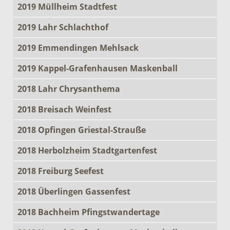
2019 Müllheim Stadtfest
2019 Lahr Schlachthof
2019 Emmendingen Mehlsack
2019 Kappel-Grafenhausen Maskenball
2018 Lahr Chrysanthema
2018 Breisach Weinfest
2018 Opfingen Griestal-Strauße
2018 Herbolzheim Stadtgartenfest
2018 Freiburg Seefest
2018 Überlingen Gassenfest
2018 Bachheim Pfingstwandertage