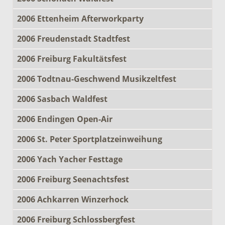
2006 Ettenheim Afterworkparty
2006 Freudenstadt Stadtfest
2006 Freiburg Fakultätsfest
2006 Todtnau-Geschwend Musikzeltfest
2006 Sasbach Waldfest
2006 Endingen Open-Air
2006 St. Peter Sportplatzeinweihung
2006 Yach Yacher Festtage
2006 Freiburg Seenachtsfest
2006 Achkarren Winzerhock
2006 Freiburg Schlossbergfest