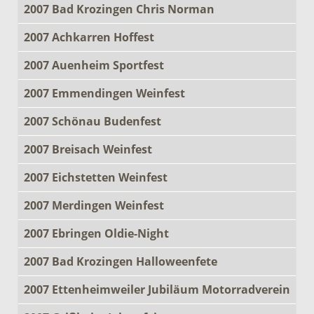
2007 Bad Krozingen Chris Norman
2007 Achkarren Hoffest
2007 Auenheim Sportfest
2007 Emmendingen Weinfest
2007 Schönau Budenfest
2007 Breisach Weinfest
2007 Eichstetten Weinfest
2007 Merdingen Weinfest
2007 Ebringen Oldie-Night
2007 Bad Krozingen Halloweenfete
2007 Ettenheimweiler Jubiläum Motorradverein