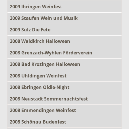
2009 Ihringen Weinfest
2009 Staufen Wein und Musik
2009 Sulz Die Fete
2008 Waldkirch Halloween
2008 Grenzach-Wyhlen Förderverein
2008 Bad Krozingen Halloween
2008 Uhldingen Weinfest
2008 Ebringen Oldie-Night
2008 Neustadt Sommernachtsfest
2008 Emmendingen Weinfest
2008 Schönau Budenfest