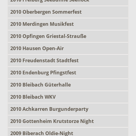
2010 Oberbergen Sommerfest
2010 Merdingen Musikfest
2010 Opfingen Griestal-Strauße
2010 Hausen Open-Air
2010 Freudenstadt Stadtfest
2010 Endenburg Pfingstfest
2010 Bleibach Güterhalle
2010 Bleibach WKV
2010 Achkarren Burgunderparty
2010 Gottenheim Krutstorze Night
2009 Biberach Oldie-Night