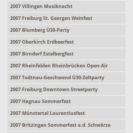
2007 Villingen Musiknacht
2007 Freiburg St. Georgen Weinfest
2007 Blumberg Ü30-Party
2007 Oberkirch Erdbeerfest
2007 Birndorf Estelbergfest
2007 Rheinfelden Rheinbrücken Open-Air
2007 Todtnau-Geschwend Ü30-Zeltparty
2007 Freiburg Downtown Streetparty
2007 Hagnau Sommerfest
2007 Münstertal Laurentiusfest
2007 Britzingen Sommerfest a.d. Schwärze