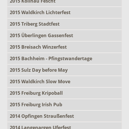
2015 Kollnau Fescht
2015 Waldkirch Lichterfest
2015 Triberg Stadtfest
2015 Überlingen Gassenfest
2015 Breisach Winzerfest
2015 Bachheim - Pfingstwandertage
2015 Sulz Day before May
2015 Waldkirch Slow Move
2015 Freiburg Kripoball
2015 Freiburg Irish Pub
2014 Opfingen Straußenfest
2014 Langenargen Uferfest