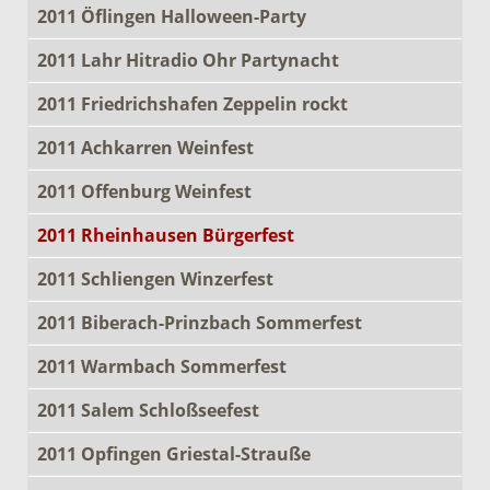
2011 Öflingen Halloween-Party
2011 Lahr Hitradio Ohr Partynacht
2011 Friedrichshafen Zeppelin rockt
2011 Achkarren Weinfest
2011 Offenburg Weinfest
2011 Rheinhausen Bürgerfest
2011 Schliengen Winzerfest
2011 Biberach-Prinzbach Sommerfest
2011 Warmbach Sommerfest
2011 Salem Schloßseefest
2011 Opfingen Griestal-Strauße