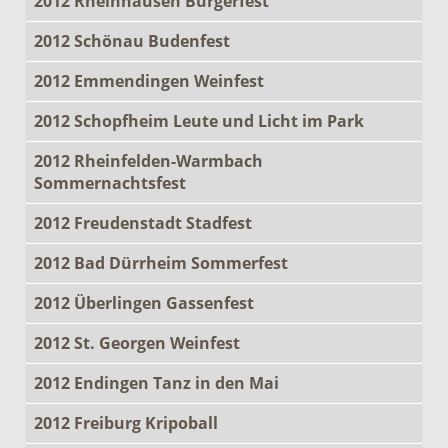
2012 Rheinhausen Bürgerfest
2012 Schönau Budenfest
2012 Emmendingen Weinfest
2012 Schopfheim Leute und Licht im Park
2012 Rheinfelden-Warmbach
Sommernachtsfest
2012 Freudenstadt Stadfest
2012 Bad Dürrheim Sommerfest
2012 Überlingen Gassenfest
2012 St. Georgen Weinfest
2012 Endingen Tanz in den Mai
2012 Freiburg Kripoball