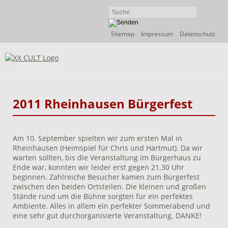
Navigation
Sitemap
Impressum
Datenschutz
überspringen
2011 Rheinhausen Bürgerfest
Am 10. September spielten wir zum ersten Mal in
Rheinhausen (Heimspiel für Chris und Hartmut). Da wir
warten sollten, bis die Veranstaltung im Bürgerhaus zu
Ende war, konnten wir leider erst gegen 21.30 Uhr
beginnen. Zahlreiche Besucher kamen zum Bürgerfest
zwischen den beiden Ortsteilen. Die kleinen und großen
Stände rund um die Bühne sorgten für ein perfektes
Ambiente. Alles in allem ein perfekter Sommerabend und
eine sehr gut durchorganisierte Veranstaltung. DANKE!