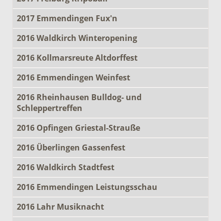
2017 Emmendingen Fux'n
2016 Waldkirch Winteropening
2016 Kollmarsreute Altdorffest
2016 Emmendingen Weinfest
2016 Rheinhausen Bulldog- und
Schleppertreffen
2016 Opfingen Griestal-Strauße
2016 Überlingen Gassenfest
2016 Waldkirch Stadtfest
2016 Emmendingen Leistungsschau
2016 Lahr Musiknacht