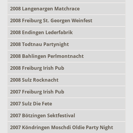
2008 Langenargen Matchrace
2008 Freiburg St. Georgen Weinfest
2008 Endingen Lederfabrik
2008 Todtnau Partynight
2008 Bahlingen Perlmontnacht
2008 Freiburg Irish Pub
2008 Sulz Rocknacht
2007 Freiburg Irish Pub
2007 Sulz Die Fete
2007 Bötzingen Sektfestival
2007 Köndringen Moschdi Oldie Party Night