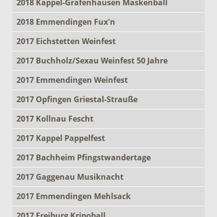
2018 Kappel-Grafenhausen Maskenball
2018 Emmendingen Fux'n
2017 Eichstetten Weinfest
2017 Buchholz/Sexau Weinfest 50 Jahre
2017 Emmendingen Weinfest
2017 Opfingen Griestal-Strauße
2017 Kollnau Fescht
2017 Kappel Pappelfest
2017 Bachheim Pfingstwandertage
2017 Gaggenau Musiknacht
2017 Emmendingen Mehlsack
2017 Freiburg Kripoball