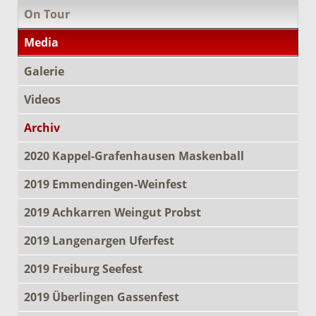
On Tour
Media
Galerie
Videos
Archiv
2020 Kappel-Grafenhausen Maskenball
2019 Emmendingen-Weinfest
2019 Achkarren Weingut Probst
2019 Langenargen Uferfest
2019 Freiburg Seefest
2019 Überlingen Gassenfest