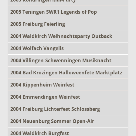
2005 Teningen SWR1 Legends of Pop
2005 Freiburg Feierling
2004 Waldkirch Weihnachtsparty Outback
2004 Wolfach Vangelis
2004 Villingen-Schwenningen Musiknacht
2004 Bad Krozingen Halloweenfete Marktplatz
2004 Kippenheim Weinfest
2004 Emmendingen Weinfest
2004 Freiburg Lichterfest Schlossberg
2004 Neuenburg Sommer Open-Air
2004 Waldkirch Burgfest