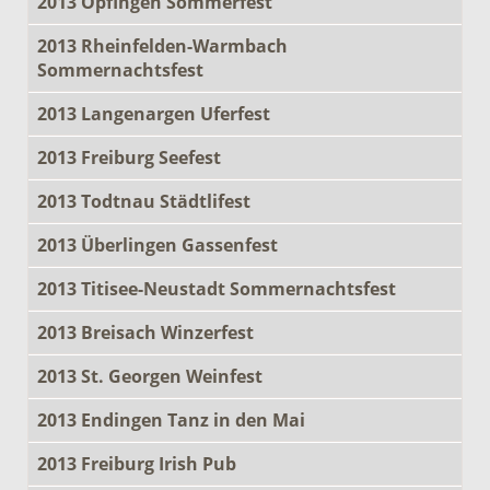
2013 Opfingen Sommerfest
2013 Rheinfelden-Warmbach
Sommernachtsfest
2013 Langenargen Uferfest
2013 Freiburg Seefest
2013 Todtnau Städtlifest
2013 Überlingen Gassenfest
2013 Titisee-Neustadt Sommernachtsfest
2013 Breisach Winzerfest
2013 St. Georgen Weinfest
2013 Endingen Tanz in den Mai
2013 Freiburg Irish Pub