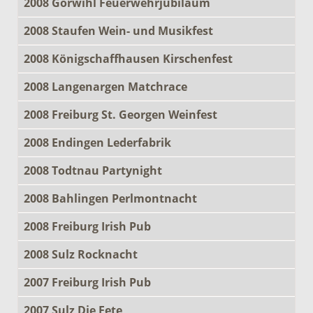
2008 Görwihl Feuerwehrjubiläum
2008 Staufen Wein- und Musikfest
2008 Königschaffhausen Kirschenfest
2008 Langenargen Matchrace
2008 Freiburg St. Georgen Weinfest
2008 Endingen Lederfabrik
2008 Todtnau Partynight
2008 Bahlingen Perlmontnacht
2008 Freiburg Irish Pub
2008 Sulz Rocknacht
2007 Freiburg Irish Pub
2007 Sulz Die Fete