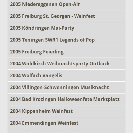
2005 Niedereggenen Open-Air
2005 Freiburg St. Georgen - Weinfest
2005 Köndringen Mai-Party
2005 Teningen SWR1 Legends of Pop
2005 Freiburg Feierling
2004 Waldkirch Weihnachtsparty Outback
2004 Wolfach Vangelis
2004 Villingen-Schwenningen Musiknacht
2004 Bad Krozingen Halloweenfete Marktplatz
2004 Kippenheim Weinfest
2004 Emmendingen Weinfest