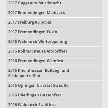
2017 Gaggenau Musiknacht
2017 Emmendingen Mehlsack
2017 Freiburg Kripoball
2017 Emmendingen Fux'n
2016 Waldkirch Winteropening
2016 Kollmarsreute Altdorffest
2016 Emmendingen Weinfest
2016 Rheinhausen Bulldog- und
Schleppertreffen
2016 Opfingen Griestal-Strauße
2016 Überlingen Gassenfest
2016 Waldkirch Stadtfest