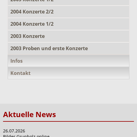
2004 Konzerte 2/2
2004 Konzerte 1/2
2003 Konzerte
2003 Proben und erste Konzerte
Infos
Kontakt
Aktuelle News
26.07.2026
Bilder Grunholz online