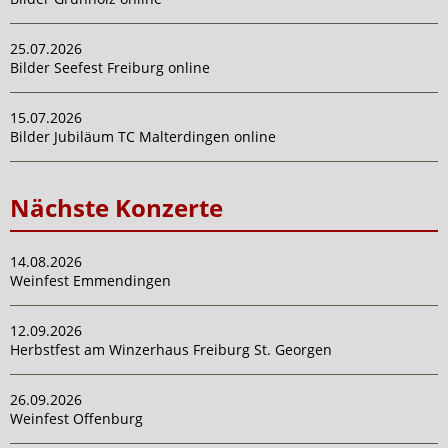
25.07.2026
Bilder Seefest Freiburg online
15.07.2026
Bilder Jubiläum TC Malterdingen online
Nächste Konzerte
14.08.2026
Weinfest Emmendingen
12.09.2026
Herbstfest am Winzerhaus Freiburg St. Georgen
26.09.2026
Weinfest Offenburg