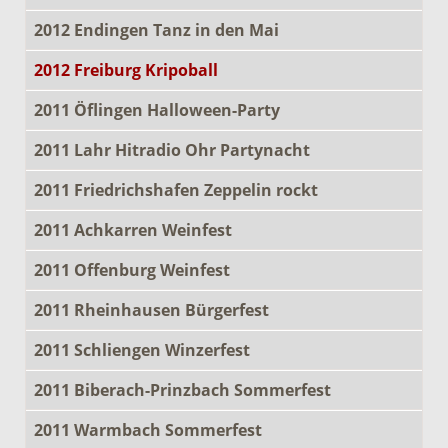
2012 Endingen Tanz in den Mai
2012 Freiburg Kripoball
2011 Öflingen Halloween-Party
2011 Lahr Hitradio Ohr Partynacht
2011 Friedrichshafen Zeppelin rockt
2011 Achkarren Weinfest
2011 Offenburg Weinfest
2011 Rheinhausen Bürgerfest
2011 Schliengen Winzerfest
2011 Biberach-Prinzbach Sommerfest
2011 Warmbach Sommerfest