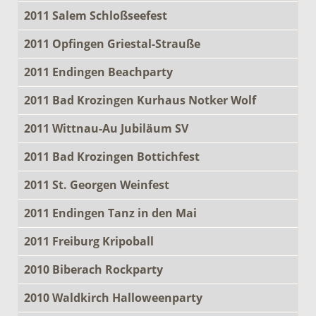
2011 Salem Schloßseefest
2011 Opfingen Griestal-Strauße
2011 Endingen Beachparty
2011 Bad Krozingen Kurhaus Notker Wolf
2011 Wittnau-Au Jubiläum SV
2011 Bad Krozingen Bottichfest
2011 St. Georgen Weinfest
2011 Endingen Tanz in den Mai
2011 Freiburg Kripoball
2010 Biberach Rockparty
2010 Waldkirch Halloweenparty