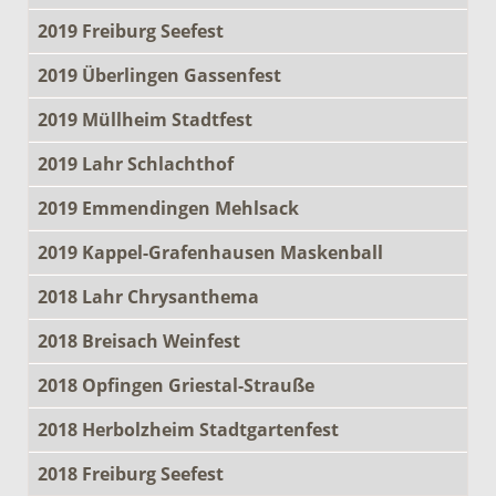
2019 Freiburg Seefest
2019 Überlingen Gassenfest
2019 Müllheim Stadtfest
2019 Lahr Schlachthof
2019 Emmendingen Mehlsack
2019 Kappel-Grafenhausen Maskenball
2018 Lahr Chrysanthema
2018 Breisach Weinfest
2018 Opfingen Griestal-Strauße
2018 Herbolzheim Stadtgartenfest
2018 Freiburg Seefest