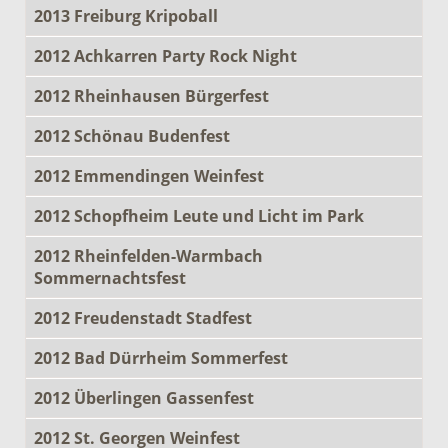
2013 Freiburg Kripoball
2012 Achkarren Party Rock Night
2012 Rheinhausen Bürgerfest
2012 Schönau Budenfest
2012 Emmendingen Weinfest
2012 Schopfheim Leute und Licht im Park
2012 Rheinfelden-Warmbach
Sommernachtsfest
2012 Freudenstadt Stadfest
2012 Bad Dürrheim Sommerfest
2012 Überlingen Gassenfest
2012 St. Georgen Weinfest