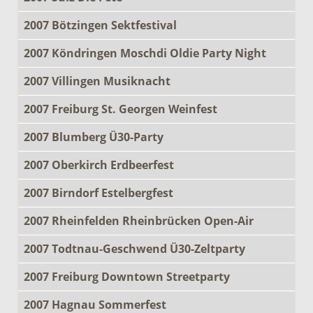
2007 Bötzingen Sektfestival
2007 Köndringen Moschdi Oldie Party Night
2007 Villingen Musiknacht
2007 Freiburg St. Georgen Weinfest
2007 Blumberg Ü30-Party
2007 Oberkirch Erdbeerfest
2007 Birndorf Estelbergfest
2007 Rheinfelden Rheinbrücken Open-Air
2007 Todtnau-Geschwend Ü30-Zeltparty
2007 Freiburg Downtown Streetparty
2007 Hagnau Sommerfest