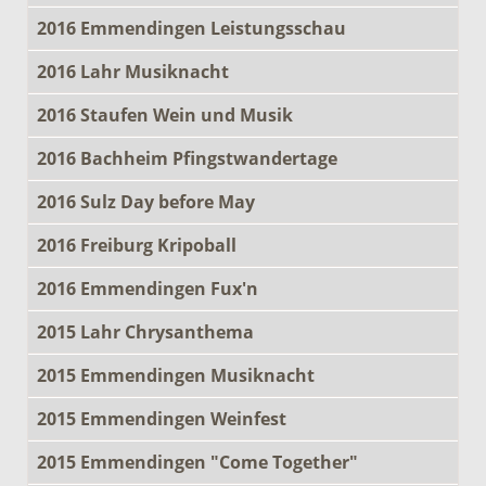
2016 Emmendingen Leistungsschau
2016 Lahr Musiknacht
2016 Staufen Wein und Musik
2016 Bachheim Pfingstwandertage
2016 Sulz Day before May
2016 Freiburg Kripoball
2016 Emmendingen Fux'n
2015 Lahr Chrysanthema
2015 Emmendingen Musiknacht
2015 Emmendingen Weinfest
2015 Emmendingen "Come Together"