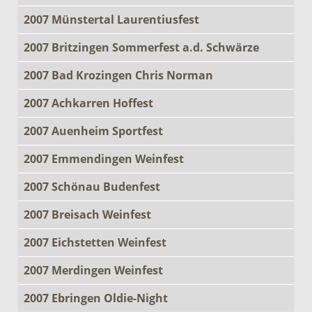
2007 Münstertal Laurentiusfest
2007 Britzingen Sommerfest a.d. Schwärze
2007 Bad Krozingen Chris Norman
2007 Achkarren Hoffest
2007 Auenheim Sportfest
2007 Emmendingen Weinfest
2007 Schönau Budenfest
2007 Breisach Weinfest
2007 Eichstetten Weinfest
2007 Merdingen Weinfest
2007 Ebringen Oldie-Night