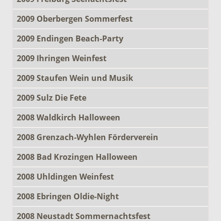
2009 Oberbergen Sommerfest
2009 Endingen Beach-Party
2009 Ihringen Weinfest
2009 Staufen Wein und Musik
2009 Sulz Die Fete
2008 Waldkirch Halloween
2008 Grenzach-Wyhlen Förderverein
2008 Bad Krozingen Halloween
2008 Uhldingen Weinfest
2008 Ebringen Oldie-Night
2008 Neustadt Sommernachtsfest