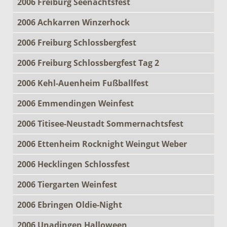
2006 Freiburg Seenachtsfest
2006 Achkarren Winzerhock
2006 Freiburg Schlossbergfest
2006 Freiburg Schlossbergfest Tag 2
2006 Kehl-Auenheim Fußballfest
2006 Emmendingen Weinfest
2006 Titisee-Neustadt Sommernachtsfest
2006 Ettenheim Rocknight Weingut Weber
2006 Hecklingen Schlossfest
2006 Tiergarten Weinfest
2006 Ebringen Oldie-Night
2006 Unadingen Halloween