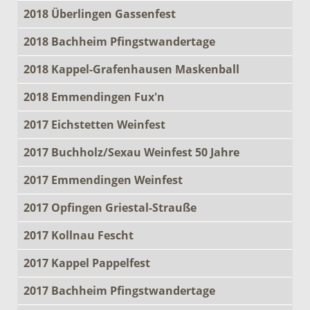
2018 Überlingen Gassenfest
2018 Bachheim Pfingstwandertage
2018 Kappel-Grafenhausen Maskenball
2018 Emmendingen Fux'n
2017 Eichstetten Weinfest
2017 Buchholz/Sexau Weinfest 50 Jahre
2017 Emmendingen Weinfest
2017 Opfingen Griestal-Strauße
2017 Kollnau Fescht
2017 Kappel Pappelfest
2017 Bachheim Pfingstwandertage