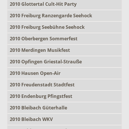
2010 Glottertal Cult-Hit Party
2010 Freiburg Ranzengarde Seehock
2010 Freiburg Seebühne Seehock
2010 Oberbergen Sommerfest
2010 Merdingen Musikfest
2010 Opfingen Griestal-Strauße
2010 Hausen Open-Air
2010 Freudenstadt Stadtfest
2010 Endenburg Pfingstfest
2010 Bleibach Güterhalle
2010 Bleibach WKV