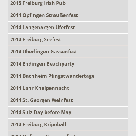
2015 Freiburg Irish Pub
2014 Opfingen Straußenfest
2014 Langenargen Uferfest
2014 Freiburg Seefest
2014 Überlingen Gassenfest
2014 Endingen Beachparty
2014 Bachheim Pfingstwandertage
2014 Lahr Kneipennacht
2014 St. Georgen Weinfest
2014 Sulz Day before May
2014 Freiburg Kripoball