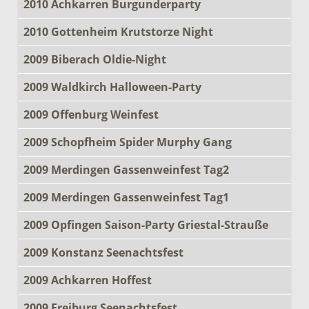
2010 Achkarren Burgunderparty
2010 Gottenheim Krutstorze Night
2009 Biberach Oldie-Night
2009 Waldkirch Halloween-Party
2009 Offenburg Weinfest
2009 Schopfheim Spider Murphy Gang
2009 Merdingen Gassenweinfest Tag2
2009 Merdingen Gassenweinfest Tag1
2009 Opfingen Saison-Party Griestal-Strauße
2009 Konstanz Seenachtsfest
2009 Achkarren Hoffest
2009 Freiburg Seenachtsfest