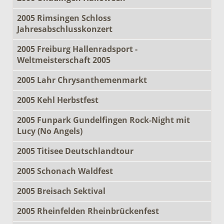
2005 Rimsingen Schloss
Jahresabschlusskonzert
2005 Freiburg Hallenradsport -
Weltmeisterschaft 2005
2005 Lahr Chrysanthemenmarkt
2005 Kehl Herbstfest
2005 Funpark Gundelfingen Rock-Night mit
Lucy (No Angels)
2005 Titisee Deutschlandtour
2005 Schonach Waldfest
2005 Breisach Sektival
2005 Rheinfelden Rheinbrückenfest