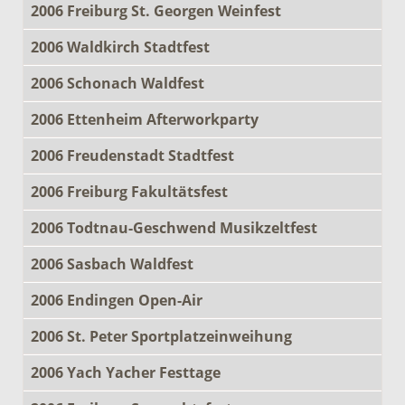
2006 Freiburg St. Georgen Weinfest
2006 Waldkirch Stadtfest
2006 Schonach Waldfest
2006 Ettenheim Afterworkparty
2006 Freudenstadt Stadtfest
2006 Freiburg Fakultätsfest
2006 Todtnau-Geschwend Musikzeltfest
2006 Sasbach Waldfest
2006 Endingen Open-Air
2006 St. Peter Sportplatzeinweihung
2006 Yach Yacher Festtage