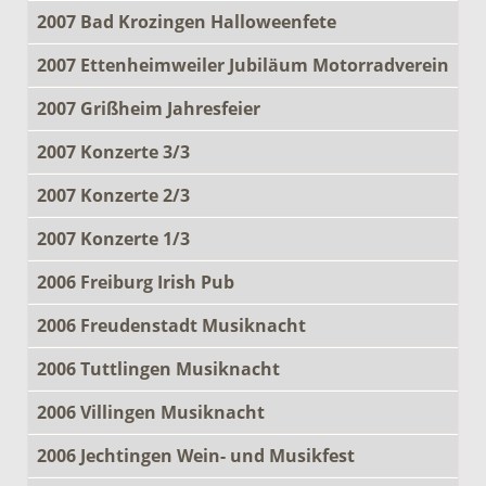
2007 Bad Krozingen Halloweenfete
2007 Ettenheimweiler Jubiläum Motorradverein
2007 Grißheim Jahresfeier
2007 Konzerte 3/3
2007 Konzerte 2/3
2007 Konzerte 1/3
2006 Freiburg Irish Pub
2006 Freudenstadt Musiknacht
2006 Tuttlingen Musiknacht
2006 Villingen Musiknacht
2006 Jechtingen Wein- und Musikfest