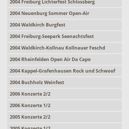
2004 Freiburg Lichterfest Schlossberg
2004 Neuenburg Sommer Open-Air
2004 Waldkirch Burgfest
2004 Freiburg-Seepark Seenachtsfest
2004 Waldkirch-Kollnau Kollnauer Feschd
2004 Rheinfelden Open Air Da Capo
2004 Kappel-Grafenhausen Rock und Schwoof
2004 Buchholz Weinfest
2006 Konzerte 2/2
2006 Konzerte 1/2
2005 Konzerte 2/2
2005 Konzerte 1/2