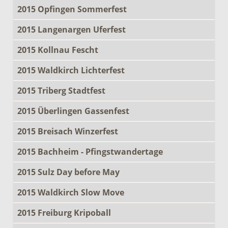
2015 Opfingen Sommerfest
2015 Langenargen Uferfest
2015 Kollnau Fescht
2015 Waldkirch Lichterfest
2015 Triberg Stadtfest
2015 Überlingen Gassenfest
2015 Breisach Winzerfest
2015 Bachheim - Pfingstwandertage
2015 Sulz Day before May
2015 Waldkirch Slow Move
2015 Freiburg Kripoball