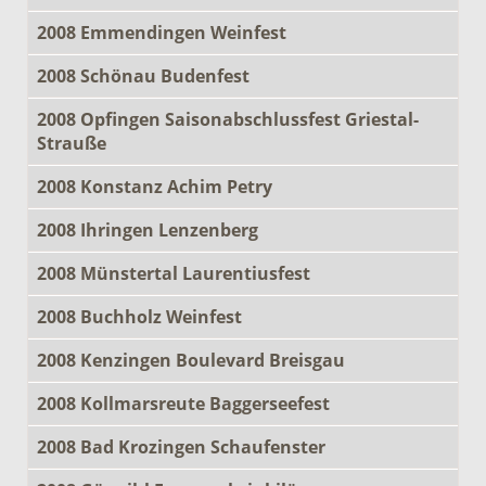
2008 Emmendingen Weinfest
2008 Schönau Budenfest
2008 Opfingen Saisonabschlussfest Griestal-
Strauße
2008 Konstanz Achim Petry
2008 Ihringen Lenzenberg
2008 Münstertal Laurentiusfest
2008 Buchholz Weinfest
2008 Kenzingen Boulevard Breisgau
2008 Kollmarsreute Baggerseefest
2008 Bad Krozingen Schaufenster