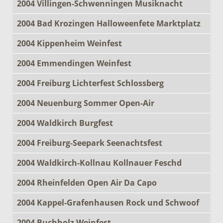
2004 Villingen-Schwenningen Musiknacht
2004 Bad Krozingen Halloweenfete Marktplatz
2004 Kippenheim Weinfest
2004 Emmendingen Weinfest
2004 Freiburg Lichterfest Schlossberg
2004 Neuenburg Sommer Open-Air
2004 Waldkirch Burgfest
2004 Freiburg-Seepark Seenachtsfest
2004 Waldkirch-Kollnau Kollnauer Feschd
2004 Rheinfelden Open Air Da Capo
2004 Kappel-Grafenhausen Rock und Schwoof
2004 Buchholz Weinfest