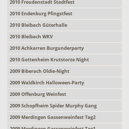
2010 Freudenstadt Stadtfest
2010 Endenburg Pfingstfest
2010 Bleibach Güterhalle
2010 Bleibach WKV
2010 Achkarren Burgunderparty
2010 Gottenheim Krutstorze Night
2009 Biberach Oldie-Night
2009 Waldkirch Halloween-Party
2009 Offenburg Weinfest
2009 Schopfheim Spider Murphy Gang
2009 Merdingen Gassenweinfest Tag2
2009 Merdingen Gassenweinfest Tag1