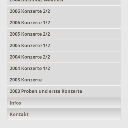
2006 Konzerte 2/2
2006 Konzerte 1/2
2005 Konzerte 2/2
2005 Konzerte 1/2
2004 Konzerte 2/2
2004 Konzerte 1/2
2003 Konzerte
2003 Proben und erste Konzerte
Infos
Kontakt