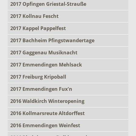
2017 Opfingen Griestal-Strauße
2017 Kollnau Fescht
2017 Kappel Pappelfest
2017 Bachheim Pfingstwandertage
2017 Gaggenau Musiknacht
2017 Emmendingen Mehlsack
2017 Freiburg Kripoball
2017 Emmendingen Fux'n
2016 Waldkirch Winteropening
2016 Kollmarsreute Altdorffest
2016 Emmendingen Weinfest