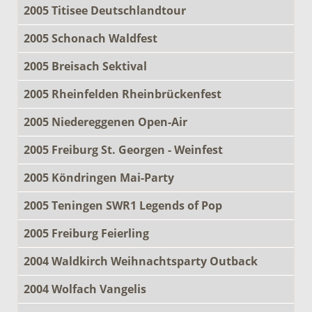
2005 Titisee Deutschlandtour
2005 Schonach Waldfest
2005 Breisach Sektival
2005 Rheinfelden Rheinbrückenfest
2005 Niedereggenen Open-Air
2005 Freiburg St. Georgen - Weinfest
2005 Köndringen Mai-Party
2005 Teningen SWR1 Legends of Pop
2005 Freiburg Feierling
2004 Waldkirch Weihnachtsparty Outback
2004 Wolfach Vangelis