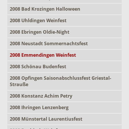
2008 Bad Krozingen Halloween
2008 Uhldingen Weinfest
2008 Ebringen Oldie-Night
2008 Neustadt Sommernachtsfest
2008 Emmendingen Weinfest
2008 Schönau Budenfest
2008 Opfingen Saisonabschlussfest Griestal-
Strauße
2008 Konstanz Achim Petry
2008 Ihringen Lenzenberg
2008 Münstertal Laurentiusfest