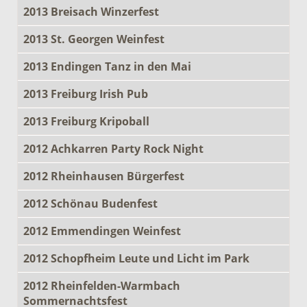
2013 Breisach Winzerfest
2013 St. Georgen Weinfest
2013 Endingen Tanz in den Mai
2013 Freiburg Irish Pub
2013 Freiburg Kripoball
2012 Achkarren Party Rock Night
2012 Rheinhausen Bürgerfest
2012 Schönau Budenfest
2012 Emmendingen Weinfest
2012 Schopfheim Leute und Licht im Park
2012 Rheinfelden-Warmbach
Sommernachtsfest