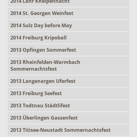
2014 Lahr Kneipennacht
2014 St. Georgen Weinfest
2014 Sulz Day before May
2014 Freiburg Kripoball
2013 Opfingen Sommerfest
2013 Rheinfelden-Warmbach
Sommernachtsfest
2013 Langenargen Uferfest
2013 Freiburg Seefest
2013 Todtnau Städtlifest
2013 Überlingen Gassenfest
2013 Titisee-Neustadt Sommernachtsfest