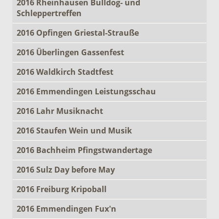
2016 Rheinhausen Bulldog- und
Schleppertreffen
2016 Opfingen Griestal-Strauße
2016 Überlingen Gassenfest
2016 Waldkirch Stadtfest
2016 Emmendingen Leistungsschau
2016 Lahr Musiknacht
2016 Staufen Wein und Musik
2016 Bachheim Pfingstwandertage
2016 Sulz Day before May
2016 Freiburg Kripoball
2016 Emmendingen Fux'n