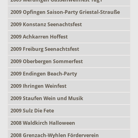
2009 Opfingen Saison-Party Griestal-Strauße
2009 Konstanz Seenachtsfest
2009 Achkarren Hoffest
2009 Freiburg Seenachtsfest
2009 Oberbergen Sommerfest
2009 Endingen Beach-Party
2009 Ihringen Weinfest
2009 Staufen Wein und Musik
2009 Sulz Die Fete
2008 Waldkirch Halloween
2008 Grenzach-Wyhlen Förderverein