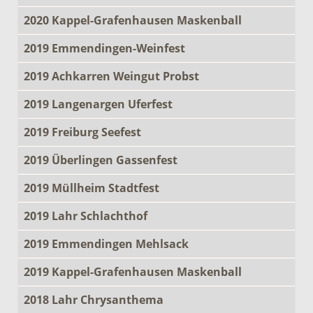
2020 Kappel-Grafenhausen Maskenball
2019 Emmendingen-Weinfest
2019 Achkarren Weingut Probst
2019 Langenargen Uferfest
2019 Freiburg Seefest
2019 Überlingen Gassenfest
2019 Müllheim Stadtfest
2019 Lahr Schlachthof
2019 Emmendingen Mehlsack
2019 Kappel-Grafenhausen Maskenball
2018 Lahr Chrysanthema