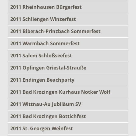
2011 Rheinhausen Bürgerfest
2011 Schliengen Winzerfest
2011 Biberach-Prinzbach Sommerfest
2011 Warmbach Sommerfest
2011 Salem Schloßseefest
2011 Opfingen Griestal-Strauße
2011 Endingen Beachparty
2011 Bad Krozingen Kurhaus Notker Wolf
2011 Wittnau-Au Jubiläum SV
2011 Bad Krozingen Bottichfest
2011 St. Georgen Weinfest