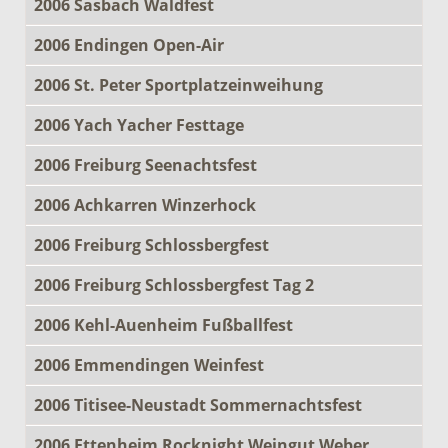
2006 Sasbach Waldfest
2006 Endingen Open-Air
2006 St. Peter Sportplatzeinweihung
2006 Yach Yacher Festtage
2006 Freiburg Seenachtsfest
2006 Achkarren Winzerhock
2006 Freiburg Schlossbergfest
2006 Freiburg Schlossbergfest Tag 2
2006 Kehl-Auenheim Fußballfest
2006 Emmendingen Weinfest
2006 Titisee-Neustadt Sommernachtsfest
2006 Ettenheim Rocknight Weingut Weber