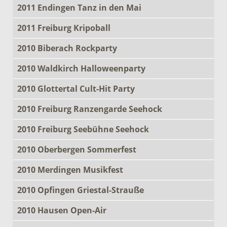
2011 Endingen Tanz in den Mai
2011 Freiburg Kripoball
2010 Biberach Rockparty
2010 Waldkirch Halloweenparty
2010 Glottertal Cult-Hit Party
2010 Freiburg Ranzengarde Seehock
2010 Freiburg Seebühne Seehock
2010 Oberbergen Sommerfest
2010 Merdingen Musikfest
2010 Opfingen Griestal-Strauße
2010 Hausen Open-Air