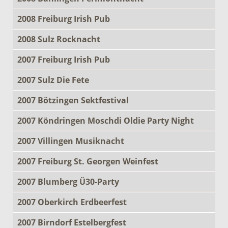
2008 Freiburg Irish Pub
2008 Sulz Rocknacht
2007 Freiburg Irish Pub
2007 Sulz Die Fete
2007 Bötzingen Sektfestival
2007 Köndringen Moschdi Oldie Party Night
2007 Villingen Musiknacht
2007 Freiburg St. Georgen Weinfest
2007 Blumberg Ü30-Party
2007 Oberkirch Erdbeerfest
2007 Birndorf Estelbergfest