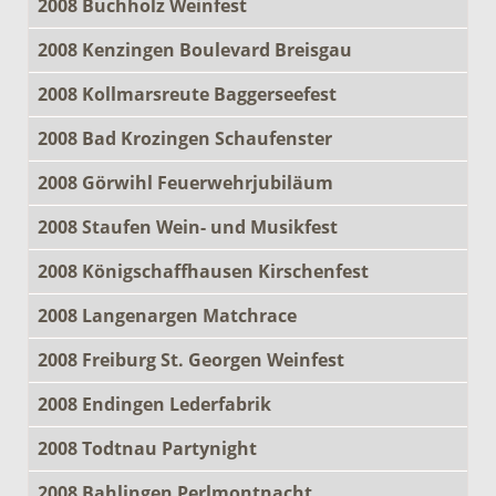
2008 Buchholz Weinfest
2008 Kenzingen Boulevard Breisgau
2008 Kollmarsreute Baggerseefest
2008 Bad Krozingen Schaufenster
2008 Görwihl Feuerwehrjubiläum
2008 Staufen Wein- und Musikfest
2008 Königschaffhausen Kirschenfest
2008 Langenargen Matchrace
2008 Freiburg St. Georgen Weinfest
2008 Endingen Lederfabrik
2008 Todtnau Partynight
2008 Bahlingen Perlmontnacht