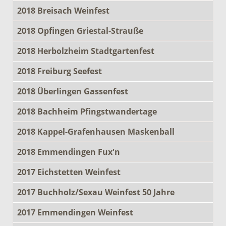
2018 Breisach Weinfest
2018 Opfingen Griestal-Strauße
2018 Herbolzheim Stadtgartenfest
2018 Freiburg Seefest
2018 Überlingen Gassenfest
2018 Bachheim Pfingstwandertage
2018 Kappel-Grafenhausen Maskenball
2018 Emmendingen Fux'n
2017 Eichstetten Weinfest
2017 Buchholz/Sexau Weinfest 50 Jahre
2017 Emmendingen Weinfest