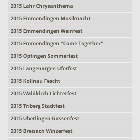
2015 Lahr Chrysanthema
2015 Emmendingen Musiknacht
2015 Emmendingen Weinfest
2015 Emmendingen "Come Together"
2015 Opfingen Sommerfest
2015 Langenargen Uferfest
2015 Kollnau Fescht
2015 Waldkirch Lichterfest
2015 Triberg Stadtfest
2015 Überlingen Gassenfest
2015 Breisach Winzerfest