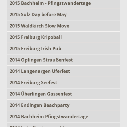
2015 Bachheim - Pfingstwandertage
2015 Sulz Day before May
2015 Waldkirch Slow Move
2015 Freiburg Kripoball
2015 Freiburg Irish Pub
2014 Opfingen Straußenfest
2014 Langenargen Uferfest
2014 Freiburg Seefest
2014 Überlingen Gassenfest
2014 Endingen Beachparty
2014 Bachheim Pfingstwandertage