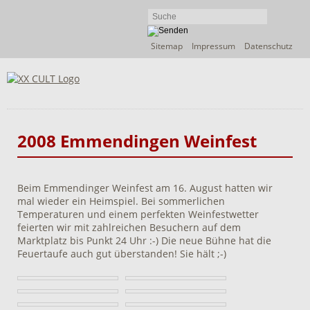
Navigation
Sitemap
Impressum
Datenschutz
überspringen
2008 Emmendingen Weinfest
Beim Emmendinger Weinfest am 16. August hatten wir
mal wieder ein Heimspiel. Bei sommerlichen
Temperaturen und einem perfekten Weinfestwetter
feierten wir mit zahlreichen Besuchern auf dem
Marktplatz bis Punkt 24 Uhr :-) Die neue Bühne hat die
Feuertaufe auch gut überstanden! Sie hält ;-)