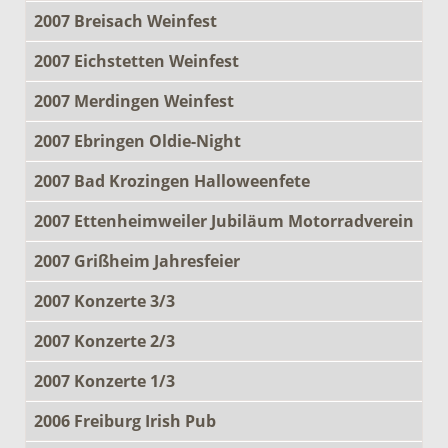
2007 Breisach Weinfest
2007 Eichstetten Weinfest
2007 Merdingen Weinfest
2007 Ebringen Oldie-Night
2007 Bad Krozingen Halloweenfete
2007 Ettenheimweiler Jubiläum Motorradverein
2007 Grißheim Jahresfeier
2007 Konzerte 3/3
2007 Konzerte 2/3
2007 Konzerte 1/3
2006 Freiburg Irish Pub