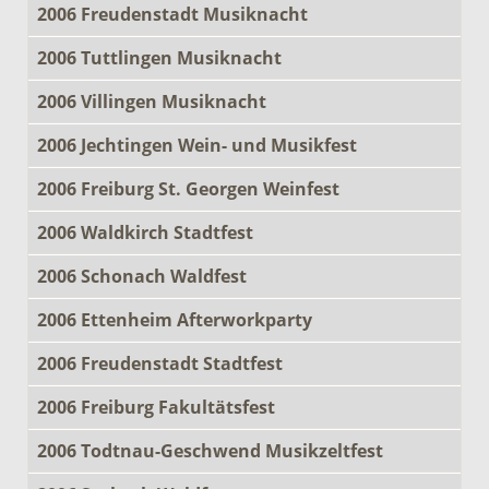
2006 Freudenstadt Musiknacht
2006 Tuttlingen Musiknacht
2006 Villingen Musiknacht
2006 Jechtingen Wein- und Musikfest
2006 Freiburg St. Georgen Weinfest
2006 Waldkirch Stadtfest
2006 Schonach Waldfest
2006 Ettenheim Afterworkparty
2006 Freudenstadt Stadtfest
2006 Freiburg Fakultätsfest
2006 Todtnau-Geschwend Musikzeltfest