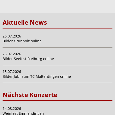
Aktuelle News
26.07.2026
Bilder Grunholz online
25.07.2026
Bilder Seefest Freiburg online
15.07.2026
Bilder Jubiläum TC Malterdingen online
Nächste Konzerte
14.08.2026
Weinfest Emmendingen