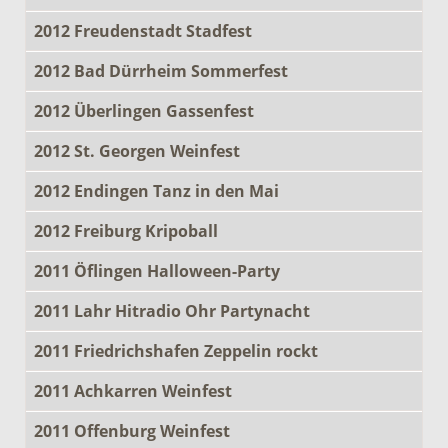
2012 Freudenstadt Stadfest
2012 Bad Dürrheim Sommerfest
2012 Überlingen Gassenfest
2012 St. Georgen Weinfest
2012 Endingen Tanz in den Mai
2012 Freiburg Kripoball
2011 Öflingen Halloween-Party
2011 Lahr Hitradio Ohr Partynacht
2011 Friedrichshafen Zeppelin rockt
2011 Achkarren Weinfest
2011 Offenburg Weinfest