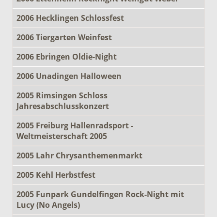
2006 Hecklingen Schlossfest
2006 Tiergarten Weinfest
2006 Ebringen Oldie-Night
2006 Unadingen Halloween
2005 Rimsingen Schloss
Jahresabschlusskonzert
2005 Freiburg Hallenradsport -
Weltmeisterschaft 2005
2005 Lahr Chrysanthemenmarkt
2005 Kehl Herbstfest
2005 Funpark Gundelfingen Rock-Night mit
Lucy (No Angels)