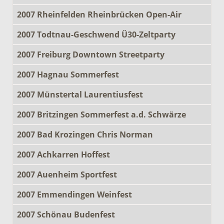
2007 Rheinfelden Rheinbrücken Open-Air
2007 Todtnau-Geschwend Ü30-Zeltparty
2007 Freiburg Downtown Streetparty
2007 Hagnau Sommerfest
2007 Münstertal Laurentiusfest
2007 Britzingen Sommerfest a.d. Schwärze
2007 Bad Krozingen Chris Norman
2007 Achkarren Hoffest
2007 Auenheim Sportfest
2007 Emmendingen Weinfest
2007 Schönau Budenfest