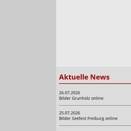
Aktuelle News
26.07.2026
Bilder Grunholz online
25.07.2026
Bilder Seefest Freiburg online