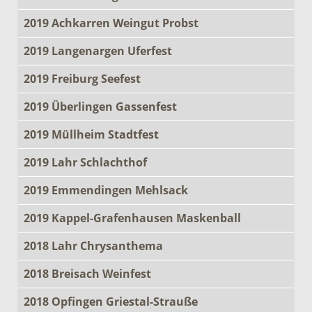
2019 Achkarren Weingut Probst
2019 Langenargen Uferfest
2019 Freiburg Seefest
2019 Überlingen Gassenfest
2019 Müllheim Stadtfest
2019 Lahr Schlachthof
2019 Emmendingen Mehlsack
2019 Kappel-Grafenhausen Maskenball
2018 Lahr Chrysanthema
2018 Breisach Weinfest
2018 Opfingen Griestal-Strauße