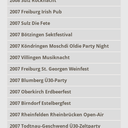
2008 Sulz Rocknacht
2007 Freiburg Irish Pub
2007 Sulz Die Fete
2007 Bötzingen Sektfestival
2007 Köndringen Moschdi Oldie Party Night
2007 Villingen Musiknacht
2007 Freiburg St. Georgen Weinfest
2007 Blumberg Ü30-Party
2007 Oberkirch Erdbeerfest
2007 Birndorf Estelbergfest
2007 Rheinfelden Rheinbrücken Open-Air
2007 Todtnau-Geschwend Ü30-Zeltparty