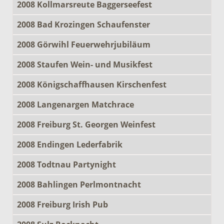
2008 Kollmarsreute Baggerseefest
2008 Bad Krozingen Schaufenster
2008 Görwihl Feuerwehrjubiläum
2008 Staufen Wein- und Musikfest
2008 Königschaffhausen Kirschenfest
2008 Langenargen Matchrace
2008 Freiburg St. Georgen Weinfest
2008 Endingen Lederfabrik
2008 Todtnau Partynight
2008 Bahlingen Perlmontnacht
2008 Freiburg Irish Pub