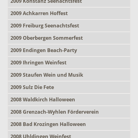
2009 Konstanz Seenachtsfest
2009 Achkarren Hoffest
2009 Freiburg Seenachtsfest
2009 Oberbergen Sommerfest
2009 Endingen Beach-Party
2009 Ihringen Weinfest
2009 Staufen Wein und Musik
2009 Sulz Die Fete
2008 Waldkirch Halloween
2008 Grenzach-Wyhlen Förderverein
2008 Bad Krozingen Halloween
2008 Uhldingen Weinfest