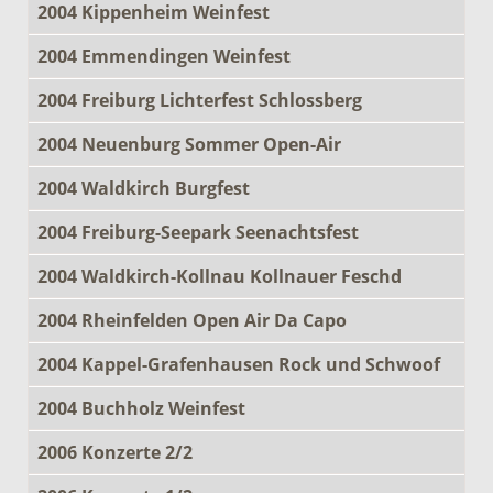
2004 Kippenheim Weinfest
2004 Emmendingen Weinfest
2004 Freiburg Lichterfest Schlossberg
2004 Neuenburg Sommer Open-Air
2004 Waldkirch Burgfest
2004 Freiburg-Seepark Seenachtsfest
2004 Waldkirch-Kollnau Kollnauer Feschd
2004 Rheinfelden Open Air Da Capo
2004 Kappel-Grafenhausen Rock und Schwoof
2004 Buchholz Weinfest
2006 Konzerte 2/2