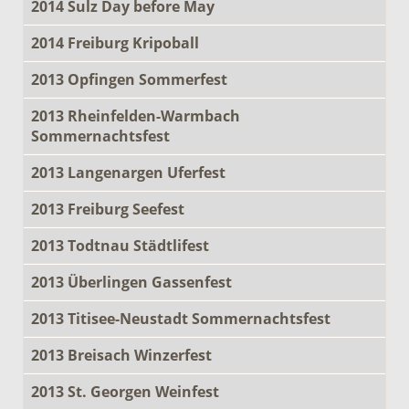
2014 Sulz Day before May
2014 Freiburg Kripoball
2013 Opfingen Sommerfest
2013 Rheinfelden-Warmbach
Sommernachtsfest
2013 Langenargen Uferfest
2013 Freiburg Seefest
2013 Todtnau Städtlifest
2013 Überlingen Gassenfest
2013 Titisee-Neustadt Sommernachtsfest
2013 Breisach Winzerfest
2013 St. Georgen Weinfest