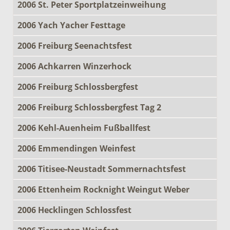
2006 St. Peter Sportplatzeinweihung
2006 Yach Yacher Festtage
2006 Freiburg Seenachtsfest
2006 Achkarren Winzerhock
2006 Freiburg Schlossbergfest
2006 Freiburg Schlossbergfest Tag 2
2006 Kehl-Auenheim Fußballfest
2006 Emmendingen Weinfest
2006 Titisee-Neustadt Sommernachtsfest
2006 Ettenheim Rocknight Weingut Weber
2006 Hecklingen Schlossfest