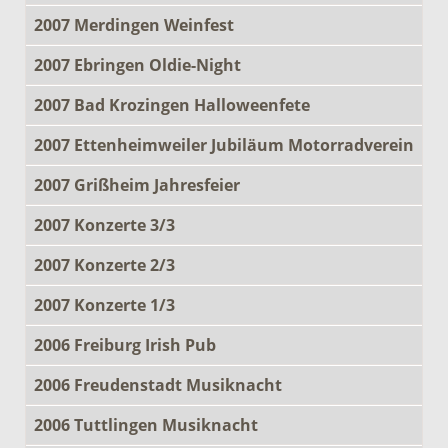
2007 Merdingen Weinfest
2007 Ebringen Oldie-Night
2007 Bad Krozingen Halloweenfete
2007 Ettenheimweiler Jubiläum Motorradverein
2007 Grißheim Jahresfeier
2007 Konzerte 3/3
2007 Konzerte 2/3
2007 Konzerte 1/3
2006 Freiburg Irish Pub
2006 Freudenstadt Musiknacht
2006 Tuttlingen Musiknacht