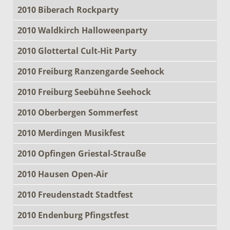
2010 Biberach Rockparty
2010 Waldkirch Halloweenparty
2010 Glottertal Cult-Hit Party
2010 Freiburg Ranzengarde Seehock
2010 Freiburg Seebühne Seehock
2010 Oberbergen Sommerfest
2010 Merdingen Musikfest
2010 Opfingen Griestal-Strauße
2010 Hausen Open-Air
2010 Freudenstadt Stadtfest
2010 Endenburg Pfingstfest