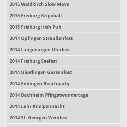
2015 Waldkirch Slow Move
2015 Freiburg Kripoball
2015 Freiburg Irish Pub
2014 Opfingen Straußenfest
2014 Langenargen Uferfest
2014 Freiburg Seefest
2014 Überlingen Gassenfest
2014 Endingen Beachparty
2014 Bachheim Pfingstwandertage
2014 Lahr Kneipennacht
2014 St. Georgen Weinfest