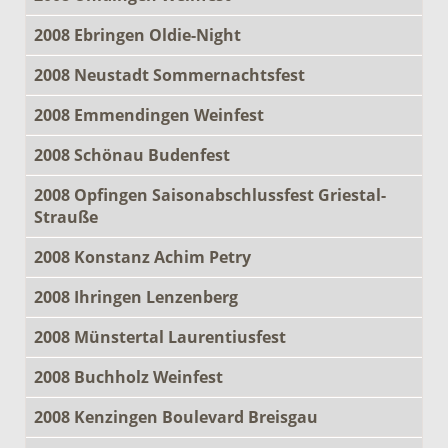
2008 Ebringen Oldie-Night
2008 Neustadt Sommernachtsfest
2008 Emmendingen Weinfest
2008 Schönau Budenfest
2008 Opfingen Saisonabschlussfest Griestal-
Strauße
2008 Konstanz Achim Petry
2008 Ihringen Lenzenberg
2008 Münstertal Laurentiusfest
2008 Buchholz Weinfest
2008 Kenzingen Boulevard Breisgau