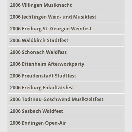
2006 Villingen Musiknacht
2006 Jechtingen Wein- und Musikfest
2006 Freiburg St. Georgen Weinfest
2006 Waldkirch Stadtfest
2006 Schonach Waldfest
2006 Ettenheim Afterworkparty
2006 Freudenstadt Stadtfest
2006 Freiburg Fakultätsfest
2006 Todtnau-Geschwend Musikzeltfest
2006 Sasbach Waldfest
2006 Endingen Open-Air