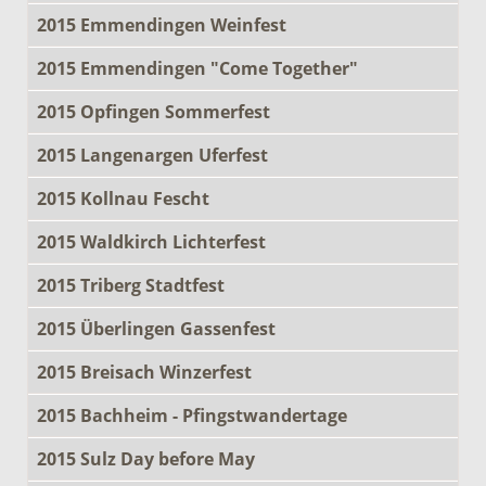
2015 Emmendingen Weinfest
2015 Emmendingen "Come Together"
2015 Opfingen Sommerfest
2015 Langenargen Uferfest
2015 Kollnau Fescht
2015 Waldkirch Lichterfest
2015 Triberg Stadtfest
2015 Überlingen Gassenfest
2015 Breisach Winzerfest
2015 Bachheim - Pfingstwandertage
2015 Sulz Day before May