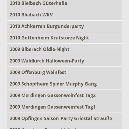
2010 Bleibach Güterhalle
2010 Bleibach WKV
2010 Achkarren Burgunderparty
2010 Gottenheim Krutstorze Night
2009 Biberach Oldie-Night
2009 Waldkirch Halloween-Party
2009 Offenburg Weinfest
2009 Schopfheim Spider Murphy Gang
2009 Merdingen Gassenweinfest Tag2
2009 Merdingen Gassenweinfest Tag1
2009 Opfingen Saison-Party Griestal-Strauße