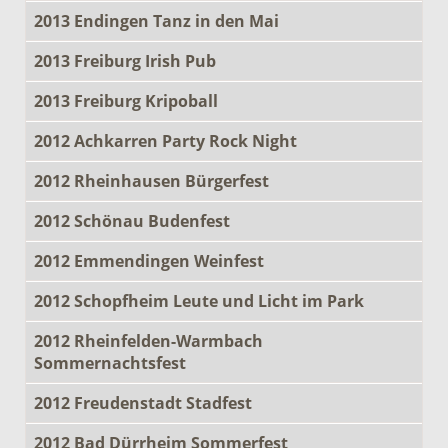
2013 Endingen Tanz in den Mai
2013 Freiburg Irish Pub
2013 Freiburg Kripoball
2012 Achkarren Party Rock Night
2012 Rheinhausen Bürgerfest
2012 Schönau Budenfest
2012 Emmendingen Weinfest
2012 Schopfheim Leute und Licht im Park
2012 Rheinfelden-Warmbach
Sommernachtsfest
2012 Freudenstadt Stadfest
2012 Bad Dürrheim Sommerfest