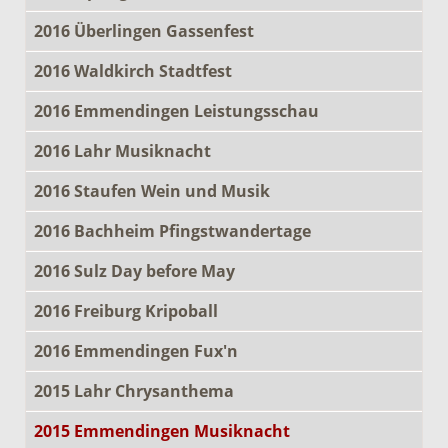
2016 Überlingen Gassenfest
2016 Waldkirch Stadtfest
2016 Emmendingen Leistungsschau
2016 Lahr Musiknacht
2016 Staufen Wein und Musik
2016 Bachheim Pfingstwandertage
2016 Sulz Day before May
2016 Freiburg Kripoball
2016 Emmendingen Fux'n
2015 Lahr Chrysanthema
2015 Emmendingen Musiknacht