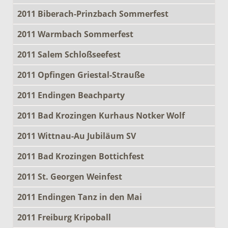
2011 Biberach-Prinzbach Sommerfest
2011 Warmbach Sommerfest
2011 Salem Schloßseefest
2011 Opfingen Griestal-Strauße
2011 Endingen Beachparty
2011 Bad Krozingen Kurhaus Notker Wolf
2011 Wittnau-Au Jubiläum SV
2011 Bad Krozingen Bottichfest
2011 St. Georgen Weinfest
2011 Endingen Tanz in den Mai
2011 Freiburg Kripoball