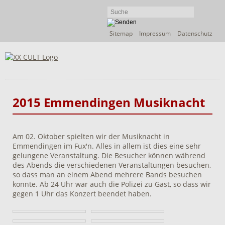
Navigation
Sitemap
Impressum
Datenschutz
überspringen
2015 Emmendingen Musiknacht
Am 02. Oktober spielten wir der Musiknacht in
Emmendingen im Fux'n. Alles in allem ist dies eine sehr
gelungene Veranstaltung. Die Besucher können während
des Abends die verschiedenen Veranstaltungen besuchen,
so dass man an einem Abend mehrere Bands besuchen
konnte. Ab 24 Uhr war auch die Polizei zu Gast, so dass wir
gegen 1 Uhr das Konzert beendet haben.