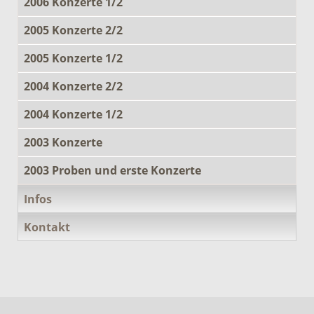
2006 Konzerte 1/2
2005 Konzerte 2/2
2005 Konzerte 1/2
2004 Konzerte 2/2
2004 Konzerte 1/2
2003 Konzerte
2003 Proben und erste Konzerte
Infos
Kontakt