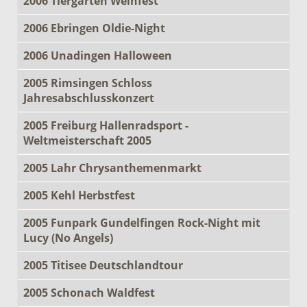
2006 Tiergarten Weinfest
2006 Ebringen Oldie-Night
2006 Unadingen Halloween
2005 Rimsingen Schloss
Jahresabschlusskonzert
2005 Freiburg Hallenradsport -
Weltmeisterschaft 2005
2005 Lahr Chrysanthemenmarkt
2005 Kehl Herbstfest
2005 Funpark Gundelfingen Rock-Night mit
Lucy (No Angels)
2005 Titisee Deutschlandtour
2005 Schonach Waldfest