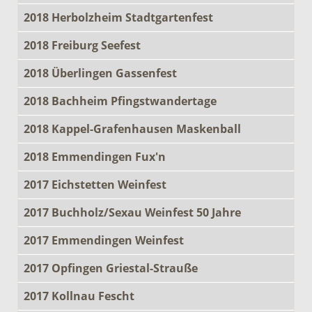
2018 Herbolzheim Stadtgartenfest
2018 Freiburg Seefest
2018 Überlingen Gassenfest
2018 Bachheim Pfingstwandertage
2018 Kappel-Grafenhausen Maskenball
2018 Emmendingen Fux'n
2017 Eichstetten Weinfest
2017 Buchholz/Sexau Weinfest 50 Jahre
2017 Emmendingen Weinfest
2017 Opfingen Griestal-Strauße
2017 Kollnau Fescht