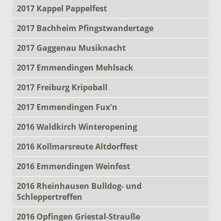
2017 Kappel Pappelfest
2017 Bachheim Pfingstwandertage
2017 Gaggenau Musiknacht
2017 Emmendingen Mehlsack
2017 Freiburg Kripoball
2017 Emmendingen Fux'n
2016 Waldkirch Winteropening
2016 Kollmarsreute Altdorffest
2016 Emmendingen Weinfest
2016 Rheinhausen Bulldog- und
Schleppertreffen
2016 Opfingen Griestal-Strauße