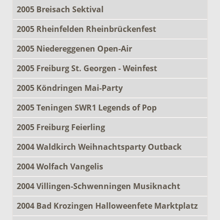
2005 Breisach Sektival
2005 Rheinfelden Rheinbrückenfest
2005 Niedereggenen Open-Air
2005 Freiburg St. Georgen - Weinfest
2005 Köndringen Mai-Party
2005 Teningen SWR1 Legends of Pop
2005 Freiburg Feierling
2004 Waldkirch Weihnachtsparty Outback
2004 Wolfach Vangelis
2004 Villingen-Schwenningen Musiknacht
2004 Bad Krozingen Halloweenfete Marktplatz