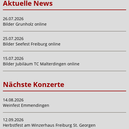
Aktuelle News
26.07.2026
Bilder Grunholz online
25.07.2026
Bilder Seefest Freiburg online
15.07.2026
Bilder Jubiläum TC Malterdingen online
Nächste Konzerte
14.08.2026
Weinfest Emmendingen
12.09.2026
Herbstfest am Winzerhaus Freiburg St. Georgen