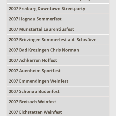
2007 Freiburg Downtown Streetparty
2007 Hagnau Sommerfest
2007 Münstertal Laurentiusfest
2007 Britzingen Sommerfest a.d. Schwärze
2007 Bad Krozingen Chris Norman
2007 Achkarren Hoffest
2007 Auenheim Sportfest
2007 Emmendingen Weinfest
2007 Schönau Budenfest
2007 Breisach Weinfest
2007 Eichstetten Weinfest