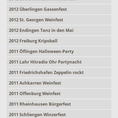
2012 Überlingen Gassenfest
2012 St. Georgen Weinfest
2012 Endingen Tanz in den Mai
2012 Freiburg Kripoball
2011 Öflingen Halloween-Party
2011 Lahr Hitradio Ohr Partynacht
2011 Friedrichshafen Zeppelin rockt
2011 Achkarren Weinfest
2011 Offenburg Weinfest
2011 Rheinhausen Bürgerfest
2011 Schliengen Winzerfest