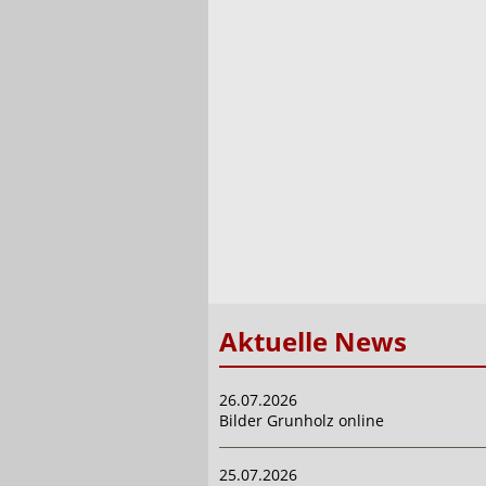
Aktuelle News
26.07.2026
Bilder Grunholz online
25.07.2026