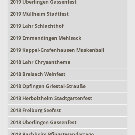
2019 Überlingen Gassenfest
2019 Müllheim Stadtfest
2019 Lahr Schlachthof
2019 Emmendingen Mehlsack
2019 Kappel-Grafenhausen Maskenball
2018 Lahr Chrysanthema
2018 Breisach Weinfest
2018 Opfingen Griestal-Strauße
2018 Herbolzheim Stadtgartenfest
2018 Freiburg Seefest
2018 Überlingen Gassenfest
2018 Bachheim Pfingstwandertage