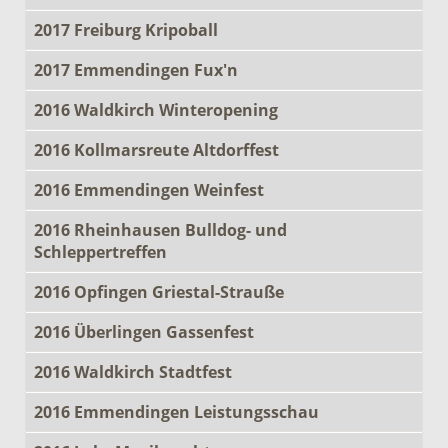
2017 Freiburg Kripoball
2017 Emmendingen Fux'n
2016 Waldkirch Winteropening
2016 Kollmarsreute Altdorffest
2016 Emmendingen Weinfest
2016 Rheinhausen Bulldog- und
Schleppertreffen
2016 Opfingen Griestal-Strauße
2016 Überlingen Gassenfest
2016 Waldkirch Stadtfest
2016 Emmendingen Leistungsschau