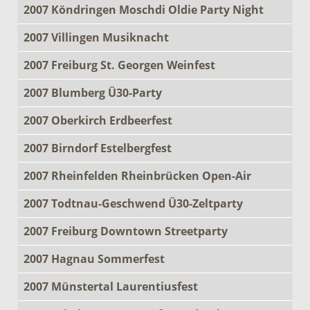
2007 Köndringen Moschdi Oldie Party Night
2007 Villingen Musiknacht
2007 Freiburg St. Georgen Weinfest
2007 Blumberg Ü30-Party
2007 Oberkirch Erdbeerfest
2007 Birndorf Estelbergfest
2007 Rheinfelden Rheinbrücken Open-Air
2007 Todtnau-Geschwend Ü30-Zeltparty
2007 Freiburg Downtown Streetparty
2007 Hagnau Sommerfest
2007 Münstertal Laurentiusfest