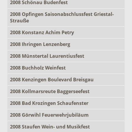
2008 Schönau Budenfest
2008 Opfingen Saisonabschlussfest Griestal-
Strauße
2008 Konstanz Achim Petry
2008 Ihringen Lenzenberg
2008 Münstertal Laurentiusfest
2008 Buchholz Weinfest
2008 Kenzingen Boulevard Breisgau
2008 Kollmarsreute Baggerseefest
2008 Bad Krozingen Schaufenster
2008 Görwihl Feuerwehrjubiläum
2008 Staufen Wein- und Musikfest