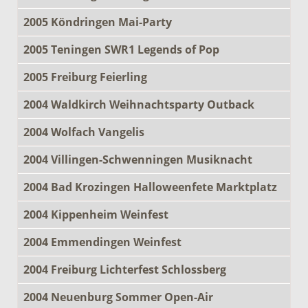
2005 Köndringen Mai-Party
2005 Teningen SWR1 Legends of Pop
2005 Freiburg Feierling
2004 Waldkirch Weihnachtsparty Outback
2004 Wolfach Vangelis
2004 Villingen-Schwenningen Musiknacht
2004 Bad Krozingen Halloweenfete Marktplatz
2004 Kippenheim Weinfest
2004 Emmendingen Weinfest
2004 Freiburg Lichterfest Schlossberg
2004 Neuenburg Sommer Open-Air