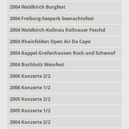
2004 Waldkirch Burgfest
2004 Freiburg-Seepark Seenachtsfest
2004 Waldkirch-Kollnau Kollnauer Feschd
2004 Rheinfelden Open Air Da Capo
2004 Kappel-Grafenhausen Rock und Schwoof
2004 Buchholz Weinfest
2006 Konzerte 2/2
2006 Konzerte 1/2
2005 Konzerte 2/2
2005 Konzerte 1/2
2004 Konzerte 2/2