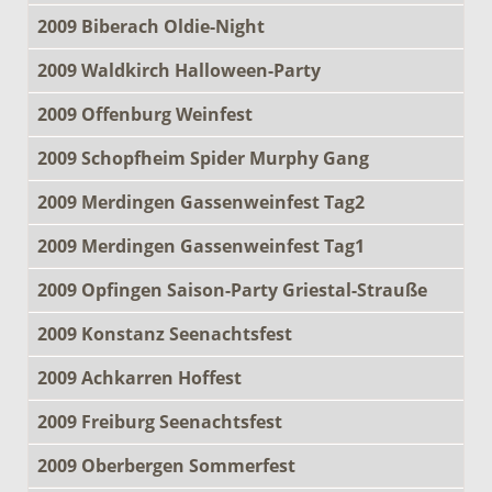
2009 Biberach Oldie-Night
2009 Waldkirch Halloween-Party
2009 Offenburg Weinfest
2009 Schopfheim Spider Murphy Gang
2009 Merdingen Gassenweinfest Tag2
2009 Merdingen Gassenweinfest Tag1
2009 Opfingen Saison-Party Griestal-Strauße
2009 Konstanz Seenachtsfest
2009 Achkarren Hoffest
2009 Freiburg Seenachtsfest
2009 Oberbergen Sommerfest