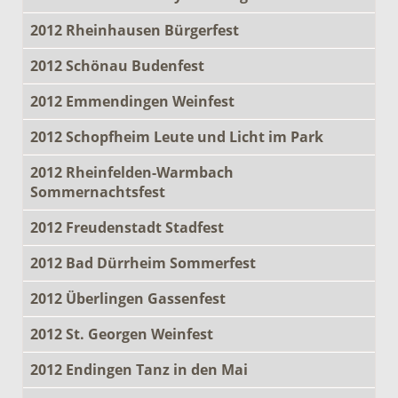
2012 Rheinhausen Bürgerfest
2012 Schönau Budenfest
2012 Emmendingen Weinfest
2012 Schopfheim Leute und Licht im Park
2012 Rheinfelden-Warmbach
Sommernachtsfest
2012 Freudenstadt Stadfest
2012 Bad Dürrheim Sommerfest
2012 Überlingen Gassenfest
2012 St. Georgen Weinfest
2012 Endingen Tanz in den Mai