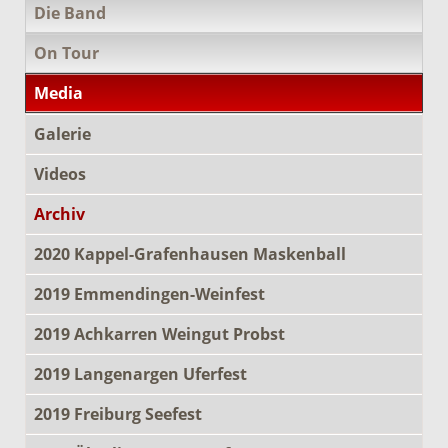
Die Band
On Tour
Media
Galerie
Videos
Archiv
2020 Kappel-Grafenhausen Maskenball
2019 Emmendingen-Weinfest
2019 Achkarren Weingut Probst
2019 Langenargen Uferfest
2019 Freiburg Seefest