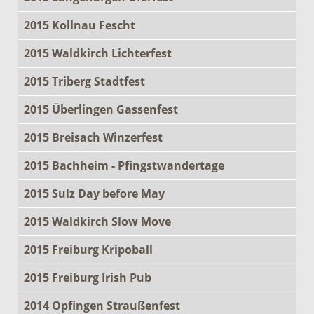
2015 Kollnau Fescht
2015 Waldkirch Lichterfest
2015 Triberg Stadtfest
2015 Überlingen Gassenfest
2015 Breisach Winzerfest
2015 Bachheim - Pfingstwandertage
2015 Sulz Day before May
2015 Waldkirch Slow Move
2015 Freiburg Kripoball
2015 Freiburg Irish Pub
2014 Opfingen Straußenfest