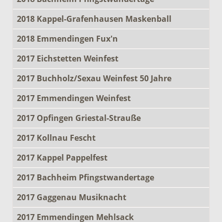
2018 Kappel-Grafenhausen Maskenball
2018 Emmendingen Fux'n
2017 Eichstetten Weinfest
2017 Buchholz/Sexau Weinfest 50 Jahre
2017 Emmendingen Weinfest
2017 Opfingen Griestal-Strauße
2017 Kollnau Fescht
2017 Kappel Pappelfest
2017 Bachheim Pfingstwandertage
2017 Gaggenau Musiknacht
2017 Emmendingen Mehlsack