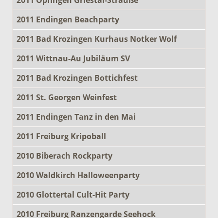
2011 Endingen Beachparty
2011 Bad Krozingen Kurhaus Notker Wolf
2011 Wittnau-Au Jubiläum SV
2011 Bad Krozingen Bottichfest
2011 St. Georgen Weinfest
2011 Endingen Tanz in den Mai
2011 Freiburg Kripoball
2010 Biberach Rockparty
2010 Waldkirch Halloweenparty
2010 Glottertal Cult-Hit Party
2010 Freiburg Ranzengarde Seehock