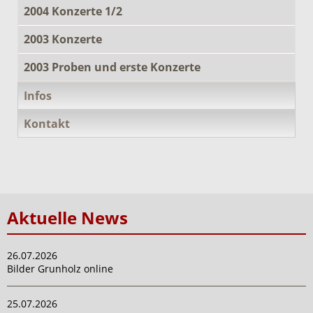
2004 Konzerte 1/2
2003 Konzerte
2003 Proben und erste Konzerte
Infos
Kontakt
Aktuelle News
26.07.2026
Bilder Grunholz online
25.07.2026