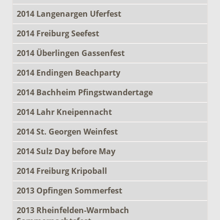
2014 Langenargen Uferfest
2014 Freiburg Seefest
2014 Überlingen Gassenfest
2014 Endingen Beachparty
2014 Bachheim Pfingstwandertage
2014 Lahr Kneipennacht
2014 St. Georgen Weinfest
2014 Sulz Day before May
2014 Freiburg Kripoball
2013 Opfingen Sommerfest
2013 Rheinfelden-Warmbach