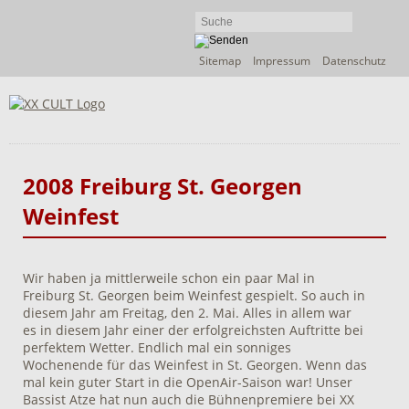
Navigation
Sitemap
Impressum
Datenschutz
überspringen
2008 Freiburg St. Georgen
Weinfest
Wir haben ja mittlerweile schon ein paar Mal in
Freiburg St. Georgen beim Weinfest gespielt. So auch in
diesem Jahr am Freitag, den 2. Mai. Alles in allem war
es in diesem Jahr einer der erfolgreichsten Auftritte bei
perfektem Wetter. Endlich mal ein sonniges
Wochenende für das Weinfest in St. Georgen. Wenn das
mal kein guter Start in die OpenAir-Saison war! Unser
Bassist Atze hat nun auch die Bühnenpremiere bei XX