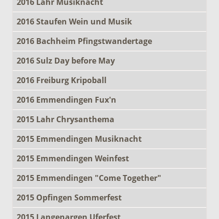
2016 Lahr Musiknacht
2016 Staufen Wein und Musik
2016 Bachheim Pfingstwandertage
2016 Sulz Day before May
2016 Freiburg Kripoball
2016 Emmendingen Fux'n
2015 Lahr Chrysanthema
2015 Emmendingen Musiknacht
2015 Emmendingen Weinfest
2015 Emmendingen "Come Together"
2015 Opfingen Sommerfest
2015 Langenargen Uferfest