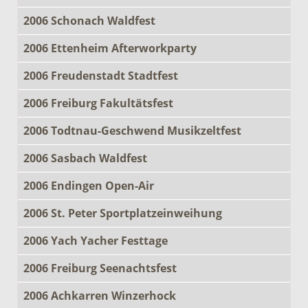
2006 Schonach Waldfest
2006 Ettenheim Afterworkparty
2006 Freudenstadt Stadtfest
2006 Freiburg Fakultätsfest
2006 Todtnau-Geschwend Musikzeltfest
2006 Sasbach Waldfest
2006 Endingen Open-Air
2006 St. Peter Sportplatzeinweihung
2006 Yach Yacher Festtage
2006 Freiburg Seenachtsfest
2006 Achkarren Winzerhock