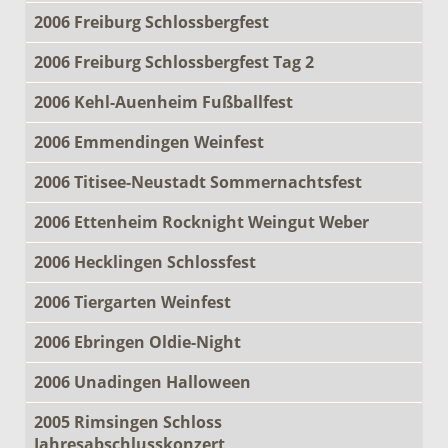
2006 Freiburg Schlossbergfest
2006 Freiburg Schlossbergfest Tag 2
2006 Kehl-Auenheim Fußballfest
2006 Emmendingen Weinfest
2006 Titisee-Neustadt Sommernachtsfest
2006 Ettenheim Rocknight Weingut Weber
2006 Hecklingen Schlossfest
2006 Tiergarten Weinfest
2006 Ebringen Oldie-Night
2006 Unadingen Halloween
2005 Rimsingen Schloss
Jahresabschlusskonzert