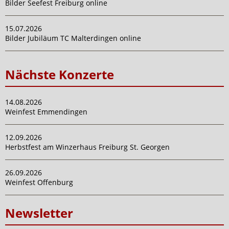
Bilder Seefest Freiburg online
15.07.2026
Bilder Jubiläum TC Malterdingen online
Nächste Konzerte
14.08.2026
Weinfest Emmendingen
12.09.2026
Herbstfest am Winzerhaus Freiburg St. Georgen
26.09.2026
Weinfest Offenburg
Newsletter