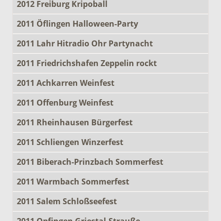
2012 Freiburg Kripoball
2011 Öflingen Halloween-Party
2011 Lahr Hitradio Ohr Partynacht
2011 Friedrichshafen Zeppelin rockt
2011 Achkarren Weinfest
2011 Offenburg Weinfest
2011 Rheinhausen Bürgerfest
2011 Schliengen Winzerfest
2011 Biberach-Prinzbach Sommerfest
2011 Warmbach Sommerfest
2011 Salem Schloßseefest
2011 Opfingen Griestal-Strauße