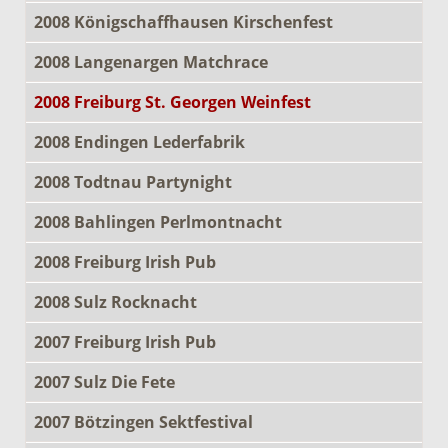
2008 Königschaffhausen Kirschenfest
2008 Langenargen Matchrace
2008 Freiburg St. Georgen Weinfest
2008 Endingen Lederfabrik
2008 Todtnau Partynight
2008 Bahlingen Perlmontnacht
2008 Freiburg Irish Pub
2008 Sulz Rocknacht
2007 Freiburg Irish Pub
2007 Sulz Die Fete
2007 Bötzingen Sektfestival