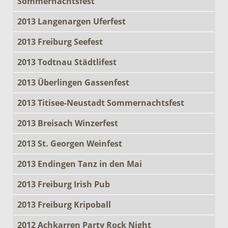
Sommernachtsfest
2013 Langenargen Uferfest
2013 Freiburg Seefest
2013 Todtnau Städtlifest
2013 Überlingen Gassenfest
2013 Titisee-Neustadt Sommernachtsfest
2013 Breisach Winzerfest
2013 St. Georgen Weinfest
2013 Endingen Tanz in den Mai
2013 Freiburg Irish Pub
2013 Freiburg Kripoball
2012 Achkarren Party Rock Night