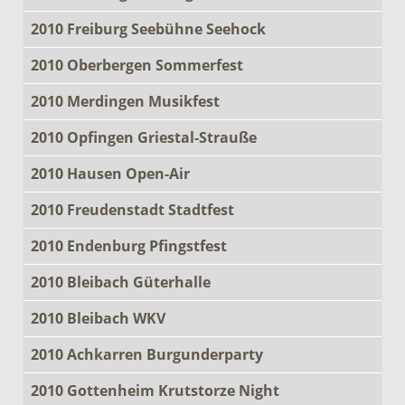
2010 Freiburg Seebühne Seehock
2010 Oberbergen Sommerfest
2010 Merdingen Musikfest
2010 Opfingen Griestal-Strauße
2010 Hausen Open-Air
2010 Freudenstadt Stadtfest
2010 Endenburg Pfingstfest
2010 Bleibach Güterhalle
2010 Bleibach WKV
2010 Achkarren Burgunderparty
2010 Gottenheim Krutstorze Night