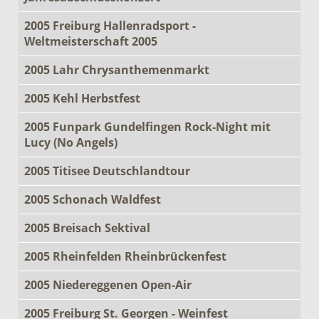
2005 Freiburg Hallenradsport -
Weltmeisterschaft 2005
2005 Lahr Chrysanthemenmarkt
2005 Kehl Herbstfest
2005 Funpark Gundelfingen Rock-Night mit
Lucy (No Angels)
2005 Titisee Deutschlandtour
2005 Schonach Waldfest
2005 Breisach Sektival
2005 Rheinfelden Rheinbrückenfest
2005 Niedereggenen Open-Air
2005 Freiburg St. Georgen - Weinfest