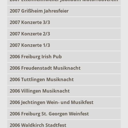
2007 Grißheim Jahresfeier
2007 Konzerte 3/3
2007 Konzerte 2/3
2007 Konzerte 1/3
2006 Freiburg Irish Pub
2006 Freudenstadt Musiknacht
2006 Tuttlingen Musiknacht
2006 Villingen Musiknacht
2006 Jechtingen Wein- und Musikfest
2006 Freiburg St. Georgen Weinfest
2006 Waldkirch Stadtfest