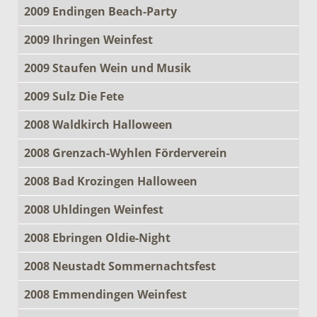
2009 Endingen Beach-Party
2009 Ihringen Weinfest
2009 Staufen Wein und Musik
2009 Sulz Die Fete
2008 Waldkirch Halloween
2008 Grenzach-Wyhlen Förderverein
2008 Bad Krozingen Halloween
2008 Uhldingen Weinfest
2008 Ebringen Oldie-Night
2008 Neustadt Sommernachtsfest
2008 Emmendingen Weinfest