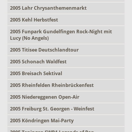
2005 Lahr Chrysanthemenmarkt
2005 Kehl Herbstfest
2005 Funpark Gundelfingen Rock-Night mit
Lucy (No Angels)
2005 Titisee Deutschlandtour
2005 Schonach Waldfest
2005 Breisach Sektival
2005 Rheinfelden Rheinbrückenfest
2005 Niedereggenen Open-Air
2005 Freiburg St. Georgen - Weinfest
2005 Köndringen Mai-Party