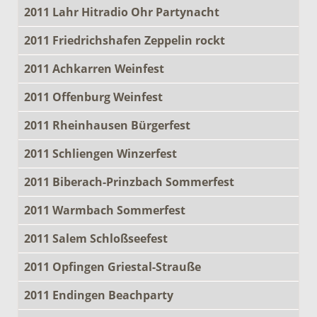
2011 Lahr Hitradio Ohr Partynacht
2011 Friedrichshafen Zeppelin rockt
2011 Achkarren Weinfest
2011 Offenburg Weinfest
2011 Rheinhausen Bürgerfest
2011 Schliengen Winzerfest
2011 Biberach-Prinzbach Sommerfest
2011 Warmbach Sommerfest
2011 Salem Schloßseefest
2011 Opfingen Griestal-Strauße
2011 Endingen Beachparty