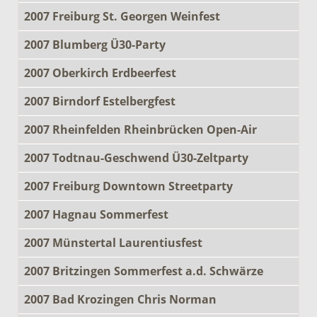
2007 Freiburg St. Georgen Weinfest
2007 Blumberg Ü30-Party
2007 Oberkirch Erdbeerfest
2007 Birndorf Estelbergfest
2007 Rheinfelden Rheinbrücken Open-Air
2007 Todtnau-Geschwend Ü30-Zeltparty
2007 Freiburg Downtown Streetparty
2007 Hagnau Sommerfest
2007 Münstertal Laurentiusfest
2007 Britzingen Sommerfest a.d. Schwärze
2007 Bad Krozingen Chris Norman