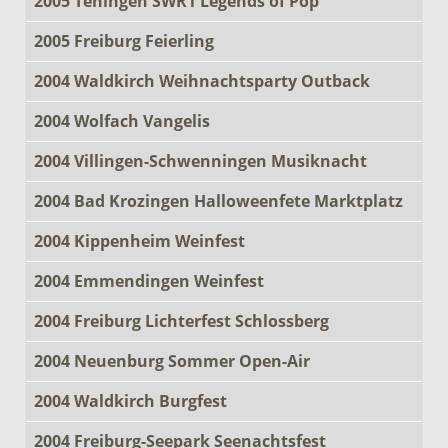
2005 Teningen SWR1 Legends of Pop
2005 Freiburg Feierling
2004 Waldkirch Weihnachtsparty Outback
2004 Wolfach Vangelis
2004 Villingen-Schwenningen Musiknacht
2004 Bad Krozingen Halloweenfete Marktplatz
2004 Kippenheim Weinfest
2004 Emmendingen Weinfest
2004 Freiburg Lichterfest Schlossberg
2004 Neuenburg Sommer Open-Air
2004 Waldkirch Burgfest
2004 Freiburg-Seepark Seenachtsfest