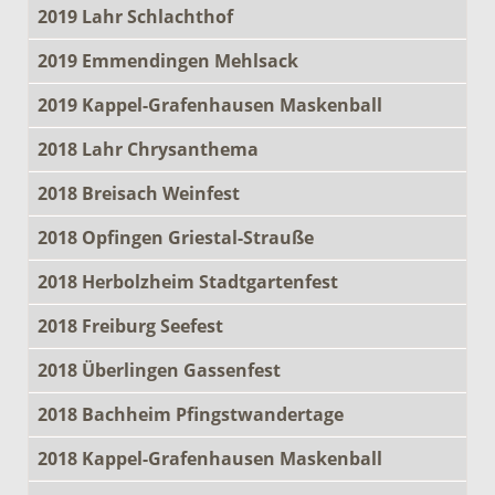
2019 Lahr Schlachthof
2019 Emmendingen Mehlsack
2019 Kappel-Grafenhausen Maskenball
2018 Lahr Chrysanthema
2018 Breisach Weinfest
2018 Opfingen Griestal-Strauße
2018 Herbolzheim Stadtgartenfest
2018 Freiburg Seefest
2018 Überlingen Gassenfest
2018 Bachheim Pfingstwandertage
2018 Kappel-Grafenhausen Maskenball