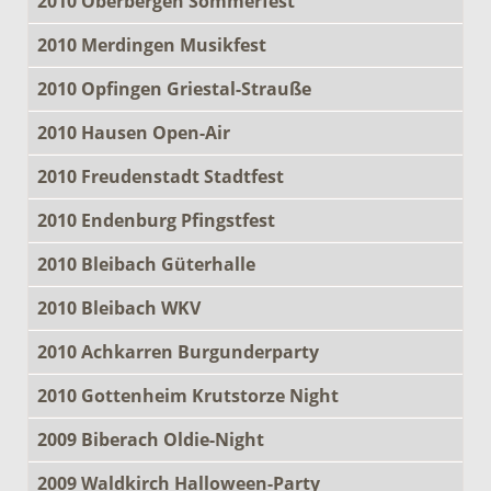
2010 Oberbergen Sommerfest
2010 Merdingen Musikfest
2010 Opfingen Griestal-Strauße
2010 Hausen Open-Air
2010 Freudenstadt Stadtfest
2010 Endenburg Pfingstfest
2010 Bleibach Güterhalle
2010 Bleibach WKV
2010 Achkarren Burgunderparty
2010 Gottenheim Krutstorze Night
2009 Biberach Oldie-Night
2009 Waldkirch Halloween-Party