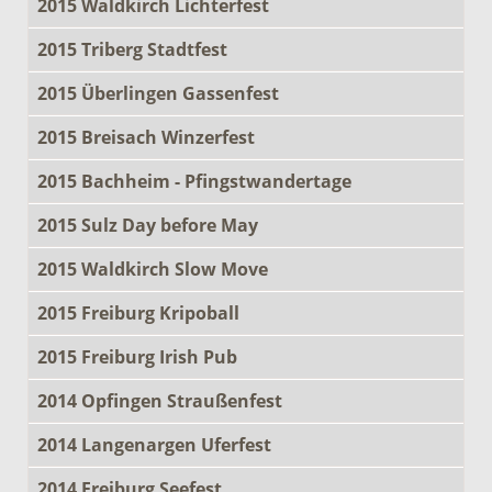
2015 Waldkirch Lichterfest
2015 Triberg Stadtfest
2015 Überlingen Gassenfest
2015 Breisach Winzerfest
2015 Bachheim - Pfingstwandertage
2015 Sulz Day before May
2015 Waldkirch Slow Move
2015 Freiburg Kripoball
2015 Freiburg Irish Pub
2014 Opfingen Straußenfest
2014 Langenargen Uferfest
2014 Freiburg Seefest