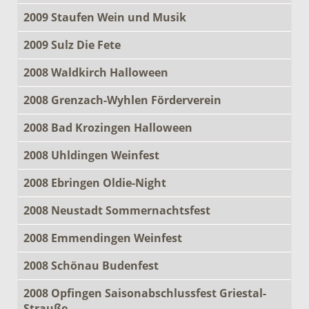
2009 Staufen Wein und Musik
2009 Sulz Die Fete
2008 Waldkirch Halloween
2008 Grenzach-Wyhlen Förderverein
2008 Bad Krozingen Halloween
2008 Uhldingen Weinfest
2008 Ebringen Oldie-Night
2008 Neustadt Sommernachtsfest
2008 Emmendingen Weinfest
2008 Schönau Budenfest
2008 Opfingen Saisonabschlussfest Griestal-
Strauße