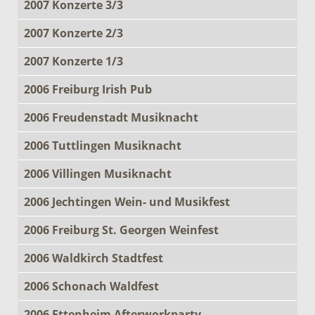
2007 Konzerte 3/3
2007 Konzerte 2/3
2007 Konzerte 1/3
2006 Freiburg Irish Pub
2006 Freudenstadt Musiknacht
2006 Tuttlingen Musiknacht
2006 Villingen Musiknacht
2006 Jechtingen Wein- und Musikfest
2006 Freiburg St. Georgen Weinfest
2006 Waldkirch Stadtfest
2006 Schonach Waldfest
2006 Ettenheim Afterworkparty