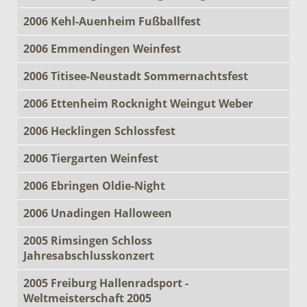
2006 Kehl-Auenheim Fußballfest
2006 Emmendingen Weinfest
2006 Titisee-Neustadt Sommernachtsfest
2006 Ettenheim Rocknight Weingut Weber
2006 Hecklingen Schlossfest
2006 Tiergarten Weinfest
2006 Ebringen Oldie-Night
2006 Unadingen Halloween
2005 Rimsingen Schloss
Jahresabschlusskonzert
2005 Freiburg Hallenradsport -
Weltmeisterschaft 2005