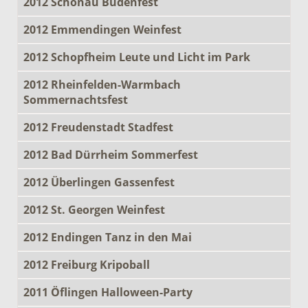
2012 Schönau Budenfest
2012 Emmendingen Weinfest
2012 Schopfheim Leute und Licht im Park
2012 Rheinfelden-Warmbach
Sommernachtsfest
2012 Freudenstadt Stadfest
2012 Bad Dürrheim Sommerfest
2012 Überlingen Gassenfest
2012 St. Georgen Weinfest
2012 Endingen Tanz in den Mai
2012 Freiburg Kripoball
2011 Öflingen Halloween-Party