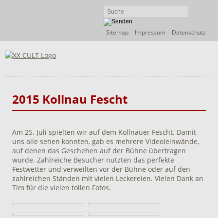
Navigation
Sitemap
Impressum
Datenschutz
überspringen
2015 Kollnau Fescht
Am 25. Juli spielten wir auf dem Kollnauer Fescht. Damit
uns alle sehen konnten, gab es mehrere Videoleinwände,
auf denen das Geschehen auf der Bühne übertragen
wurde. Zahlreiche Besucher nutzten das perfekte
Festwetter und verweilten vor der Bühne oder auf den
zahlreichen Ständen mit vielen Leckereien. Vielen Dank an
Tim für die vielen tollen Fotos.