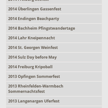
2014 Überlingen Gassenfest
2014 Endingen Beachparty
2014 Bachheim Pfingstwandertage
2014 Lahr Kneipennacht
2014 St. Georgen Weinfest
2014 Sulz Day before May
2014 Freiburg Kripoball
2013 Opfingen Sommerfest
2013 Rheinfelden-Warmbach
Sommernachtsfest
2013 Langenargen Uferfest