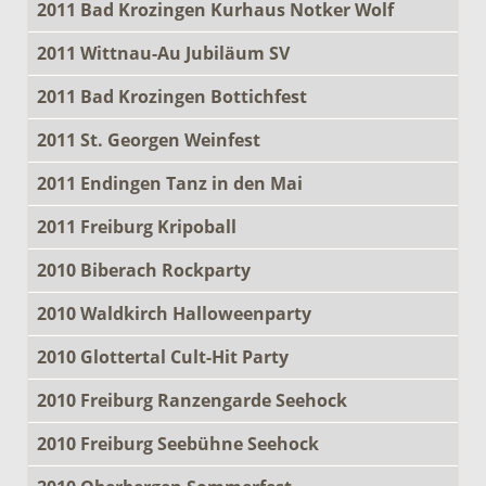
2011 Bad Krozingen Kurhaus Notker Wolf
2011 Wittnau-Au Jubiläum SV
2011 Bad Krozingen Bottichfest
2011 St. Georgen Weinfest
2011 Endingen Tanz in den Mai
2011 Freiburg Kripoball
2010 Biberach Rockparty
2010 Waldkirch Halloweenparty
2010 Glottertal Cult-Hit Party
2010 Freiburg Ranzengarde Seehock
2010 Freiburg Seebühne Seehock