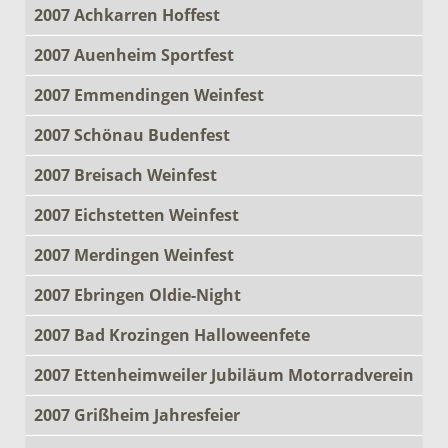
2007 Achkarren Hoffest
2007 Auenheim Sportfest
2007 Emmendingen Weinfest
2007 Schönau Budenfest
2007 Breisach Weinfest
2007 Eichstetten Weinfest
2007 Merdingen Weinfest
2007 Ebringen Oldie-Night
2007 Bad Krozingen Halloweenfete
2007 Ettenheimweiler Jubiläum Motorradverein
2007 Grißheim Jahresfeier