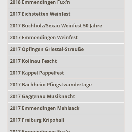
2018 Emmendingen Fux'n
2017 Eichstetten Weinfest
2017 Buchholz/Sexau Weinfest 50 Jahre
2017 Emmendingen Weinfest
2017 Opfingen Griestal-Strauße
2017 Kollnau Fescht
2017 Kappel Pappelfest
2017 Bachheim Pfingstwandertage
2017 Gaggenau Musiknacht
2017 Emmendingen Mehlsack
2017 Freiburg Kripoball
2017 Emmendingen Fux'n