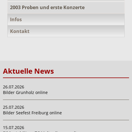
2003 Proben und erste Konzerte
Infos
Kontakt
Aktuelle News
26.07.2026
Bilder Grunholz online
25.07.2026
Bilder Seefest Freiburg online
15.07.2026