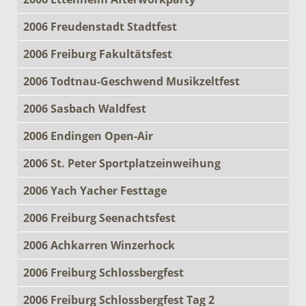
2006 Freudenstadt Stadtfest
2006 Freiburg Fakultätsfest
2006 Todtnau-Geschwend Musikzeltfest
2006 Sasbach Waldfest
2006 Endingen Open-Air
2006 St. Peter Sportplatzeinweihung
2006 Yach Yacher Festtage
2006 Freiburg Seenachtsfest
2006 Achkarren Winzerhock
2006 Freiburg Schlossbergfest
2006 Freiburg Schlossbergfest Tag 2