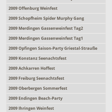
2009 Offenburg Weinfest
2009 Schopfheim Spider Murphy Gang
2009 Merdingen Gassenweinfest Tag2
2009 Merdingen Gassenweinfest Tag1
2009 Opfingen Saison-Party Griestal-Strauße
2009 Konstanz Seenachtsfest
2009 Achkarren Hoffest
2009 Freiburg Seenachtsfest
2009 Oberbergen Sommerfest
2009 Endingen Beach-Party
2009 Ihringen Weinfest