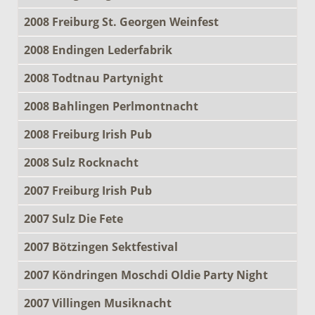
2008 Freiburg St. Georgen Weinfest
2008 Endingen Lederfabrik
2008 Todtnau Partynight
2008 Bahlingen Perlmontnacht
2008 Freiburg Irish Pub
2008 Sulz Rocknacht
2007 Freiburg Irish Pub
2007 Sulz Die Fete
2007 Bötzingen Sektfestival
2007 Köndringen Moschdi Oldie Party Night
2007 Villingen Musiknacht