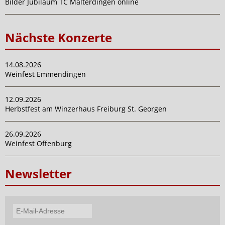
Bilder Jubiläum TC Malterdingen online
Nächste Konzerte
14.08.2026
Weinfest Emmendingen
12.09.2026
Herbstfest am Winzerhaus Freiburg St. Georgen
26.09.2026
Weinfest Offenburg
Newsletter
E-