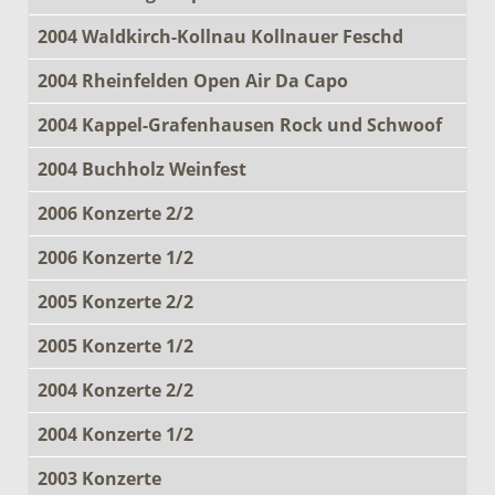
2004 Waldkirch-Kollnau Kollnauer Feschd
2004 Rheinfelden Open Air Da Capo
2004 Kappel-Grafenhausen Rock und Schwoof
2004 Buchholz Weinfest
2006 Konzerte 2/2
2006 Konzerte 1/2
2005 Konzerte 2/2
2005 Konzerte 1/2
2004 Konzerte 2/2
2004 Konzerte 1/2
2003 Konzerte