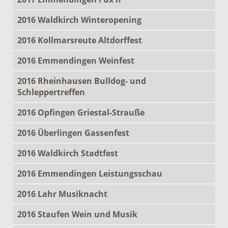
2016 Waldkirch Winteropening
2016 Kollmarsreute Altdorffest
2016 Emmendingen Weinfest
2016 Rheinhausen Bulldog- und
Schleppertreffen
2016 Opfingen Griestal-Strauße
2016 Überlingen Gassenfest
2016 Waldkirch Stadtfest
2016 Emmendingen Leistungsschau
2016 Lahr Musiknacht
2016 Staufen Wein und Musik