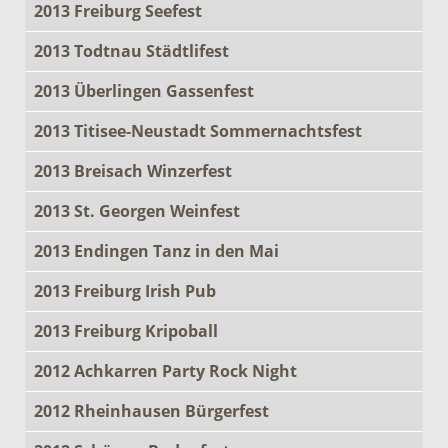
2013 Freiburg Seefest
2013 Todtnau Städtlifest
2013 Überlingen Gassenfest
2013 Titisee-Neustadt Sommernachtsfest
2013 Breisach Winzerfest
2013 St. Georgen Weinfest
2013 Endingen Tanz in den Mai
2013 Freiburg Irish Pub
2013 Freiburg Kripoball
2012 Achkarren Party Rock Night
2012 Rheinhausen Bürgerfest