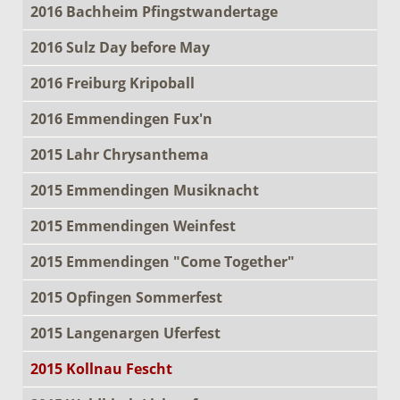
2016 Bachheim Pfingstwandertage
2016 Sulz Day before May
2016 Freiburg Kripoball
2016 Emmendingen Fux'n
2015 Lahr Chrysanthema
2015 Emmendingen Musiknacht
2015 Emmendingen Weinfest
2015 Emmendingen "Come Together"
2015 Opfingen Sommerfest
2015 Langenargen Uferfest
2015 Kollnau Fescht