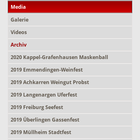
Media
Galerie
Videos
Archiv
2020 Kappel-Grafenhausen Maskenball
2019 Emmendingen-Weinfest
2019 Achkarren Weingut Probst
2019 Langenargen Uferfest
2019 Freiburg Seefest
2019 Überlingen Gassenfest
2019 Müllheim Stadtfest