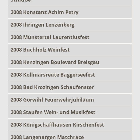
2008 Konstanz Achim Petry
2008 Ihringen Lenzenberg
2008 Münstertal Laurentiusfest
2008 Buchholz Weinfest
2008 Kenzingen Boulevard Breisgau
2008 Kollmarsreute Baggerseefest
2008 Bad Krozingen Schaufenster
2008 Görwihl Feuerwehrjubiläum
2008 Staufen Wein- und Musikfest
2008 Königschaffhausen Kirschenfest
2008 Langenargen Matchrace