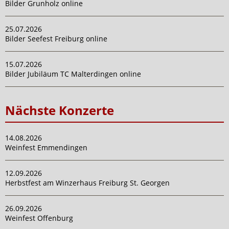
Bilder Grunholz online
25.07.2026
Bilder Seefest Freiburg online
15.07.2026
Bilder Jubiläum TC Malterdingen online
Nächste Konzerte
14.08.2026
Weinfest Emmendingen
12.09.2026
Herbstfest am Winzerhaus Freiburg St. Georgen
26.09.2026
Weinfest Offenburg