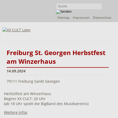
Navigation
Sitemap
Impressum
Datenschutz
überspringen
Freiburg St. Georgen Herbstfest
am Winzerhaus
14.09.2024
79111 Freiburg Sankt Georgen
Herbstfest am Winzerhaus
Beginn XX CULT: 20 Uhr
(ab 18 Uhr spielt die BigBand des Musikvereins)
Weitere Infos