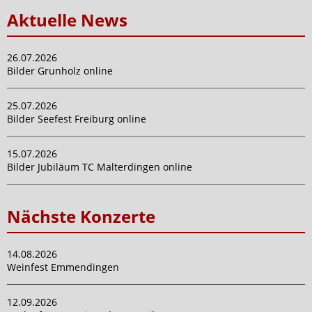
Aktuelle News
26.07.2026
Bilder Grunholz online
25.07.2026
Bilder Seefest Freiburg online
15.07.2026
Bilder Jubiläum TC Malterdingen online
Nächste Konzerte
14.08.2026
Weinfest Emmendingen
12.09.2026