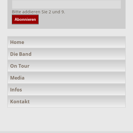
Bitte addieren Sie 2 und 9.
Abonnieren
Navigation
Home
überspringen
Die Band
On Tour
Media
Infos
Kontakt