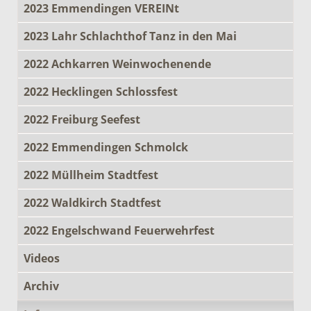
2023 Emmendingen VEREINt
2023 Lahr Schlachthof Tanz in den Mai
2022 Achkarren Weinwochenende
2022 Hecklingen Schlossfest
2022 Freiburg Seefest
2022 Emmendingen Schmolck
2022 Müllheim Stadtfest
2022 Waldkirch Stadtfest
2022 Engelschwand Feuerwehrfest
Videos
Archiv