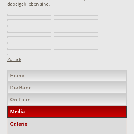
dabeigeblieben sind.
Zurück
Navigation
Home
überspringen
Die Band
On Tour
Media
Galerie