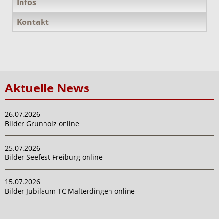
Infos
Kontakt
Aktuelle News
26.07.2026
Bilder Grunholz online
25.07.2026
Bilder Seefest Freiburg online
15.07.2026
Bilder Jubiläum TC Malterdingen online