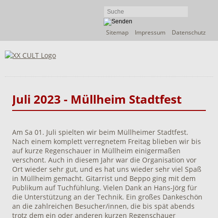
Navigation
Sitemap
Impressum
Datenschutz
überspringen
Juli 2023 - Müllheim Stadtfest
Am Sa 01. Juli spielten wir beim Müllheimer Stadtfest.
Nach einem komplett verregnetem Freitag blieben wir bis
auf kurze Regenschauer in Müllheim einigermaßen
verschont. Auch in diesem Jahr war die Organisation vor
Ort wieder sehr gut, und es hat uns wieder sehr viel Spaß
in Müllheim gemacht. Gitarrist und Beppo ging mit dem
Publikum auf Tuchfühlung. Vielen Dank an Hans-Jörg für
die Unterstützung an der Technik. Ein großes Dankeschön
an die zahlreichen Besucher/innen, die bis spät abends
trotz dem ein oder anderen kurzen Regenschauer