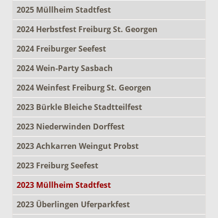
2025 Müllheim Stadtfest
2024 Herbstfest Freiburg St. Georgen
2024 Freiburger Seefest
2024 Wein-Party Sasbach
2024 Weinfest Freiburg St. Georgen
2023 Bürkle Bleiche Stadtteilfest
2023 Niederwinden Dorffest
2023 Achkarren Weingut Probst
2023 Freiburg Seefest
2023 Müllheim Stadtfest
2023 Überlingen Uferparkfest