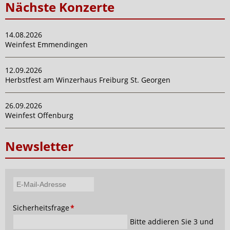
Nächste Konzerte
14.08.2026
Weinfest Emmendingen
12.09.2026
Herbstfest am Winzerhaus Freiburg St. Georgen
26.09.2026
Weinfest Offenburg
Newsletter
E-
Mail-
Pflichtfeld
Sicherheitsfrage
*
Adresse
Bitte addieren Sie 3 und