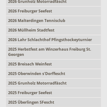
2026 Grunholz Motorradfäscht
2026 Freiburger Seefest
2026 Malterdingen Tennisclub
2026 Müllheim Stadtfest
2026 Lahr Schlachthof Pfingsthockeyturnier
2025 Herbstfest am Winzerhaus Freiburg St.
Georgen
2025 Breisach Weinfest
2025 Oberwinden s'Dorffescht
2025 Grunholz Motorradfäscht
2025 Freiburger Seefest
2025 Überlingen SFescht