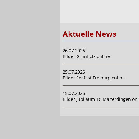
Aktuelle News
26.07.2026
Bilder Grunholz online
25.07.2026
Bilder Seefest Freiburg online
15.07.2026
Bilder Jubiläum TC Malterdingen onl